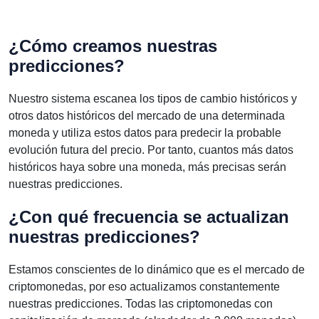
¿Cómo creamos nuestras
predicciones?
Nuestro sistema escanea los tipos de cambio históricos y
otros datos históricos del mercado de una determinada
moneda y utiliza estos datos para predecir la probable
evolución futura del precio. Por tanto, cuantos más datos
históricos haya sobre una moneda, más precisas serán
nuestras predicciones.
¿Con qué frecuencia se actualizan
nuestras predicciones?
Estamos conscientes de lo dinámico que es el mercado de
criptomonedas, por eso actualizamos constantemente
nuestras predicciones. Todas las criptomonedas con