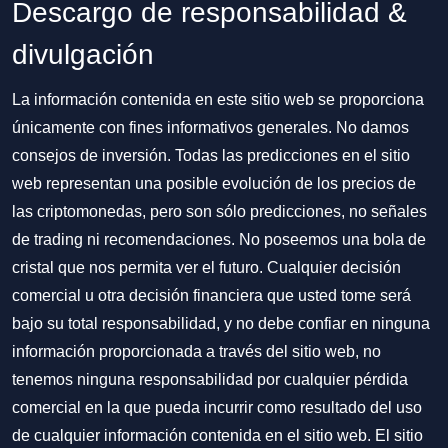
Descargo de responsabilidad &
divulgación
La información contenida en este sitio web se proporciona
únicamente con fines informativos generales. No damos
consejos de inversión. Todas las predicciones en el sitio
web representan una posible evolución de los precios de
las criptomonedas, pero son sólo predicciones, no señales
de trading ni recomendaciones. No poseemos una bola de
cristal que nos permita ver el futuro. Cualquier decisión
comercial u otra decisión financiera que usted tome será
bajo su total responsabilidad, y no debe confiar en ninguna
información proporcionada a través del sitio web, no
tenemos ninguna responsabilidad por cualquier pérdida
comercial en la que pueda incurrir como resultado del uso
de cualquier información contenida en el sitio web. El sitio