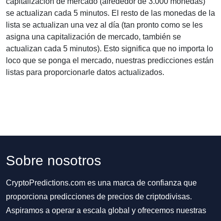
capitalización de mercado (alrededor de 3.000 monedas)
se actualizan cada 5 minutos. El resto de las monedas de la
lista se actualizan una vez al día (tan pronto como se les
asigna una capitalización de mercado, también se
actualizan cada 5 minutos). Esto significa que no importa lo
loco que se ponga el mercado, nuestras predicciones están
listas para proporcionarle datos actualizados.
Sobre nosotros
CryptoPredictions.com es una marca de confianza que
proporciona predicciones de precios de criptodivisas.
Aspiramos a operar a escala global y ofrecemos nuestras