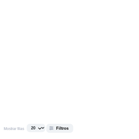
Filtros
Mostrar filas