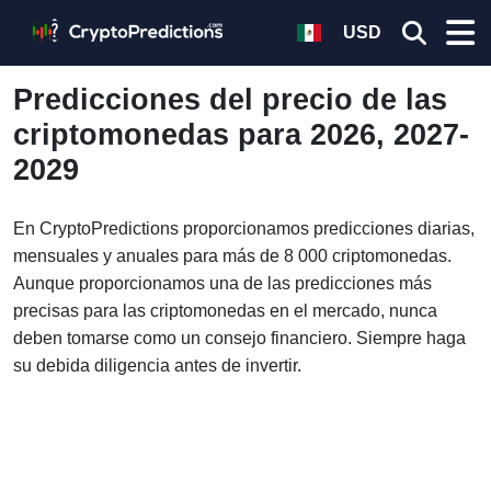
USD
Predicciones del precio de las
criptomonedas para 2026, 2027-
2029
En CryptoPredictions proporcionamos predicciones diarias,
mensuales y anuales para más de 8 000 criptomonedas.
Aunque proporcionamos una de las predicciones más
precisas para las criptomonedas en el mercado, nunca
deben tomarse como un consejo financiero. Siempre haga
su debida diligencia antes de invertir.