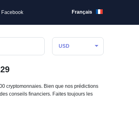
Français
Facebook
USD
029
000 cryptomonnaies. Bien que nos prédictions
des conseils financiers. Faites toujours les