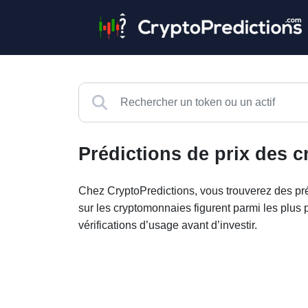
Prédictions de prix des 
Chez CryptoPredictions, vous trouverez des pré
sur les cryptomonnaies figurent parmi les plus p
vérifications d’usage avant d’investir.