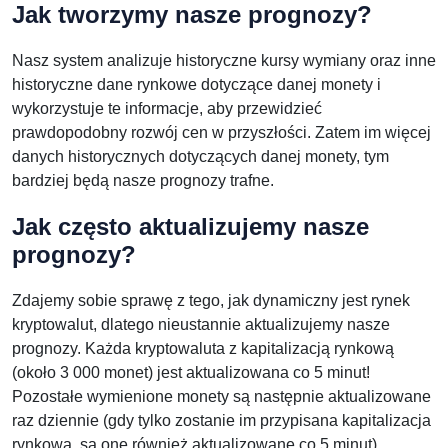
Jak tworzymy nasze prognozy?
Nasz system analizuje historyczne kursy wymiany oraz inne
historyczne dane rynkowe dotyczące danej monety i
wykorzystuje te informacje, aby przewidzieć
prawdopodobny rozwój cen w przyszłości. Zatem im więcej
danych historycznych dotyczących danej monety, tym
bardziej będą nasze prognozy trafne.
Jak często aktualizujemy nasze
prognozy?
Zdajemy sobie sprawę z tego, jak dynamiczny jest rynek
kryptowalut, dlatego nieustannie aktualizujemy nasze
prognozy. Każda kryptowaluta z kapitalizacją rynkową
(około 3 000 monet) jest aktualizowana co 5 minut!
Pozostałe wymienione monety są następnie aktualizowane
raz dziennie (gdy tylko zostanie im przypisana kapitalizacja
rynkowa, są one również aktualizowane co 5 minut).