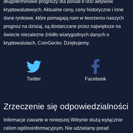
długoterminowe prognozy dla ponad 8 000 aktywów
kryptowalutowych. Aktualne ceny, ceny historyczne i inne
dane rynkowe, które pomagają nam w tworzeniu naszych
prognoz na dzisiaj, są dostarczane przez największe na
świecie niezależne źródło wiarygodnych danych o
kryptowalutach, CoinGecko. Dziękujemy.
Twitter
Facebook
Zrzeczenie się odpowiedzialności
Informacje zawarte w niniejszej Witrynie służą wyłącznie
celom ogólnoinformacyjnym. Nie udzielamy porad