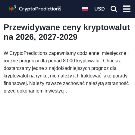
USD
Przewidywane ceny kryptowalut
na 2026, 2027-2029
W CryptoPredictions zapewniamy codzienne, miesięczne i
roczne prognozy dla ponad 8 000 kryptowalut. Chociaż
dostarczamy jedne z najdokładniejszych prognoz dla
kryptowalut na rynku, nie należy ich traktować jako porady
finansowej. Należy zawsze zachować należytą staranność
przed dokonaniem inwestycji.