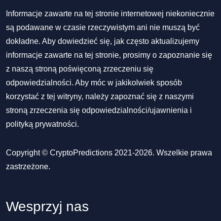
Informacje zawarte na tej stronie internetowej niekoniecznie
są podawane w czasie rzeczywistym ani nie muszą być
dokładne. Aby dowiedzieć się, jak często aktualizujemy
informacje zawarte na tej stronie, prosimy o zapoznanie się
z naszą stroną poświęconą zrzeczeniu się
odpowiedzialności. Aby móc w jakikolwiek sposób
korzystać z tej witryny, należy zapoznać się z naszymi
stroną zrzeczenia się odpowiedzialności/ujawnienia
i
polityką prywatności
.
Copyright © CryptoPredictions 2021-2026. Wszelkie prawa
zastrzeżone.
Wesprzyj nas