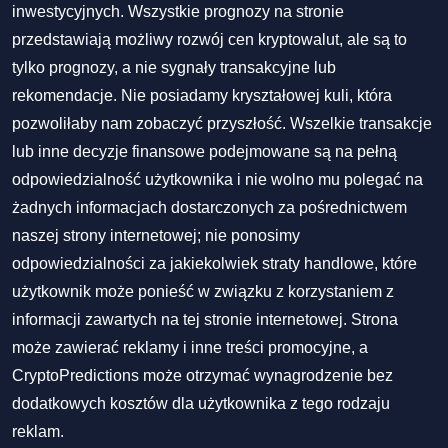
inwestycyjnych. Wszystkie prognozy na stronie
przedstawiają możliwy rozwój cen kryptowalut, ale są to
tylko prognozy, a nie sygnały transakcyjne lub
rekomendacje. Nie posiadamy kryształowej kuli, która
pozwoliłaby nam zobaczyć przyszłość. Wszelkie transakcje
lub inne decyzje finansowe podejmowane są na pełną
odpowiedzialność użytkownika i nie wolno mu polegać na
żadnych informacjach dostarczonych za pośrednictwem
naszej strony internetowej; nie ponosimy
odpowiedzialności za jakiekolwiek straty handlowe, które
użytkownik może ponieść w związku z korzystaniem z
informacji zawartych na tej stronie internetowej. Strona
może zawierać reklamy i inne treści promocyjne, a
CryptoPredictions może otrzymać wynagrodzenie bez
dodatkowych kosztów dla użytkownika z tego rodzaju
reklam.