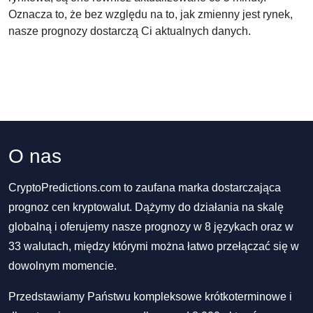
Oznacza to, że bez względu na to, jak zmienny jest rynek,
nasze prognozy dostarczą Ci aktualnych danych.
O nas
CryptoPredictions.com to zaufana marka dostarczająca
prognoz cen kryptowalut. Dążymy do działania na skalę
globalną i oferujemy nasze prognozy w 8 językach oraz w
33 walutach, między którymi można łatwo przełączać się w
dowolnym momencie.
Przedstawiamy Państwu kompleksowe krótkoterminowe i