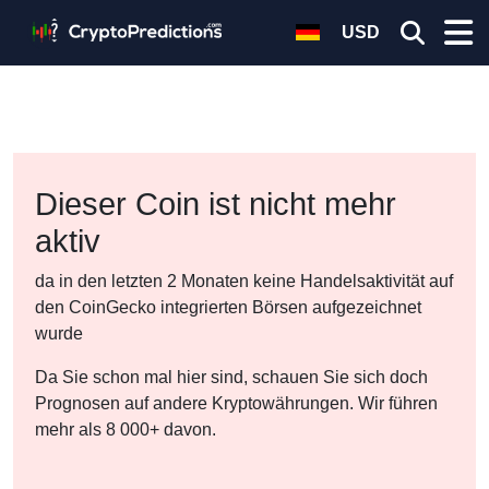
USD
Dieser Coin ist nicht mehr
aktiv
da in den letzten 2 Monaten keine Handelsaktivität auf
den CoinGecko integrierten Börsen aufgezeichnet
wurde
Da Sie schon mal hier sind, schauen Sie sich doch
Prognosen auf andere Kryptowährungen. Wir führen
mehr als 8 000+ davon.