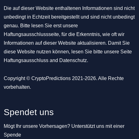
Die auf dieser Website enthaltenen Informationen sind nicht
unbedingt in Echtzeit bereitgestellt und sind nicht unbedingt
genau. Bitte lesen Sie erst unsere
Haftungsausschlussseite, für die Erkenntnis, wie oft wir
Informationen auf dieser Website aktualisieren. Damit Sie
diese Website nutzen können, lesen Sie bitte unsere Seite
Haftungsausschluss
and
Datenschutz
.
Copyright © CryptoPredictions 2021-2026. Alle Rechte
vorbehalten.
Spendet uns
Mögt Ihr unsere Vorhersagen? Unterstützt uns mit einer
Spende