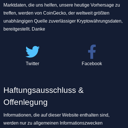
Marktdaten, die uns helfen, unsere heutige Vorhersage zu
treffen, werden von CoinGecko, der weltweit größten
unabhängigen Quelle zuverlässiger Kryptowährungsdaten,
bereitgestellt. Danke
Twitter
Facebook
Haftungsausschluss &
Offenlegung
Informationen, die auf dieser Website enthalten sind,
werden nur zu allgemeinen Informationszwecken