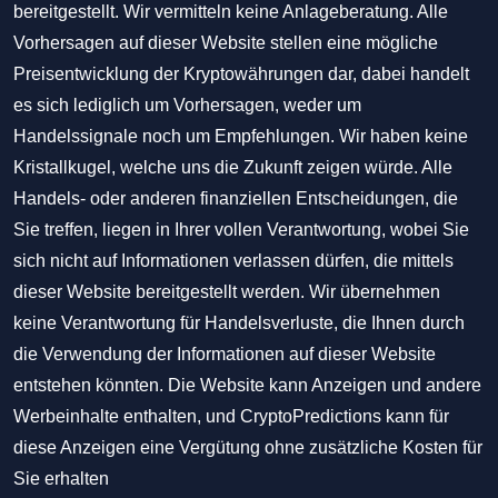
bereitgestellt. Wir vermitteln keine Anlageberatung. Alle
Vorhersagen auf dieser Website stellen eine mögliche
Preisentwicklung der Kryptowährungen dar, dabei handelt
es sich lediglich um Vorhersagen, weder um
Handelssignale noch um Empfehlungen. Wir haben keine
Kristallkugel, welche uns die Zukunft zeigen würde. Alle
Handels- oder anderen finanziellen Entscheidungen, die
Sie treffen, liegen in Ihrer vollen Verantwortung, wobei Sie
sich nicht auf Informationen verlassen dürfen, die mittels
dieser Website bereitgestellt werden. Wir übernehmen
keine Verantwortung für Handelsverluste, die Ihnen durch
die Verwendung der Informationen auf dieser Website
entstehen könnten. Die Website kann Anzeigen und andere
Werbeinhalte enthalten, und CryptoPredictions kann für
diese Anzeigen eine Vergütung ohne zusätzliche Kosten für
Sie erhalten