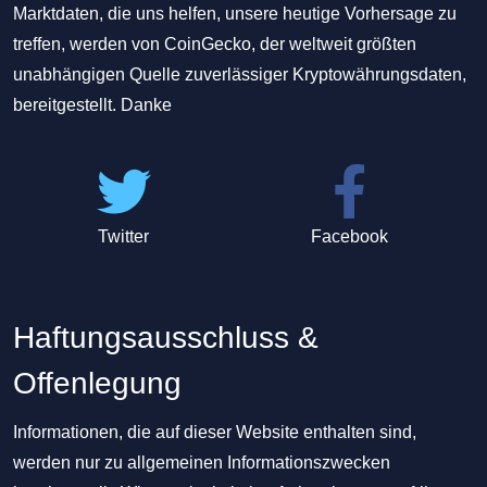
Marktdaten, die uns helfen, unsere heutige Vorhersage zu
treffen, werden von CoinGecko, der weltweit größten
unabhängigen Quelle zuverlässiger Kryptowährungsdaten,
bereitgestellt. Danke
Twitter
Facebook
Haftungsausschluss &
Offenlegung
Informationen, die auf dieser Website enthalten sind,
werden nur zu allgemeinen Informationszwecken