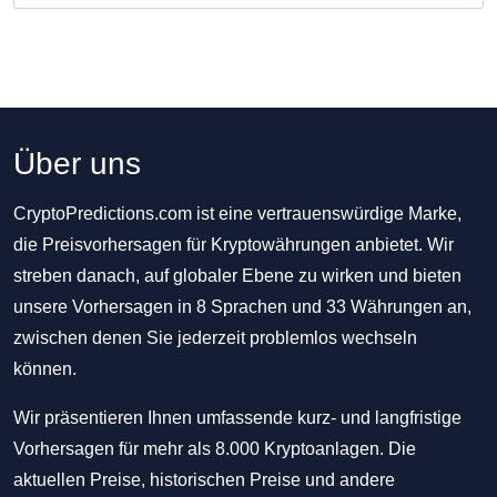
Über uns
CryptoPredictions.com ist eine vertrauenswürdige Marke,
die Preisvorhersagen für Kryptowährungen anbietet. Wir
streben danach, auf globaler Ebene zu wirken und bieten
unsere Vorhersagen in 8 Sprachen und 33 Währungen an,
zwischen denen Sie jederzeit problemlos wechseln
können.
Wir präsentieren Ihnen umfassende kurz- und langfristige
Vorhersagen für mehr als 8.000 Kryptoanlagen. Die
aktuellen Preise, historischen Preise und andere