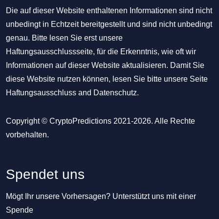
Die auf dieser Website enthaltenen Informationen sind nicht
unbedingt in Echtzeit bereitgestellt und sind nicht unbedingt
genau. Bitte lesen Sie erst unsere
Haftungsausschlussseite, für die Erkenntnis, wie oft wir
Informationen auf dieser Website aktualisieren. Damit Sie
diese Website nutzen können, lesen Sie bitte unsere Seite
Haftungsausschluss
and
Datenschutz
.
Copyright © CryptoPredictions 2021-2026. Alle Rechte
vorbehalten.
Spendet uns
Mögt Ihr unsere Vorhersagen? Unterstützt uns mit einer
Spende