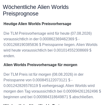
Wöchentliche Alien Worlds
Preisprognose
Heutige Alien Worlds Preisvorhersage
Die TLM Preisvorhersage wird für heute (07.08.2026)
voraussichtlich in der 0.000862369462369 $ -
0.001268190385836 $ Preisspanne liegen. Alien Worlds
wird heute voraussichtlich bei 0.001014552308669 $
enden.
Alien Worlds Preisvorhersage für morgen
Der TLM Preis ist für morgen (08.08.2026) in der
Preisspanne von 0.000845122073121 $ -
0.001242826578119 $ vorhergesagt. Alien Worlds wird
morgen den Tag voraussichtlich bei 0.000994261262496 $
beginnen und bei 0.000984318649871 $ abschließen.