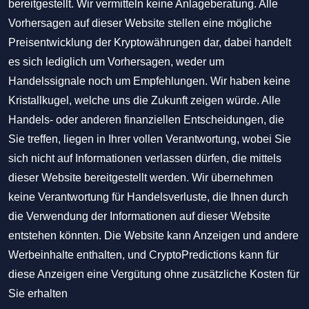
bereitgestellt. Wir vermitteln keine Anlageberatung. Alle
Vorhersagen auf dieser Website stellen eine mögliche
Preisentwicklung der Kryptowährungen dar, dabei handelt
es sich lediglich um Vorhersagen, weder um
Handelssignale noch um Empfehlungen. Wir haben keine
Kristallkugel, welche uns die Zukunft zeigen würde. Alle
Handels- oder anderen finanziellen Entscheidungen, die
Sie treffen, liegen in Ihrer vollen Verantwortung, wobei Sie
sich nicht auf Informationen verlassen dürfen, die mittels
dieser Website bereitgestellt werden. Wir übernehmen
keine Verantwortung für Handelsverluste, die Ihnen durch
die Verwendung der Informationen auf dieser Website
entstehen könnten. Die Website kann Anzeigen und andere
Werbeinhalte enthalten, und CryptoPredictions kann für
diese Anzeigen eine Vergütung ohne zusätzliche Kosten für
Sie erhalten