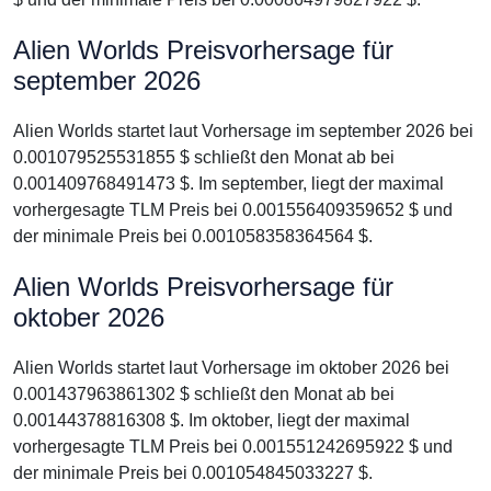
Alien Worlds Preisvorhersage für
september 2026
Alien Worlds startet laut Vorhersage im september 2026 bei
0.001079525531855 $ schließt den Monat ab bei
0.001409768491473 $. Im september, liegt der maximal
vorhergesagte TLM Preis bei 0.001556409359652 $ und
der minimale Preis bei 0.001058358364564 $.
Alien Worlds Preisvorhersage für
oktober 2026
Alien Worlds startet laut Vorhersage im oktober 2026 bei
0.001437963861302 $ schließt den Monat ab bei
0.00144378816308 $. Im oktober, liegt der maximal
vorhergesagte TLM Preis bei 0.001551242695922 $ und
der minimale Preis bei 0.001054845033227 $.