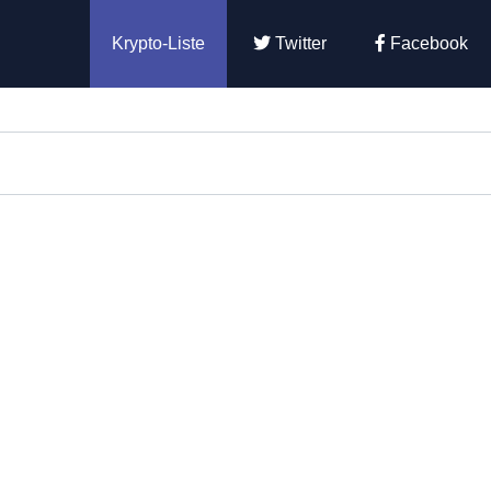
Krypto-Liste
Twitter
Facebook