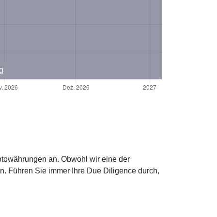
g
yptowährungen an. Obwohl wir eine der
n. Führen Sie immer Ihre Due Diligence durch,