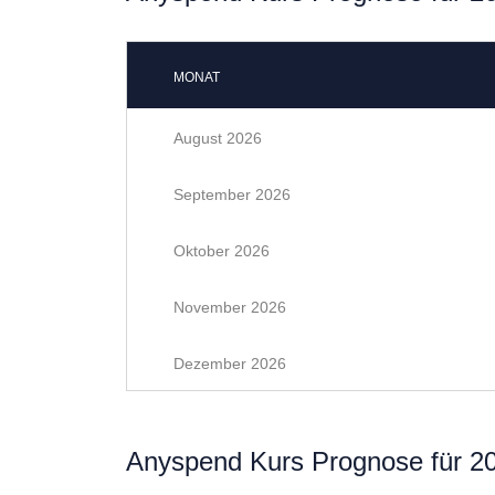
MONAT
August 2026
September 2026
Oktober 2026
November 2026
Dezember 2026
Anyspend Kurs Prognose für 2