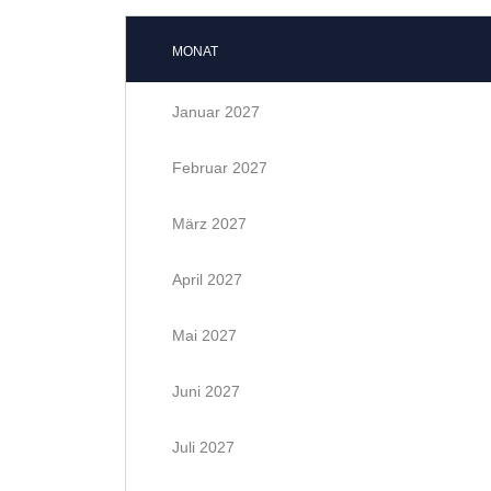
MONAT
Januar 2027
Februar 2027
März 2027
April 2027
Mai 2027
Juni 2027
Juli 2027