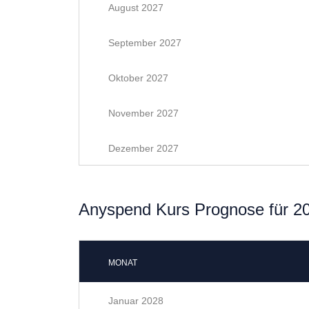
August 2027
September 2027
Oktober 2027
November 2027
Dezember 2027
Anyspend Kurs Prognose für 2
MONAT
Januar 2028