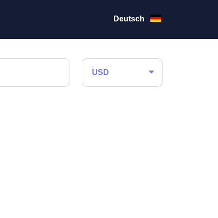
Deutsch
USD