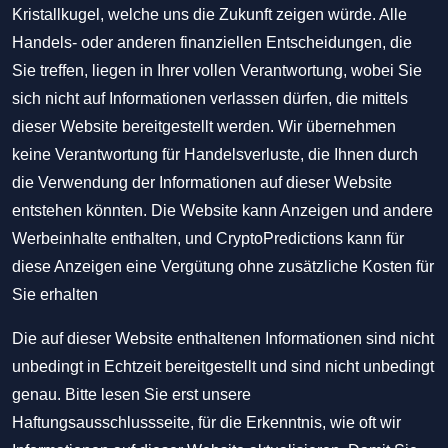
Kristallkugel, welche uns die Zukunft zeigen würde. Alle
Handels- oder anderen finanziellen Entscheidungen, die
Sie treffen, liegen in Ihrer vollen Verantwortung, wobei Sie
sich nicht auf Informationen verlassen dürfen, die mittels
dieser Website bereitgestellt werden. Wir übernehmen
keine Verantwortung für Handelsverluste, die Ihnen durch
die Verwendung der Informationen auf dieser Website
entstehen könnten. Die Website kann Anzeigen und andere
Werbeinhalte enthalten, und CryptoPredictions kann für
diese Anzeigen eine Vergütung ohne zusätzliche Kosten für
Sie erhalten
Die auf dieser Website enthaltenen Informationen sind nicht
unbedingt in Echtzeit bereitgestellt und sind nicht unbedingt
genau. Bitte lesen Sie erst unsere
Haftungsausschlussseite, für die Erkenntnis, wie oft wir