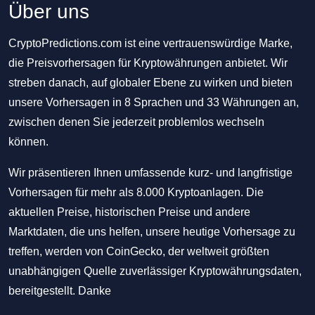
Über uns
CryptoPredictions.com ist eine vertrauenswürdige Marke,
die Preisvorhersagen für Kryptowährungen anbietet. Wir
streben danach, auf globaler Ebene zu wirken und bieten
unsere Vorhersagen in 8 Sprachen und 33 Währungen an,
zwischen denen Sie jederzeit problemlos wechseln
können.
Wir präsentieren Ihnen umfassende kurz- und langfristige
Vorhersagen für mehr als 8.000 Kryptoanlagen. Die
aktuellen Preise, historischen Preise und andere
Marktdaten, die uns helfen, unsere heutige Vorhersage zu
treffen, werden von CoinGecko, der weltweit größten
unabhängigen Quelle zuverlässiger Kryptowährungsdaten,
bereitgestellt. Danke