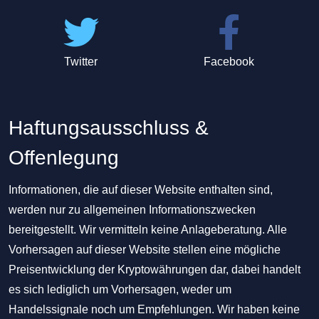
Twitter
Facebook
Haftungsausschluss &
Offenlegung
Informationen, die auf dieser Website enthalten sind,
werden nur zu allgemeinen Informationszwecken
bereitgestellt. Wir vermitteln keine Anlageberatung. Alle
Vorhersagen auf dieser Website stellen eine mögliche
Preisentwicklung der Kryptowährungen dar, dabei handelt
es sich lediglich um Vorhersagen, weder um
Handelssignale noch um Empfehlungen. Wir haben keine