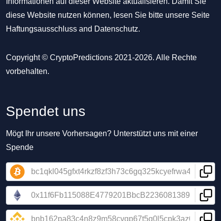
Informationen auf dieser Website aktualisieren. Damit Sie
diese Website nutzen können, lesen Sie bitte unsere Seite
Haftungsausschluss
and
Datenschutz
.
Copyright © CryptoPredictions 2021-2026. Alle Rechte
vorbehalten.
Spendet uns
Mögt Ihr unsere Vorhersagen? Unterstützt uns mit einer
Spende