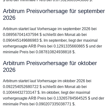
Arbitrum Preisvorhersage für september
2026
Arbitrum startet laut Vorhersage im september 2026 bei
0.089567041437594 $ schließt den Monat ab bei
0.090445149686983 $. Im september, liegt der maximal
vorhergesagte ARB Preis bei 0.1291335660865 $ und der
minimale Preis bei 0.087810824938818 $.
Arbitrum Preisvorhersage für oktober
2026
Arbitrum startet laut Vorhersage im oktober 2026 bei
0.092254052680722 $ schließt den Monat ab bei
0.10044432733147 $. Im oktober, liegt der maximal
vorhergesagte ARB Preis bei 0.13265784564525 $ und der
minimale Preis bei 0.090207335038771 $.