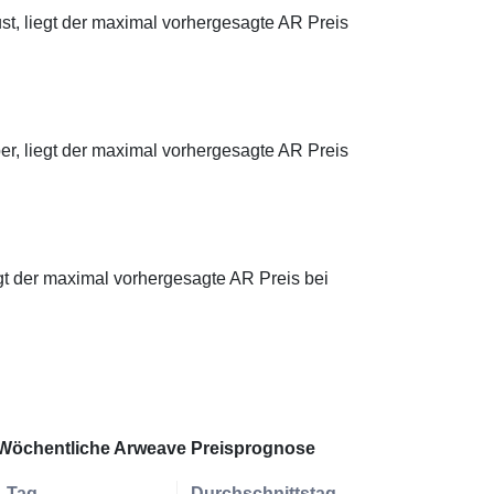
st, liegt der maximal vorhergesagte AR Preis
er, liegt der maximal vorhergesagte AR Preis
egt der maximal vorhergesagte AR Preis bei
Wöchentliche Arweave Preisprognose
Tag
Durchschnittstag