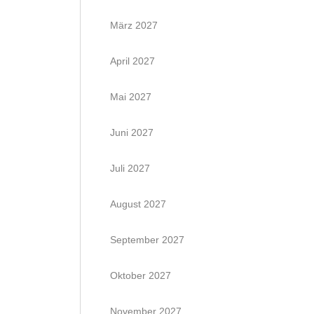
März 2027
April 2027
Mai 2027
Juni 2027
Juli 2027
August 2027
September 2027
Oktober 2027
November 2027