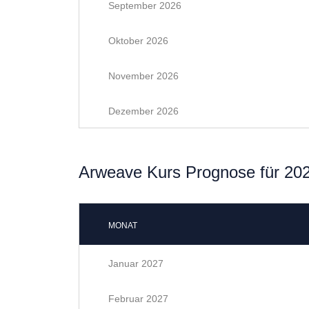
September 2026
Oktober 2026
November 2026
Dezember 2026
Arweave Kurs Prognose für 20
MONAT
Januar 2027
Februar 2027