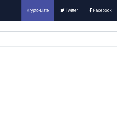
Krypto-Liste
Twitter
Facebook