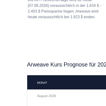
(07.08.2026) voraussichtlich in der 1.634 $ -
2.403 $ Preisspanne liegen. Arweave wird
heute voraussichtlich bei 1.923 $ enden.
Arweave Kurs Prognose für 20
MONAT
August 2026