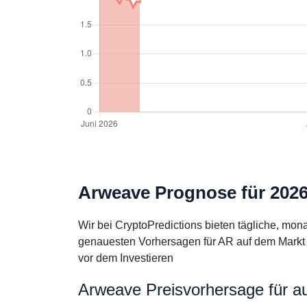
Arweave Prognose für 2026
Wir bei CryptoPredictions bieten tägliche, mo
genauesten Vorhersagen für AR auf dem Markt b
vor dem Investieren
Arweave Preisvorhersage für a