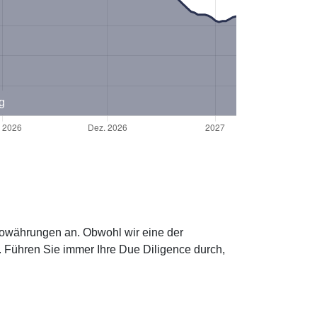
g
ptowährungen an. Obwohl wir eine der
. Führen Sie immer Ihre Due Diligence durch,