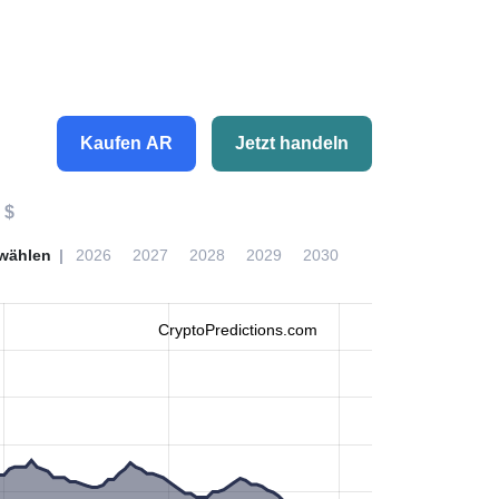
Kaufen AR
Jetzt handeln
 $
wählen
2026
2027
2028
2029
2030
CryptoPredictions.com