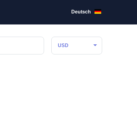
Deutsch
USD