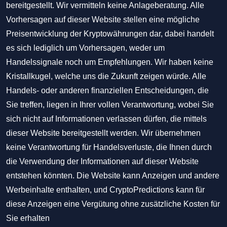
bereitgestellt. Wir vermitteln keine Anlageberatung. Alle
Vorhersagen auf dieser Website stellen eine mögliche
Preisentwicklung der Kryptowährungen dar, dabei handelt
es sich lediglich um Vorhersagen, weder um
Handelssignale noch um Empfehlungen. Wir haben keine
Kristallkugel, welche uns die Zukunft zeigen würde. Alle
Handels- oder anderen finanziellen Entscheidungen, die
Sie treffen, liegen in Ihrer vollen Verantwortung, wobei Sie
sich nicht auf Informationen verlassen dürfen, die mittels
dieser Website bereitgestellt werden. Wir übernehmen
keine Verantwortung für Handelsverluste, die Ihnen durch
die Verwendung der Informationen auf dieser Website
entstehen könnten. Die Website kann Anzeigen und andere
Werbeinhalte enthalten, und CryptoPredictions kann für
diese Anzeigen eine Vergütung ohne zusätzliche Kosten für
Sie erhalten