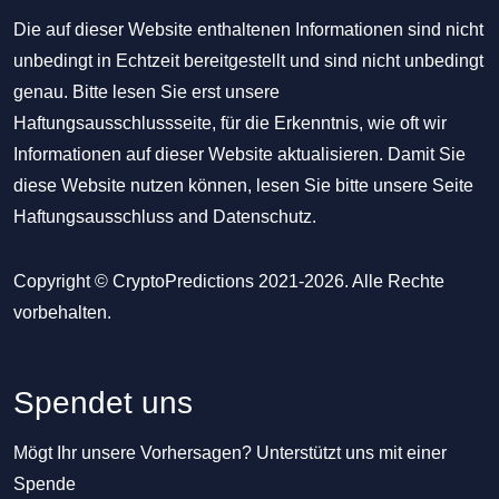
Die auf dieser Website enthaltenen Informationen sind nicht
unbedingt in Echtzeit bereitgestellt und sind nicht unbedingt
genau. Bitte lesen Sie erst unsere
Haftungsausschlussseite, für die Erkenntnis, wie oft wir
Informationen auf dieser Website aktualisieren. Damit Sie
diese Website nutzen können, lesen Sie bitte unsere Seite
Haftungsausschluss
and
Datenschutz
.
Copyright © CryptoPredictions 2021-2026. Alle Rechte
vorbehalten.
Spendet uns
Mögt Ihr unsere Vorhersagen? Unterstützt uns mit einer
Spende