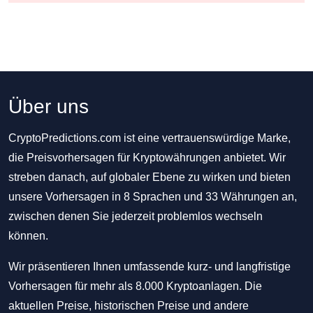
Über uns
CryptoPredictions.com ist eine vertrauenswürdige Marke,
die Preisvorhersagen für Kryptowährungen anbietet. Wir
streben danach, auf globaler Ebene zu wirken und bieten
unsere Vorhersagen in 8 Sprachen und 33 Währungen an,
zwischen denen Sie jederzeit problemlos wechseln
können.
Wir präsentieren Ihnen umfassende kurz- und langfristige
Vorhersagen für mehr als 8.000 Kryptoanlagen. Die
aktuellen Preise, historischen Preise und andere