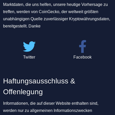
Marktdaten, die uns helfen, unsere heutige Vorhersage zu
treffen, werden von CoinGecko, der weltweit größten
unabhängigen Quelle zuverlässiger Kryptowährungsdaten,
bereitgestellt. Danke
Twitter
Facebook
Haftungsausschluss &
Offenlegung
Informationen, die auf dieser Website enthalten sind,
werden nur zu allgemeinen Informationszwecken