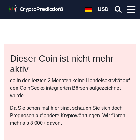
USD
Dieser Coin ist nicht mehr
aktiv
da in den letzten 2 Monaten keine Handelsaktivität auf
den CoinGecko integrierten Börsen aufgezeichnet
wurde
Da Sie schon mal hier sind, schauen Sie sich doch
Prognosen auf andere Kryptowährungen. Wir führen
mehr als 8 000+ davon.