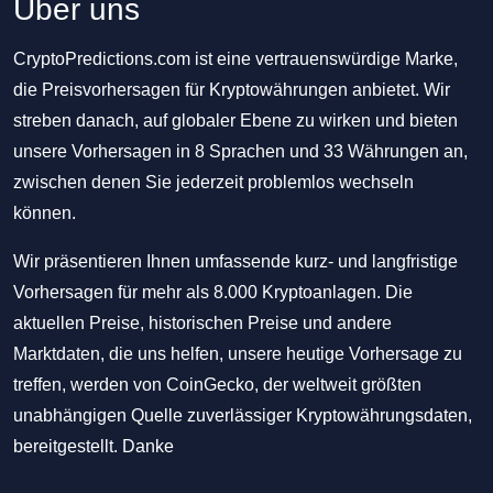
Über uns
CryptoPredictions.com ist eine vertrauenswürdige Marke,
die Preisvorhersagen für Kryptowährungen anbietet. Wir
streben danach, auf globaler Ebene zu wirken und bieten
unsere Vorhersagen in 8 Sprachen und 33 Währungen an,
zwischen denen Sie jederzeit problemlos wechseln
können.
Wir präsentieren Ihnen umfassende kurz- und langfristige
Vorhersagen für mehr als 8.000 Kryptoanlagen. Die
aktuellen Preise, historischen Preise und andere
Marktdaten, die uns helfen, unsere heutige Vorhersage zu
treffen, werden von CoinGecko, der weltweit größten
unabhängigen Quelle zuverlässiger Kryptowährungsdaten,
bereitgestellt. Danke