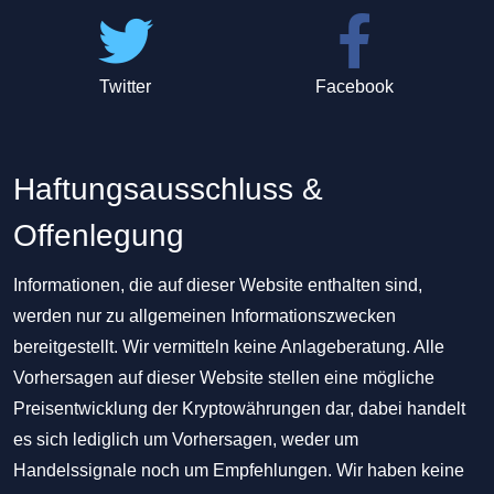
Twitter
Facebook
Haftungsausschluss &
Offenlegung
Informationen, die auf dieser Website enthalten sind,
werden nur zu allgemeinen Informationszwecken
bereitgestellt. Wir vermitteln keine Anlageberatung. Alle
Vorhersagen auf dieser Website stellen eine mögliche
Preisentwicklung der Kryptowährungen dar, dabei handelt
es sich lediglich um Vorhersagen, weder um
Handelssignale noch um Empfehlungen. Wir haben keine