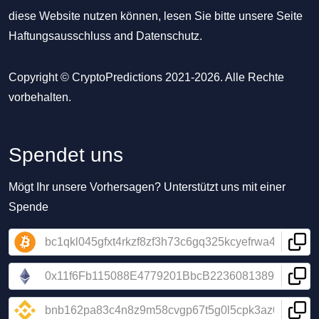
diese Website nutzen können, lesen Sie bitte unsere Seite
Haftungsausschluss
and
Datenschutz
.
Copyright © CryptoPredictions 2021-2026. Alle Rechte
vorbehalten.
Spendet uns
Mögt Ihr unsere Vorhersagen? Unterstützt uns mit einer
Spende