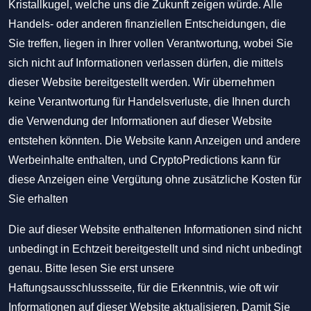
Kristallkugel, welche uns die Zukunft zeigen würde. Alle
Handels- oder anderen finanziellen Entscheidungen, die
Sie treffen, liegen in Ihrer vollen Verantwortung, wobei Sie
sich nicht auf Informationen verlassen dürfen, die mittels
dieser Website bereitgestellt werden. Wir übernehmen
keine Verantwortung für Handelsverluste, die Ihnen durch
die Verwendung der Informationen auf dieser Website
entstehen könnten. Die Website kann Anzeigen und andere
Werbeinhalte enthalten, und CryptoPredictions kann für
diese Anzeigen eine Vergütung ohne zusätzliche Kosten für
Sie erhalten
Die auf dieser Website enthaltenen Informationen sind nicht
unbedingt in Echtzeit bereitgestellt und sind nicht unbedingt
genau. Bitte lesen Sie erst unsere
Haftungsausschlussseite, für die Erkenntnis, wie oft wir
Informationen auf dieser Website aktualisieren. Damit Sie