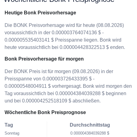
Heutige Bonk Preisvorhersage
Die BONK Preisvorhersage wird für heute (08.08.2026)
voraussichtlich in der 0.000003764074136 $ -
0.000005535403141 $ Preisspanne liegen. Bonk wird
heute voraussichtlich bei 0.000004428322513 $ enden.
Bonk Preisvorhersage für morgen
Der BONK Preis ist für morgen (09.08.2026) in der
Preisspanne von 0.000003726433395 $ -
0.00000548004911 $ vorhergesagt. Bonk wird morgen den
Tag voraussichtlich bei 0.000004384039288 $ beginnen
und bei 0.000004252518109 $ abschließen.
Wöchentliche Bonk Preisprognose
Tag
Durchschnittstag
Sonntag
0.000004384039288 $