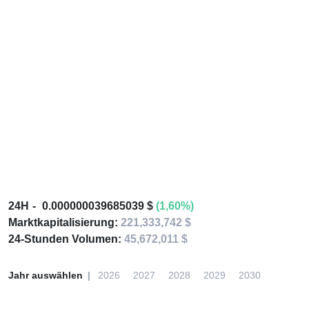
24H
0.000000039685039 $
(1,60%)
Marktkapitalisierung:
221,333,742 $
24-Stunden Volumen:
45,672,011 $
Jahr auswählen
2026
2027
2028
2029
2030