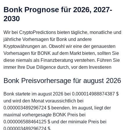
Bonk Prognose für 2026, 2027-
2030
Wir bei CryptoPredictions bieten tägliche, monatliche und
jährliche Vorhersagen für Bonk und andere
Kryptowährungen an. Obwohl wir eine der genauesten
Vorhersagen für BONK auf dem Markt bieten, sollten Sie
diese niemals als Finanzberatung verstehen. Führen Sie
immer Ihre Due Diligence durch, vor dem Investieren
Bonk Preisvorhersage für august 2026
Bonk startete im august 2026 bei 0.000014988874387 $
und wird den Monat voraussichtlich bei
0.000003489296724 $ beenden. Im august, liegt der
maximal vorhergesagte BONK Preis bei
0.000006588464125 $ und der minimale Preis bei
0.000003489296724 $.