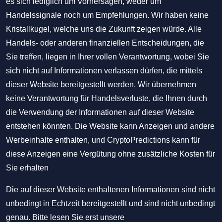
es sich lediglich um Vorhersagen, weder um
Handelssignale noch um Empfehlungen. Wir haben keine
Kristallkugel, welche uns die Zukunft zeigen würde. Alle
Handels- oder anderen finanziellen Entscheidungen, die
Sie treffen, liegen in Ihrer vollen Verantwortung, wobei Sie
sich nicht auf Informationen verlassen dürfen, die mittels
dieser Website bereitgestellt werden. Wir übernehmen
keine Verantwortung für Handelsverluste, die Ihnen durch
die Verwendung der Informationen auf dieser Website
entstehen könnten. Die Website kann Anzeigen und andere
Werbeinhalte enthalten, und CryptoPredictions kann für
diese Anzeigen eine Vergütung ohne zusätzliche Kosten für
Sie erhalten
Die auf dieser Website enthaltenen Informationen sind nicht
unbedingt in Echtzeit bereitgestellt und sind nicht unbedingt
genau. Bitte lesen Sie erst unsere