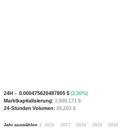
24H
0.000475620487805 $
(2,50%)
Marktkapitalisierung:
3,900,171 $
24-Stunden Volumen:
26,203 $
Jahr auswählen
2026
2027
2028
2029
2030