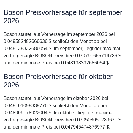
Boson Preisvorhersage für september
2026
Boson startet laut Vorhersage im september 2026 bei
0.049582482666636 $ schließt den Monat ab bei
0.048138332686054 $. Im september, liegt der maximal
vorhergesagte BOSON Preis bei 0.070791665714786 $
und der minimale Preis bei 0.048138332686054 $.
Boson Preisvorhersage für oktober
2026
Boson startet laut Vorhersage im oktober 2026 bei
0.049101099339776 $ schließt den Monat ab bei
0.048909178922004 $. Im oktober, liegt der maximal
vorhergesagte BOSON Preis bei 0.070508051289671 $
und der minimale Preis bei 0.047945474876977 $.