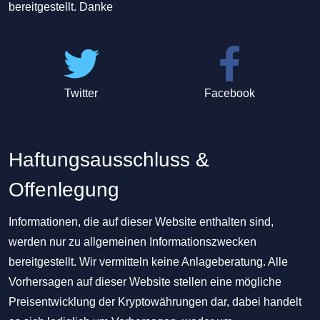
bereitgestellt. Danke
Twitter
Facebook
Haftungsausschluss &
Offenlegung
Informationen, die auf dieser Website enthalten sind,
werden nur zu allgemeinen Informationszwecken
bereitgestellt. Wir vermitteln keine Anlageberatung. Alle
Vorhersagen auf dieser Website stellen eine mögliche
Preisentwicklung der Kryptowährungen dar, dabei handelt