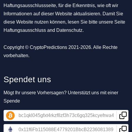
Haftungsausschlussseite, für die Erkenntnis, wie oft wir
Informationen auf dieser Website aktualisieren. Damit Sie
diese Website nutzen können, lesen Sie bitte unsere Seite
Haftungsausschluss
and
Datenschutz
.
Copyright © CryptoPredictions 2021-2026. Alle Rechte
vorbehalten.
Spendet uns
Mögt Ihr unsere Vorhersagen? Unterstützt uns mit einer
Spende