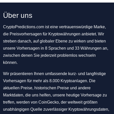
Über uns
CryptoPredictions.com ist eine vertrauenswürdige Marke,
die Preisvorhersagen für Kryptowährungen anbietet. Wir
streben danach, auf globaler Ebene zu wirken und bieten
unsere Vorhersagen in 8 Sprachen und 33 Währungen an,
zwischen denen Sie jederzeit problemlos wechseln
können.
Wir präsentieren Ihnen umfassende kurz- und langfristige
Vorhersagen für mehr als 8.000 Kryptoanlagen. Die
aktuellen Preise, historischen Preise und andere
Marktdaten, die uns helfen, unsere heutige Vorhersage zu
treffen, werden von CoinGecko, der weltweit größten
unabhängigen Quelle zuverlässiger Kryptowährungsdaten,