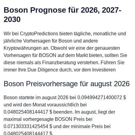
Boson Prognose für 2026, 2027-
2030
Wir bei CryptoPredictions bieten tägliche, monatliche und
jährliche Vorhersagen für Boson und andere
Kryptowährungen an. Obwohl wir eine der genauesten
Vorhersagen für BOSON auf dem Markt bieten, sollten Sie
diese niemals als Finanzberatung verstehen. Führen Sie
immer Ihre Due Diligence durch, vor dem Investieren
Boson Preisvorhersage für august 2026
Boson startete im august 2026 bei 0.094994271400072 $
und wird den Monat voraussichtlich bei
0.048025408144417 $ beenden. Im august, liegt der
maximal vorhergesagte BOSON Preis bei
0.071303331425454 $ und der minimale Preis bei
0.048025408144417 $.