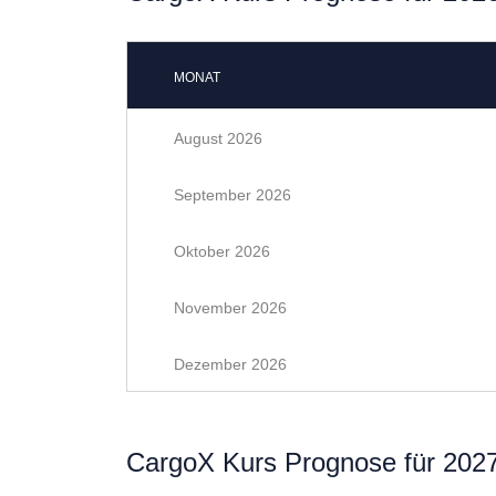
MONAT
August 2026
September 2026
Oktober 2026
November 2026
Dezember 2026
CargoX Kurs Prognose für 202