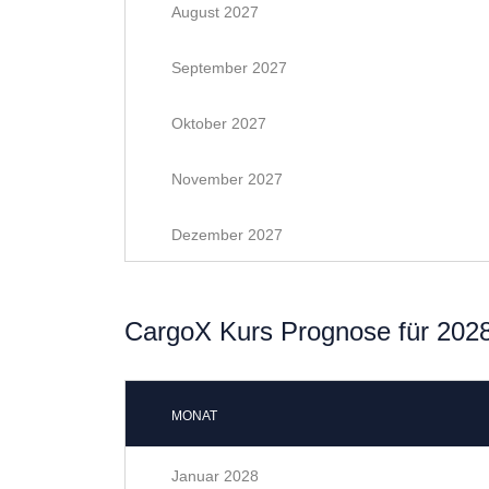
August 2027
September 2027
Oktober 2027
November 2027
Dezember 2027
CargoX Kurs Prognose für 202
MONAT
Januar 2028