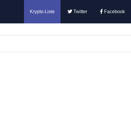
Krypto-Liste
Twitter
Facebook