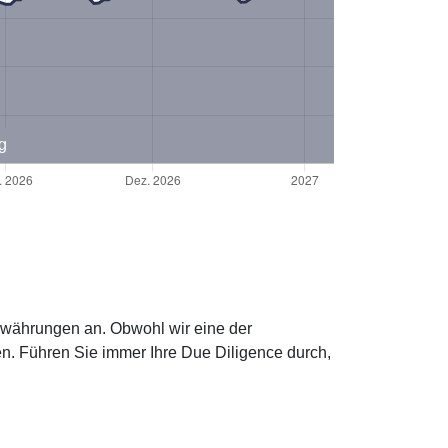
g
towährungen an. Obwohl wir eine der
n. Führen Sie immer Ihre Due Diligence durch,