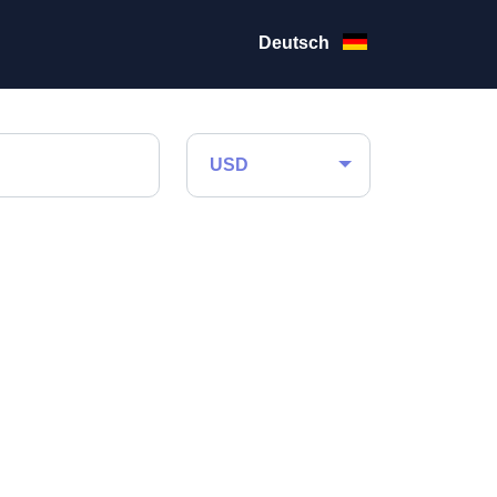
Deutsch
USD