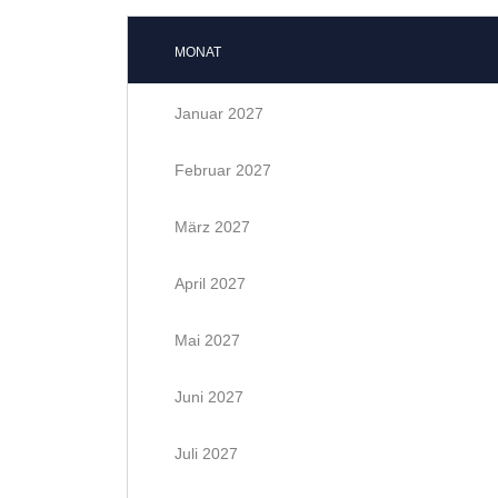
MONAT
Januar 2027
Februar 2027
März 2027
April 2027
Mai 2027
Juni 2027
Juli 2027