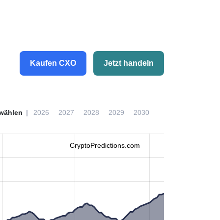
Kaufen CXO
Jetzt handeln
wählen
2026
2027
2028
2029
2030
CryptoPredictions.com