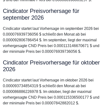
Cindicator Preisvorhersage für
september 2026
Cindicator startet laut Vorhersage im september 2026 bei
0.000076939736056 $ schließt den Monat ab bei
0.000092806786454 $. Im september, liegt der maximal
vorhergesagte CND Preis bei 0.000113146670671 $ und
der minimale Preis bei 0.000076939736056 $.
Cindicator Preisvorhersage für oktober
2026
Cindicator startet laut Vorhersage im oktober 2026 bei
0.000093734854319 $ schließt den Monat ab bei
0.000086886226978 $. Im oktober, liegt der maximal
vorhergesagte CND Preis bei 0.000115336500177 $ und
der minimale Preis bei 0.00007842882012 $.