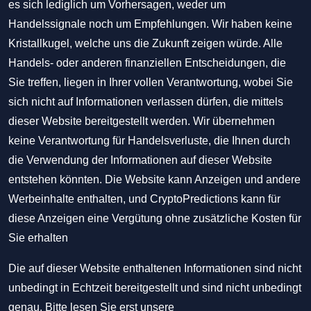
es sich lediglich um Vorhersagen, weder um
Handelssignale noch um Empfehlungen. Wir haben keine
Kristallkugel, welche uns die Zukunft zeigen würde. Alle
Handels- oder anderen finanziellen Entscheidungen, die
Sie treffen, liegen in Ihrer vollen Verantwortung, wobei Sie
sich nicht auf Informationen verlassen dürfen, die mittels
dieser Website bereitgestellt werden. Wir übernehmen
keine Verantwortung für Handelsverluste, die Ihnen durch
die Verwendung der Informationen auf dieser Website
entstehen könnten. Die Website kann Anzeigen und andere
Werbeinhalte enthalten, und CryptoPredictions kann für
diese Anzeigen eine Vergütung ohne zusätzliche Kosten für
Sie erhalten
Die auf dieser Website enthaltenen Informationen sind nicht
unbedingt in Echtzeit bereitgestellt und sind nicht unbedingt
genau. Bitte lesen Sie erst unsere