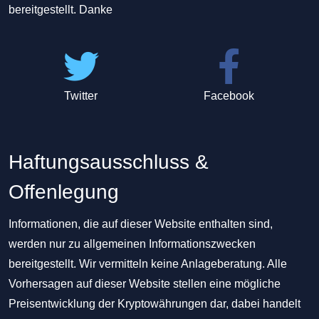
bereitgestellt. Danke
Twitter
Facebook
Haftungsausschluss &
Offenlegung
Informationen, die auf dieser Website enthalten sind,
werden nur zu allgemeinen Informationszwecken
bereitgestellt. Wir vermitteln keine Anlageberatung. Alle
Vorhersagen auf dieser Website stellen eine mögliche
Preisentwicklung der Kryptowährungen dar, dabei handelt