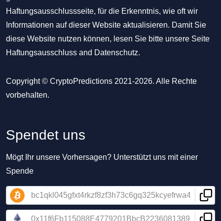
Haftungsausschlussseite, für die Erkenntnis, wie oft wir
Informationen auf dieser Website aktualisieren. Damit Sie
diese Website nutzen können, lesen Sie bitte unsere Seite
Haftungsausschluss
and
Datenschutz
.
Copyright © CryptoPredictions 2021-2026. Alle Rechte
vorbehalten.
Spendet uns
Mögt Ihr unsere Vorhersagen? Unterstützt uns mit einer
Spende