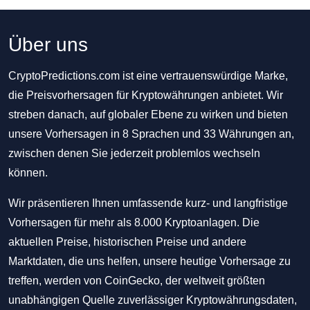
Über uns
CryptoPredictions.com ist eine vertrauenswürdige Marke,
die Preisvorhersagen für Kryptowährungen anbietet. Wir
streben danach, auf globaler Ebene zu wirken und bieten
unsere Vorhersagen in 8 Sprachen und 33 Währungen an,
zwischen denen Sie jederzeit problemlos wechseln
können.
Wir präsentieren Ihnen umfassende kurz- und langfristige
Vorhersagen für mehr als 8.000 Kryptoanlagen. Die
aktuellen Preise, historischen Preise und andere
Marktdaten, die uns helfen, unsere heutige Vorhersage zu
treffen, werden von CoinGecko, der weltweit größten
unabhängigen Quelle zuverlässiger Kryptowährungsdaten,