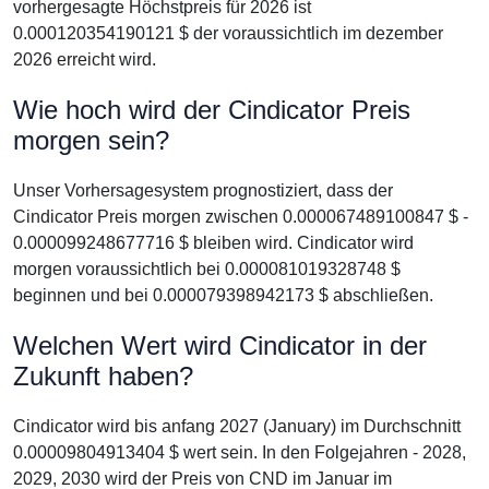
vorhergesagte Höchstpreis für 2026 ist
0.000120354190121 $ der voraussichtlich im dezember
2026 erreicht wird.
Wie hoch wird der Cindicator Preis
morgen sein?
Unser Vorhersagesystem prognostiziert, dass der
Cindicator Preis morgen zwischen 0.000067489100847 $ -
0.000099248677716 $ bleiben wird. Cindicator wird
morgen voraussichtlich bei 0.000081019328748 $
beginnen und bei 0.000079398942173 $ abschließen.
Welchen Wert wird Cindicator in der
Zukunft haben?
Cindicator wird bis anfang 2027 (January) im Durchschnitt
0.00009804913404 $ wert sein. In den Folgejahren - 2028,
2029, 2030 wird der Preis von CND im Januar im