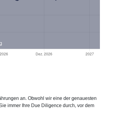
g
währungen an. Obwohl wir eine der genauesten
Sie immer Ihre Due Diligence durch, vor dem