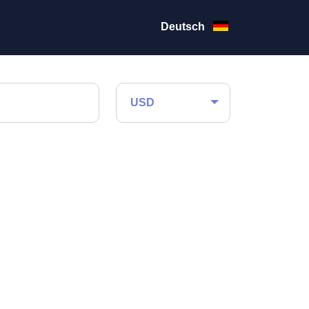
Deutsch
USD