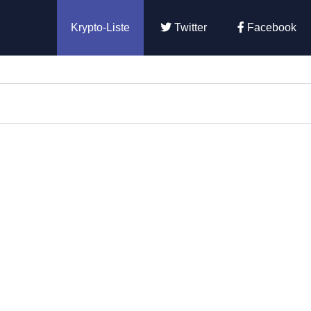
Krypto-Liste
Twitter
Facebook