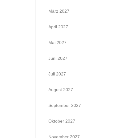
März 2027
April 2027
Mai 2027
Juni 2027
Juli 2027
August 2027
September 2027
Oktober 2027
November 2027