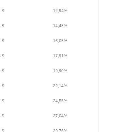
 $
12,94%
 $
14,43%
 $
16,05%
 $
17,91%
 $
19,90%
 $
22,14%
 $
24,55%
 $
27,04%
 $
29,76%