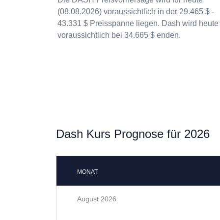
(08.08.2026) voraussichtlich in der 29.465 $ -
43.331 $ Preisspanne liegen. Dash wird heute
voraussichtlich bei 34.665 $ enden.
Dash Kurs Prognose für 2026
MONAT
August 2026