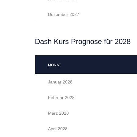
Dezember 2027
Dash Kurs Prognose für 2028
MONAT
Januar 2028
Februar 2028
März 2028
April 2028