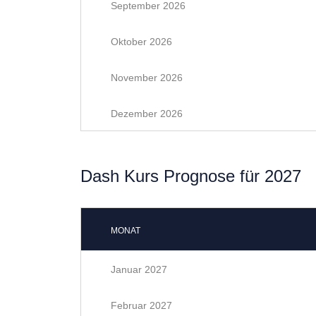
September 2026
Oktober 2026
November 2026
Dezember 2026
Dash Kurs Prognose für 2027
MONAT
Januar 2027
Februar 2027