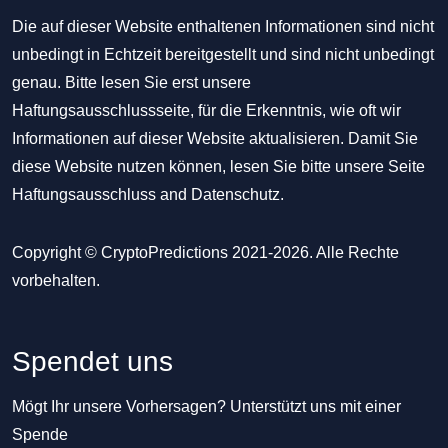
Die auf dieser Website enthaltenen Informationen sind nicht
unbedingt in Echtzeit bereitgestellt und sind nicht unbedingt
genau. Bitte lesen Sie erst unsere
Haftungsausschlussseite, für die Erkenntnis, wie oft wir
Informationen auf dieser Website aktualisieren. Damit Sie
diese Website nutzen können, lesen Sie bitte unsere Seite
Haftungsausschluss
and
Datenschutz
.
Copyright © CryptoPredictions 2021-2026. Alle Rechte
vorbehalten.
Spendet uns
Mögt Ihr unsere Vorhersagen? Unterstützt uns mit einer
Spende