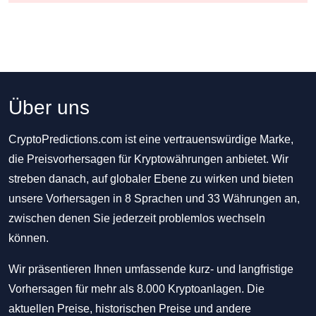
Über uns
CryptoPredictions.com ist eine vertrauenswürdige Marke,
die Preisvorhersagen für Kryptowährungen anbietet. Wir
streben danach, auf globaler Ebene zu wirken und bieten
unsere Vorhersagen in 8 Sprachen und 33 Währungen an,
zwischen denen Sie jederzeit problemlos wechseln
können.
Wir präsentieren Ihnen umfassende kurz- und langfristige
Vorhersagen für mehr als 8.000 Kryptoanlagen. Die
aktuellen Preise, historischen Preise und andere