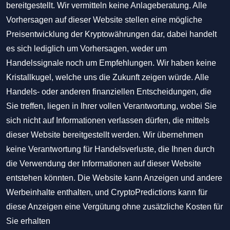
bereitgestellt. Wir vermitteln keine Anlageberatung. Alle
Vorhersagen auf dieser Website stellen eine mögliche
Preisentwicklung der Kryptowährungen dar, dabei handelt
es sich lediglich um Vorhersagen, weder um
Handelssignale noch um Empfehlungen. Wir haben keine
Kristallkugel, welche uns die Zukunft zeigen würde. Alle
Handels- oder anderen finanziellen Entscheidungen, die
Sie treffen, liegen in Ihrer vollen Verantwortung, wobei Sie
sich nicht auf Informationen verlassen dürfen, die mittels
dieser Website bereitgestellt werden. Wir übernehmen
keine Verantwortung für Handelsverluste, die Ihnen durch
die Verwendung der Informationen auf dieser Website
entstehen könnten. Die Website kann Anzeigen und andere
Werbeinhalte enthalten, und CryptoPredictions kann für
diese Anzeigen eine Vergütung ohne zusätzliche Kosten für
Sie erhalten