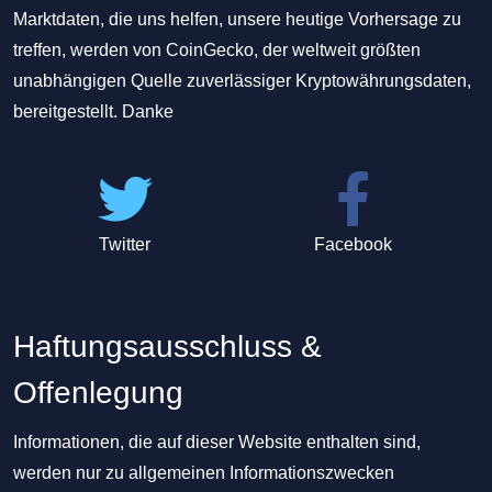
Marktdaten, die uns helfen, unsere heutige Vorhersage zu
treffen, werden von CoinGecko, der weltweit größten
unabhängigen Quelle zuverlässiger Kryptowährungsdaten,
bereitgestellt. Danke
Twitter
Facebook
Haftungsausschluss &
Offenlegung
Informationen, die auf dieser Website enthalten sind,
werden nur zu allgemeinen Informationszwecken