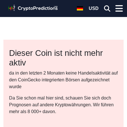
USD
Dieser Coin ist nicht mehr
aktiv
da in den letzten 2 Monaten keine Handelsaktivität auf
den CoinGecko integrierten Börsen aufgezeichnet
wurde
Da Sie schon mal hier sind, schauen Sie sich doch
Prognosen auf andere Kryptowährungen. Wir führen
mehr als 8 000+ davon.