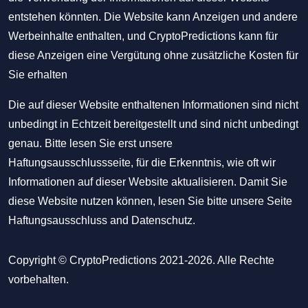
entstehen könnten. Die Website kann Anzeigen und andere
Werbeinhalte enthalten, und CryptoPredictions kann für
diese Anzeigen eine Vergütung ohne zusätzliche Kosten für
Sie erhalten
Die auf dieser Website enthaltenen Informationen sind nicht
unbedingt in Echtzeit bereitgestellt und sind nicht unbedingt
genau. Bitte lesen Sie erst unsere
Haftungsausschlussseite, für die Erkenntnis, wie oft wir
Informationen auf dieser Website aktualisieren. Damit Sie
diese Website nutzen können, lesen Sie bitte unsere Seite
Haftungsausschluss
and
Datenschutz
.
Copyright © CryptoPredictions 2021-2026. Alle Rechte
vorbehalten.