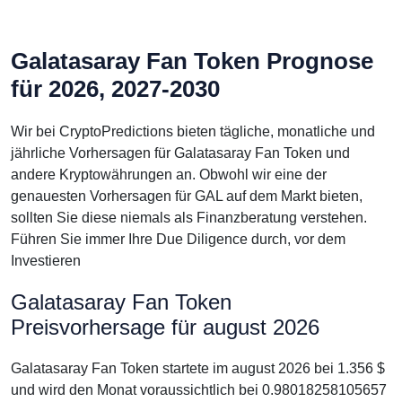
Galatasaray Fan Token Prognose
für 2026, 2027-2030
Wir bei CryptoPredictions bieten tägliche, monatliche und
jährliche Vorhersagen für Galatasaray Fan Token und
andere Kryptowährungen an. Obwohl wir eine der
genauesten Vorhersagen für GAL auf dem Markt bieten,
sollten Sie diese niemals als Finanzberatung verstehen.
Führen Sie immer Ihre Due Diligence durch, vor dem
Investieren
Galatasaray Fan Token
Preisvorhersage für august 2026
Galatasaray Fan Token startete im august 2026 bei 1.356 $
und wird den Monat voraussichtlich bei 0.98018258105657