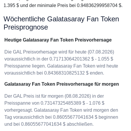
1.395 $ und der minimale Preis bei 0.94836299958704 $.
Wöchentliche Galatasaray Fan Token
Preisprognose
Heutige Galatasaray Fan Token Preisvorhersage
Die GAL Preisvorhersage wird für heute (07.08.2026)
voraussichtlich in der 0.71713064201362 $ - 1.055 $
Preisspanne liegen. Galatasaray Fan Token wird heute
voraussichtlich bei 0.84368310825132 $ enden.
Galatasaray Fan Token Preisvorhersage für morgen
Der GAL Preis ist für morgen (08.08.2026) in der
Preisspanne von 0.73147325485389 $ - 1.076 $
vorhergesagt. Galatasaray Fan Token wird morgen den
Tag voraussichtlich bei 0.86055677041634 $ beginnen
und bei 0.86055677041634 $ abschließen.