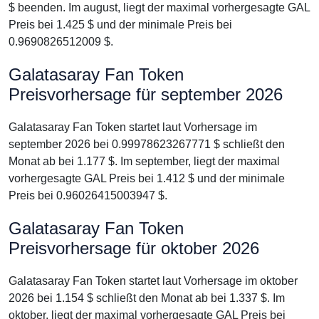
$ beenden. Im august, liegt der maximal vorhergesagte GAL
Preis bei 1.425 $ und der minimale Preis bei
0.9690826512009 $.
Galatasaray Fan Token
Preisvorhersage für september 2026
Galatasaray Fan Token startet laut Vorhersage im
september 2026 bei 0.99978623267771 $ schließt den
Monat ab bei 1.177 $. Im september, liegt der maximal
vorhergesagte GAL Preis bei 1.412 $ und der minimale
Preis bei 0.96026415003947 $.
Galatasaray Fan Token
Preisvorhersage für oktober 2026
Galatasaray Fan Token startet laut Vorhersage im oktober
2026 bei 1.154 $ schließt den Monat ab bei 1.337 $. Im
oktober, liegt der maximal vorhergesagte GAL Preis bei