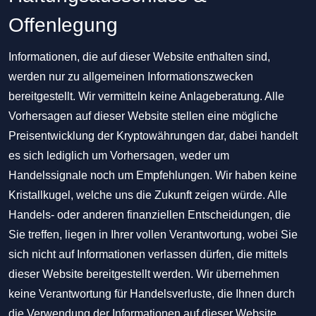
Offenlegung
Informationen, die auf dieser Website enthalten sind,
werden nur zu allgemeinen Informationszwecken
bereitgestellt. Wir vermitteln keine Anlageberatung. Alle
Vorhersagen auf dieser Website stellen eine mögliche
Preisentwicklung der Kryptowährungen dar, dabei handelt
es sich lediglich um Vorhersagen, weder um
Handelssignale noch um Empfehlungen. Wir haben keine
Kristallkugel, welche uns die Zukunft zeigen würde. Alle
Handels- oder anderen finanziellen Entscheidungen, die
Sie treffen, liegen in Ihrer vollen Verantwortung, wobei Sie
sich nicht auf Informationen verlassen dürfen, die mittels
dieser Website bereitgestellt werden. Wir übernehmen
keine Verantwortung für Handelsverluste, die Ihnen durch
die Verwendung der Informationen auf dieser Website