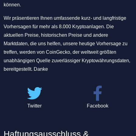
können.
Wir präsentieren Ihnen umfassende kurz- und langfristige
Vorhersagen für mehr als 8.000 Kryptoanlagen. Die
aktuellen Preise, historischen Preise und andere
Marktdaten, die uns helfen, unsere heutige Vorhersage zu
treffen, werden von CoinGecko, der weltweit größten
unabhängigen Quelle zuverlässiger Kryptowährungsdaten,
bereitgestellt. Danke
Twitter
Facebook
Haftungsausschluss &