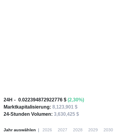
24H
0.022394872922776 $
(2,30%)
Marktkapitalisierung:
8,123,901 $
24-Stunden Volumen:
3,630,425 $
Jahr auswählen
2026
2027
2028
2029
2030