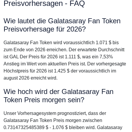
Preisvorhersagen - FAQ
Wie lautet die Galatasaray Fan Token
Preisvorhersage für 2026?
Galatasaray Fan Token wird voraussichtlich 1.071 $ bis
zum Ende von 2026 erreichen. Der erwartete Durchschnitt
ist GAL Der Preis für 2026 ist 1.111 $, was ein 7,53%
Anstieg im Wert vom aktuellen Preis ist. Der vorhergesagte
Höchstpreis für 2026 ist 1.425 $ der voraussichtlich im
august 2026 erreicht wird.
Wie hoch wird der Galatasaray Fan
Token Preis morgen sein?
Unser Vorhersagesystem prognostiziert, dass der
Galatasaray Fan Token Preis morgen zwischen
0.73147325485389 $ - 1.076 $ bleiben wird. Galatasaray