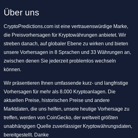
Über uns
CryptoPredictions.com ist eine vertrauenswürdige Marke,
die Preisvorhersagen für Kryptowährungen anbietet. Wir
streben danach, auf globaler Ebene zu wirken und bieten
unsere Vorhersagen in 8 Sprachen und 33 Währungen an,
zwischen denen Sie jederzeit problemlos wechseln
können.
Wir präsentieren Ihnen umfassende kurz- und langfristige
Vorhersagen für mehr als 8.000 Kryptoanlagen. Die
aktuellen Preise, historischen Preise und andere
Marktdaten, die uns helfen, unsere heutige Vorhersage zu
treffen, werden von CoinGecko, der weltweit größten
unabhängigen Quelle zuverlässiger Kryptowährungsdaten,
bereitgestellt. Danke