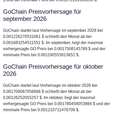
GoChain Preisvorhersage für
september 2026
GoChain startet laut Vorhersage im september 2026 bei
0.001226270531061 $ schließt den Monat ab bei
0.001683254511551 $. Im september, liegt der maximal
vorhergesagte GO Preis bei 0.0017508145789 $ und der
minimale Preis bei 0.001190553913652 $.
GoChain Preisvorhersage für oktober
2026
GoChain startet laut Vorhersage im oktober 2026 bei
0.001700087056666 $ schließt den Monat ab bei
0.00126252055257 $. Im oktober, liegt der maximal
vorhergesagte GO Preis bei 0.001780458053984 $ und der
minimale Preis bei 0.001210711476709 $.