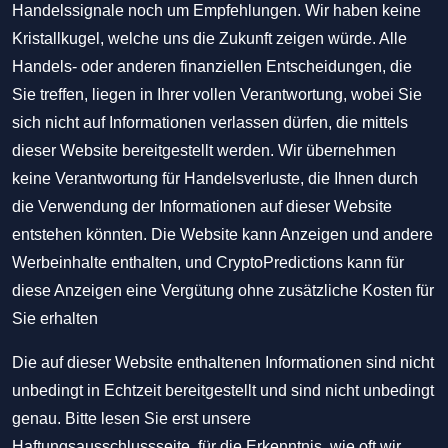
Handelssignale noch um Empfehlungen. Wir haben keine
Kristallkugel, welche uns die Zukunft zeigen würde. Alle
Handels- oder anderen finanziellen Entscheidungen, die
Sie treffen, liegen in Ihrer vollen Verantwortung, wobei Sie
sich nicht auf Informationen verlassen dürfen, die mittels
dieser Website bereitgestellt werden. Wir übernehmen
keine Verantwortung für Handelsverluste, die Ihnen durch
die Verwendung der Informationen auf dieser Website
entstehen könnten. Die Website kann Anzeigen und andere
Werbeinhalte enthalten, und CryptoPredictions kann für
diese Anzeigen eine Vergütung ohne zusätzliche Kosten für
Sie erhalten
Die auf dieser Website enthaltenen Informationen sind nicht
unbedingt in Echtzeit bereitgestellt und sind nicht unbedingt
genau. Bitte lesen Sie erst unsere
Haftungsausschlussseite, für die Erkenntnis, wie oft wir