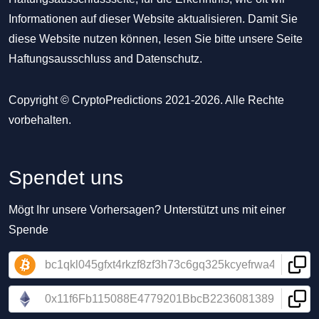
Informationen auf dieser Website aktualisieren. Damit Sie
diese Website nutzen können, lesen Sie bitte unsere Seite
Haftungsausschluss
and
Datenschutz
.
Copyright © CryptoPredictions 2021-2026. Alle Rechte
vorbehalten.
Spendet uns
Mögt Ihr unsere Vorhersagen? Unterstützt uns mit einer
Spende