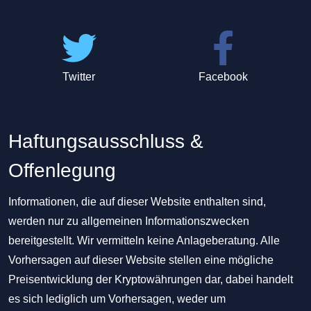
Twitter
Facebook
Haftungsausschluss &
Offenlegung
Informationen, die auf dieser Website enthalten sind,
werden nur zu allgemeinen Informationszwecken
bereitgestellt. Wir vermitteln keine Anlageberatung. Alle
Vorhersagen auf dieser Website stellen eine mögliche
Preisentwicklung der Kryptowährungen dar, dabei handelt
es sich lediglich um Vorhersagen, weder um