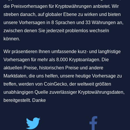
die Preisvorhersagen für Kryptowährungen anbietet. Wir
streben danach, auf globaler Ebene zu wirken und bieten
unsere Vorhersagen in 8 Sprachen und 33 Währungen an,
zwischen denen Sie jederzeit problemlos wechseln
können.
Wir präsentieren Ihnen umfassende kurz- und langfristige
Vorhersagen für mehr als 8.000 Kryptoanlagen. Die
aktuellen Preise, historischen Preise und andere
Marktdaten, die uns helfen, unsere heutige Vorhersage zu
treffen, werden von CoinGecko, der weltweit größten
unabhängigen Quelle zuverlässiger Kryptowährungsdaten,
bereitgestellt. Danke