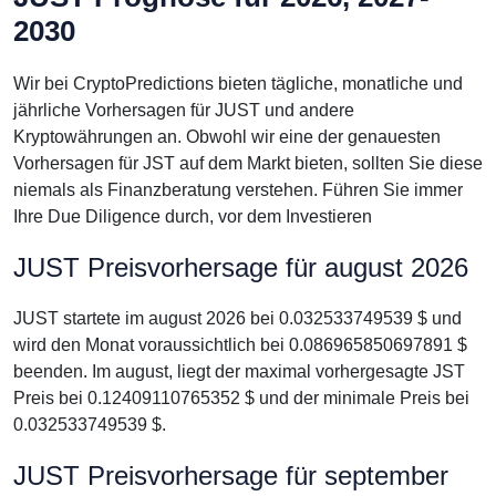
2030
Wir bei CryptoPredictions bieten tägliche, monatliche und
jährliche Vorhersagen für JUST und andere
Kryptowährungen an. Obwohl wir eine der genauesten
Vorhersagen für JST auf dem Markt bieten, sollten Sie diese
niemals als Finanzberatung verstehen. Führen Sie immer
Ihre Due Diligence durch, vor dem Investieren
JUST Preisvorhersage für august 2026
JUST startete im august 2026 bei 0.032533749539 $ und
wird den Monat voraussichtlich bei 0.086965850697891 $
beenden. Im august, liegt der maximal vorhergesagte JST
Preis bei 0.12409110765352 $ und der minimale Preis bei
0.032533749539 $.
JUST Preisvorhersage für september