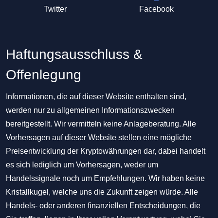
Twitter
Facebook
Haftungsausschluss &
Offenlegung
Informationen, die auf dieser Website enthalten sind,
werden nur zu allgemeinen Informationszwecken
bereitgestellt. Wir vermitteln keine Anlageberatung. Alle
Vorhersagen auf dieser Website stellen eine mögliche
Preisentwicklung der Kryptowährungen dar, dabei handelt
es sich lediglich um Vorhersagen, weder um
Handelssignale noch um Empfehlungen. Wir haben keine
Kristallkugel, welche uns die Zukunft zeigen würde. Alle
Handels- oder anderen finanziellen Entscheidungen, die