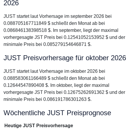
2026
JUST startet laut Vorhersage im september 2026 bei
0.088705167711849 $ schließt den Monat ab bei
0.086846138398518 $. Im september, liegt der maximal
vorhergesagte JST Preis bei 0.12541052153952 $ und der
minimale Preis bei 0.085279154646871 $.
JUST Preisvorhersage für oktober 2026
JUST startet laut Vorhersage im oktober 2026 bei
0.088583061166489 $ schließt den Monat ab bei
0.12644547890408 $. Im oktober, liegt der maximal
vorhergesagte JST Preis bei 0.12675262691362 $ und der
minimale Preis bei 0.086191786301263 $.
Wöchentliche JUST Preisprognose
Heutige JUST Preisvorhersage