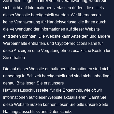
Sie treffen, liegen in Ihrer vollen Verantwortung, wobei Sie
sich nicht auf Informationen verlassen dürfen, die mittels
dieser Website bereitgestellt werden. Wir übernehmen
keine Verantwortung für Handelsverluste, die Ihnen durch
die Verwendung der Informationen auf dieser Website
entstehen könnten. Die Website kann Anzeigen und andere
Werbeinhalte enthalten, und CryptoPredictions kann für
diese Anzeigen eine Vergütung ohne zusätzliche Kosten für
Sie erhalten
Die auf dieser Website enthaltenen Informationen sind nicht
unbedingt in Echtzeit bereitgestellt und sind nicht unbedingt
genau. Bitte lesen Sie erst unsere
Haftungsausschlussseite, für die Erkenntnis, wie oft wir
Informationen auf dieser Website aktualisieren. Damit Sie
diese Website nutzen können, lesen Sie bitte unsere Seite
Haftungsausschluss
and
Datenschutz
.