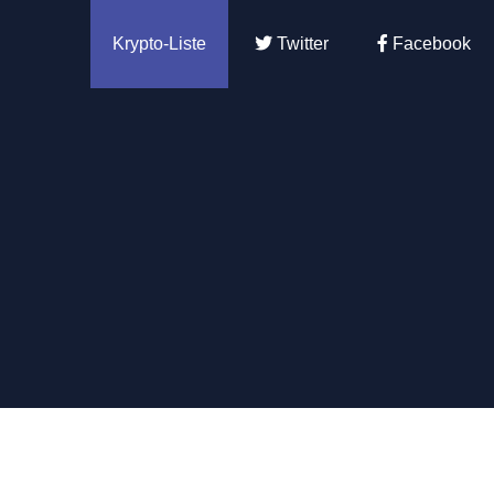
Krypto-Liste
Twitter
Facebook