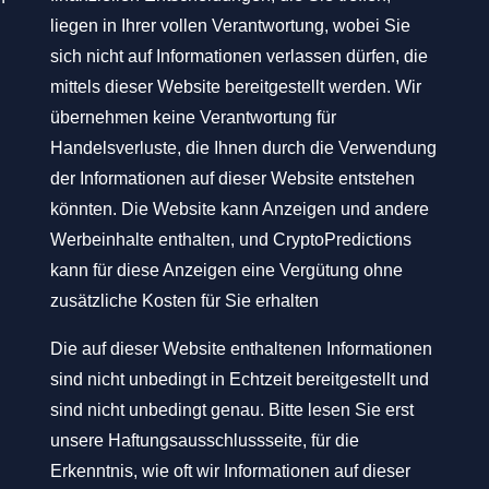
liegen in Ihrer vollen Verantwortung, wobei Sie
sich nicht auf Informationen verlassen dürfen, die
mittels dieser Website bereitgestellt werden. Wir
übernehmen keine Verantwortung für
Handelsverluste, die Ihnen durch die Verwendung
der Informationen auf dieser Website entstehen
könnten. Die Website kann Anzeigen und andere
Werbeinhalte enthalten, und CryptoPredictions
kann für diese Anzeigen eine Vergütung ohne
zusätzliche Kosten für Sie erhalten
Die auf dieser Website enthaltenen Informationen
sind nicht unbedingt in Echtzeit bereitgestellt und
sind nicht unbedingt genau. Bitte lesen Sie erst
unsere Haftungsausschlussseite, für die
Erkenntnis, wie oft wir Informationen auf dieser