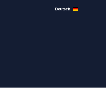
Deutsch