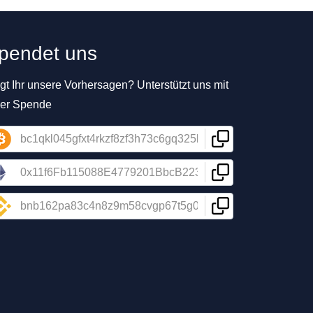
pendet uns
t Ihr unsere Vorhersagen? Unterstützt uns mit
ner Spende