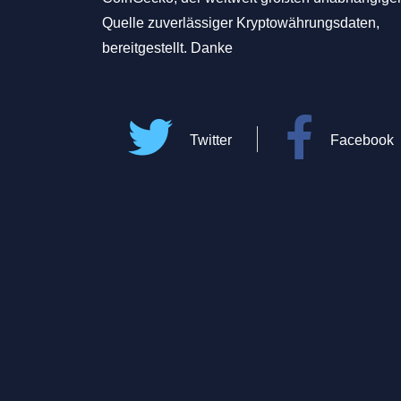
Quelle zuverlässiger Kryptowährungsdaten,
bereitgestellt. Danke
Twitter
Facebook