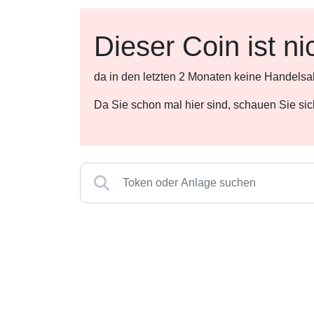
Dieser Coin ist ni
da in den letzten 2 Monaten keine Handelsa
Da Sie schon mal hier sind, schauen Sie si