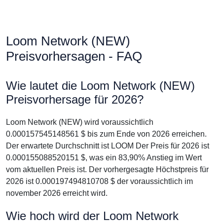
Loom Network (NEW)
Preisvorhersagen - FAQ
Wie lautet die Loom Network (NEW)
Preisvorhersage für 2026?
Loom Network (NEW) wird voraussichtlich
0.000157545148561 $ bis zum Ende von 2026 erreichen.
Der erwartete Durchschnitt ist LOOM Der Preis für 2026 ist
0.000155088520151 $, was ein 83,90% Anstieg im Wert
vom aktuellen Preis ist. Der vorhergesagte Höchstpreis für
2026 ist 0.000197494810708 $ der voraussichtlich im
november 2026 erreicht wird.
Wie hoch wird der Loom Network