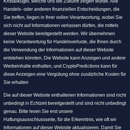
Kristallkugel, welche uns die Zukunft zeigen würde. Alle
Handels- oder anderen finanziellen Entscheidungen, die
Sie treffen, liegen in Ihrer vollen Verantwortung, wobei Sie
sich nicht auf Informationen verlassen dürfen, die mittels
dieser Website bereitgestellt werden. Wir übernehmen
keine Verantwortung für Handelsverluste, die Ihnen durch
die Verwendung der Informationen auf dieser Website
entstehen könnten. Die Website kann Anzeigen und andere
Werbeinhalte enthalten, und CryptoPredictions kann für
diese Anzeigen eine Vergütung ohne zusätzliche Kosten für
Sie erhalten
Die auf dieser Website enthaltenen Informationen sind nicht
unbedingt in Echtzeit bereitgestellt und sind nicht unbedingt
genau. Bitte lesen Sie erst unsere
Haftungsausschlussseite, für die Erkenntnis, wie oft wir
Informationen auf dieser Website aktualisieren. Damit Sie