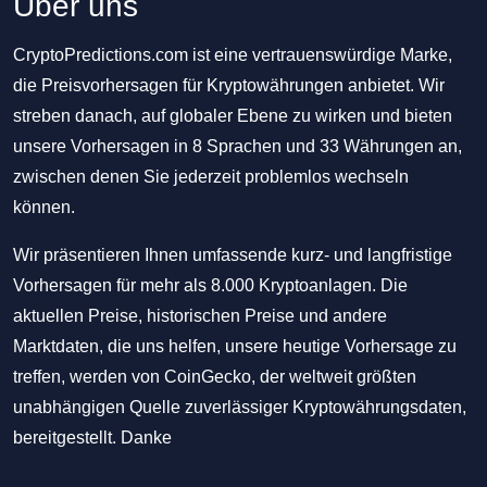
Über uns
CryptoPredictions.com ist eine vertrauenswürdige Marke,
die Preisvorhersagen für Kryptowährungen anbietet. Wir
streben danach, auf globaler Ebene zu wirken und bieten
unsere Vorhersagen in 8 Sprachen und 33 Währungen an,
zwischen denen Sie jederzeit problemlos wechseln
können.
Wir präsentieren Ihnen umfassende kurz- und langfristige
Vorhersagen für mehr als 8.000 Kryptoanlagen. Die
aktuellen Preise, historischen Preise und andere
Marktdaten, die uns helfen, unsere heutige Vorhersage zu
treffen, werden von CoinGecko, der weltweit größten
unabhängigen Quelle zuverlässiger Kryptowährungsdaten,
bereitgestellt. Danke