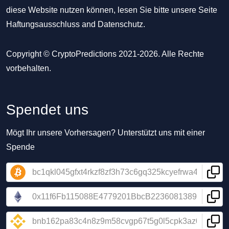
diese Website nutzen können, lesen Sie bitte unsere Seite
Haftungsausschluss
and
Datenschutz
.
Copyright © CryptoPredictions 2021-2026. Alle Rechte
vorbehalten.
Spendet uns
Mögt Ihr unsere Vorhersagen? Unterstützt uns mit einer
Spende