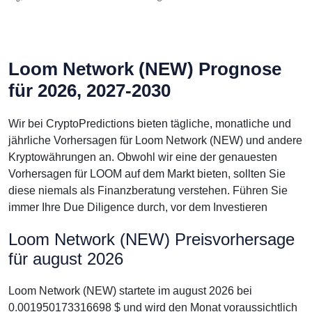
Loom Network (NEW) Prognose
für 2026, 2027-2030
Wir bei CryptoPredictions bieten tägliche, monatliche und
jährliche Vorhersagen für Loom Network (NEW) und andere
Kryptowährungen an. Obwohl wir eine der genauesten
Vorhersagen für LOOM auf dem Markt bieten, sollten Sie
diese niemals als Finanzberatung verstehen. Führen Sie
immer Ihre Due Diligence durch, vor dem Investieren
Loom Network (NEW) Preisvorhersage
für august 2026
Loom Network (NEW) startete im august 2026 bei
0.001950173316698 $ und wird den Monat voraussichtlich