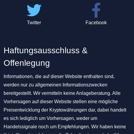
Twitter
Facebook
Haftungsausschluss &
Offenlegung
Informationen, die auf dieser Website enthalten sind,
werden nur zu allgemeinen Informationszwecken
bereitgestellt. Wir vermitteln keine Anlageberatung. Alle
Vorhersagen auf dieser Website stellen eine mögliche
Preisentwicklung der Kryptowährungen dar, dabei handelt
es sich lediglich um Vorhersagen, weder um
Handelssignale noch um Empfehlungen. Wir haben keine