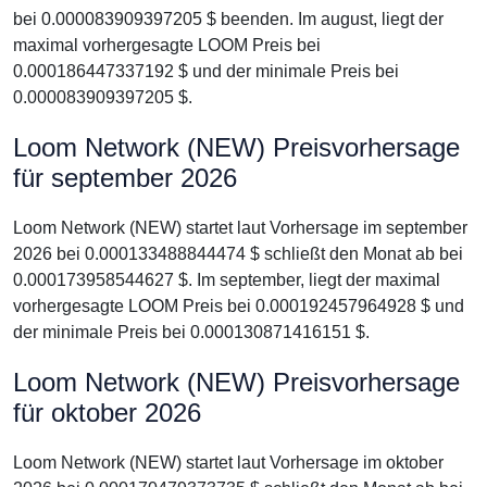
bei 0.000083909397205 $ beenden. Im august, liegt der
maximal vorhergesagte LOOM Preis bei
0.000186447337192 $ und der minimale Preis bei
0.000083909397205 $.
Loom Network (NEW) Preisvorhersage
für september 2026
Loom Network (NEW) startet laut Vorhersage im september
2026 bei 0.000133488844474 $ schließt den Monat ab bei
0.000173958544627 $. Im september, liegt der maximal
vorhergesagte LOOM Preis bei 0.000192457964928 $ und
der minimale Preis bei 0.000130871416151 $.
Loom Network (NEW) Preisvorhersage
für oktober 2026
Loom Network (NEW) startet laut Vorhersage im oktober