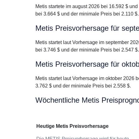
Metis startete im august 2026 bei 16.592 $ und
bei 3.664 $ und der minimale Preis bei 2.110 $.
Metis Preisvorhersage für sep
Metis startet laut Vorhersage im september 202
bei 3.746 $ und der minimale Preis bei 2.547 $.
Metis Preisvorhersage für okto
Metis startet laut Vorhersage im oktober 2026 
3.762 $ und der minimale Preis bei 2.558 $.
Wöchentliche Metis Preisprogn
Heutige Metis Preisvorhersage
Die METIS Preisvorhersage wird für heute