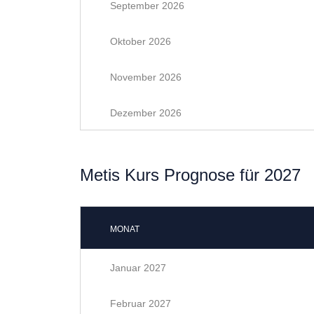
September 2026
Oktober 2026
November 2026
Dezember 2026
Metis Kurs Prognose für 2027
MONAT
Januar 2027
Februar 2027