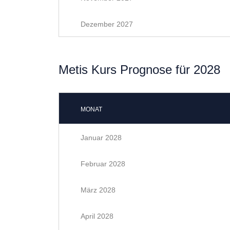
Dezember 2027
Metis Kurs Prognose für 2028
MONAT
Januar 2028
Februar 2028
März 2028
April 2028