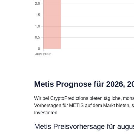
Metis Prognose für 2026, 2
Wir bei CryptoPredictions bieten tägliche, mo
Vorhersagen für METIS auf dem Markt bieten, s
Investieren
Metis Preisvorhersage für augu