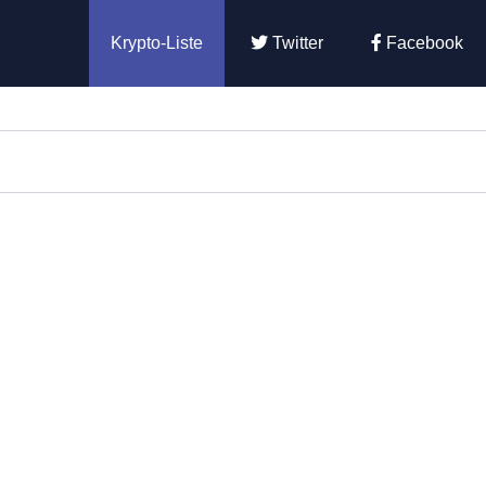
Krypto-Liste
Twitter
Facebook