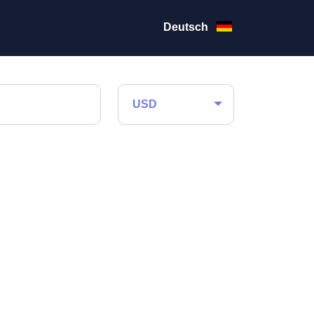
Deutsch
USD