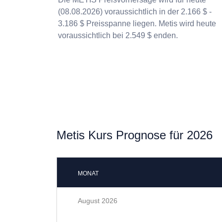
(08.08.2026) voraussichtlich in der 2.166 $ -
3.186 $ Preisspanne liegen. Metis wird heute
voraussichtlich bei 2.549 $ enden.
Metis Kurs Prognose für 2026
MONAT
August 2026