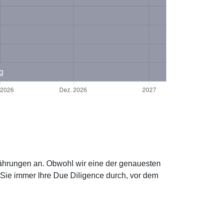
g
owährungen an. Obwohl wir eine der genauesten
 Sie immer Ihre Due Diligence durch, vor dem