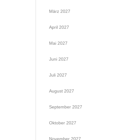
März 2027
April 2027
Mai 2027
Juni 2027
Juli 2027
August 2027
September 2027
Oktober 2027
November 2027