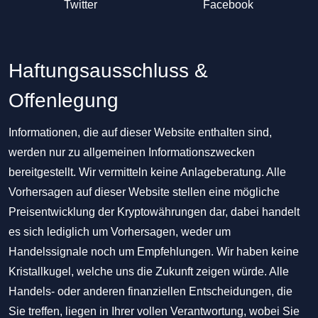
Twitter
Facebook
Haftungsausschluss &
Offenlegung
Informationen, die auf dieser Website enthalten sind,
werden nur zu allgemeinen Informationszwecken
bereitgestellt. Wir vermitteln keine Anlageberatung. Alle
Vorhersagen auf dieser Website stellen eine mögliche
Preisentwicklung der Kryptowährungen dar, dabei handelt
es sich lediglich um Vorhersagen, weder um
Handelssignale noch um Empfehlungen. Wir haben keine
Kristallkugel, welche uns die Zukunft zeigen würde. Alle
Handels- oder anderen finanziellen Entscheidungen, die
Sie treffen, liegen in Ihrer vollen Verantwortung, wobei Sie