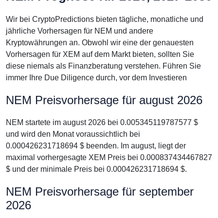
Wir bei CryptoPredictions bieten tägliche, monatliche und
jährliche Vorhersagen für NEM und andere
Kryptowährungen an. Obwohl wir eine der genauesten
Vorhersagen für XEM auf dem Markt bieten, sollten Sie
diese niemals als Finanzberatung verstehen. Führen Sie
immer Ihre Due Diligence durch, vor dem Investieren
NEM Preisvorhersage für august 2026
NEM startete im august 2026 bei 0.005345119787577 $
und wird den Monat voraussichtlich bei
0.000426231718694 $ beenden. Im august, liegt der
maximal vorhergesagte XEM Preis bei 0.000837434467827
$ und der minimale Preis bei 0.000426231718694 $.
NEM Preisvorhersage für september
2026