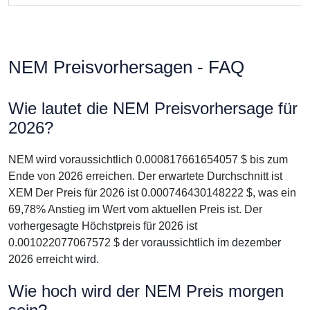
NEM Preisvorhersagen - FAQ
Wie lautet die NEM Preisvorhersage für
2026?
NEM wird voraussichtlich 0.000817661654057 $ bis zum
Ende von 2026 erreichen. Der erwartete Durchschnitt ist
XEM Der Preis für 2026 ist 0.000746430148222 $, was ein
69,78% Anstieg im Wert vom aktuellen Preis ist. Der
vorhergesagte Höchstpreis für 2026 ist
0.001022077067572 $ der voraussichtlich im dezember
2026 erreicht wird.
Wie hoch wird der NEM Preis morgen