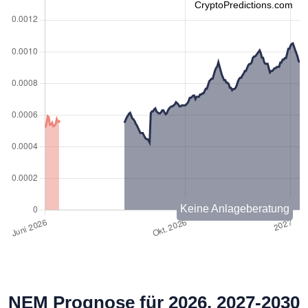
CryptoPredictions.com
Keine Anlageberatung
NEM Prognose für 2026, 2027-2030