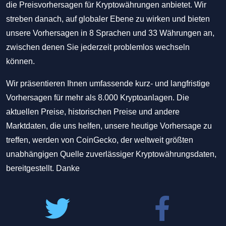
die Preisvorhersagen für Kryptowährungen anbietet. Wir
streben danach, auf globaler Ebene zu wirken und bieten
unsere Vorhersagen in 8 Sprachen und 33 Währungen an,
zwischen denen Sie jederzeit problemlos wechseln
können.
Wir präsentieren Ihnen umfassende kurz- und langfristige
Vorhersagen für mehr als 8.000 Kryptoanlagen. Die
aktuellen Preise, historischen Preise und andere
Marktdaten, die uns helfen, unsere heutige Vorhersage zu
treffen, werden von CoinGecko, der weltweit größten
unabhängigen Quelle zuverlässiger Kryptowährungsdaten,
bereitgestellt. Danke