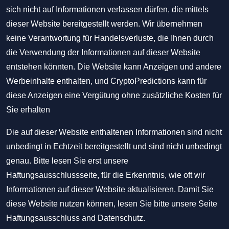
sich nicht auf Informationen verlassen dürfen, die mittels
dieser Website bereitgestellt werden. Wir übernehmen
keine Verantwortung für Handelsverluste, die Ihnen durch
die Verwendung der Informationen auf dieser Website
entstehen könnten. Die Website kann Anzeigen und andere
Werbeinhalte enthalten, und CryptoPredictions kann für
diese Anzeigen eine Vergütung ohne zusätzliche Kosten für
Sie erhalten
Die auf dieser Website enthaltenen Informationen sind nicht
unbedingt in Echtzeit bereitgestellt und sind nicht unbedingt
genau. Bitte lesen Sie erst unsere
Haftungsausschlussseite, für die Erkenntnis, wie oft wir
Informationen auf dieser Website aktualisieren. Damit Sie
diese Website nutzen können, lesen Sie bitte unsere Seite
Haftungsausschluss
and
Datenschutz
.