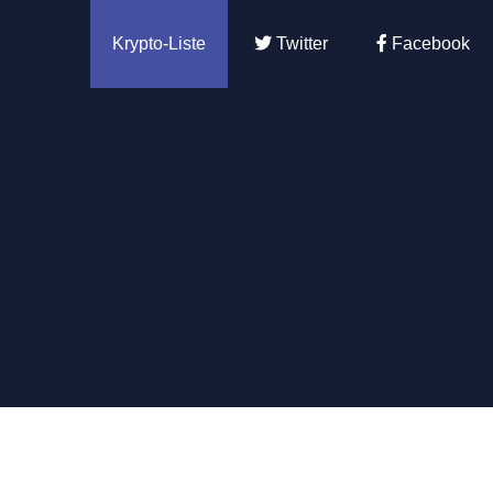
Krypto-Liste
Twitter
Facebook