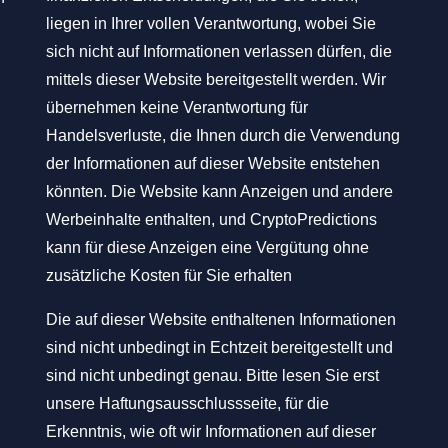
liegen in Ihrer vollen Verantwortung, wobei Sie
sich nicht auf Informationen verlassen dürfen, die
mittels dieser Website bereitgestellt werden. Wir
übernehmen keine Verantwortung für
Handelsverluste, die Ihnen durch die Verwendung
der Informationen auf dieser Website entstehen
könnten. Die Website kann Anzeigen und andere
Werbeinhalte enthalten, und CryptoPredictions
kann für diese Anzeigen eine Vergütung ohne
zusätzliche Kosten für Sie erhalten
Die auf dieser Website enthaltenen Informationen
sind nicht unbedingt in Echtzeit bereitgestellt und
sind nicht unbedingt genau. Bitte lesen Sie erst
unsere Haftungsausschlussseite, für die
Erkenntnis, wie oft wir Informationen auf dieser