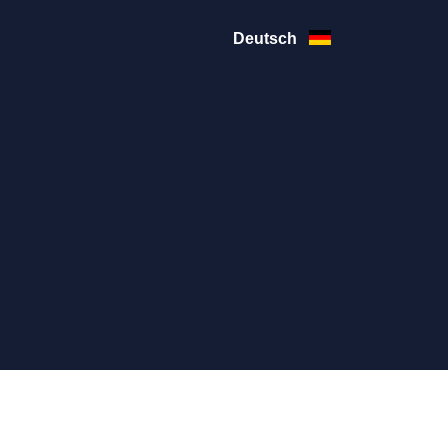
Deutsch