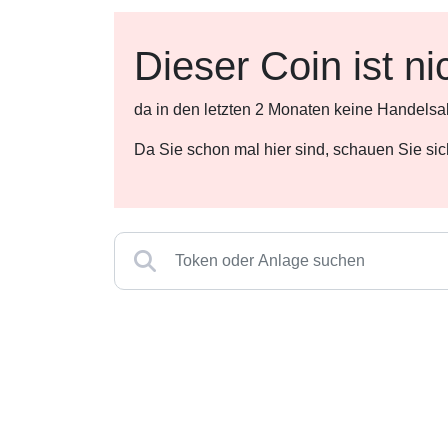
Dieser Coin ist ni
da in den letzten 2 Monaten keine Handelsa
Da Sie schon mal hier sind, schauen Sie si