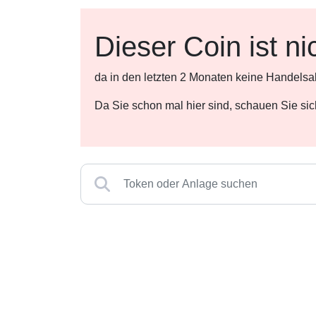
Dieser Coin ist ni
da in den letzten 2 Monaten keine Handelsa
Da Sie schon mal hier sind, schauen Sie si