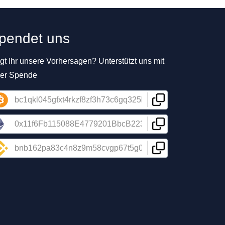
pendet uns
t Ihr unsere Vorhersagen? Unterstützt uns mit
ner Spende