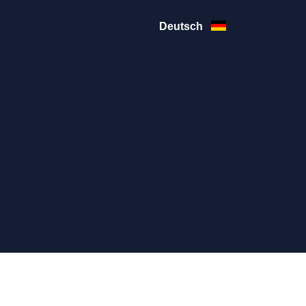
Deutsch