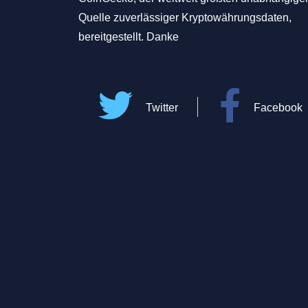
Quelle zuverlässiger Kryptowährungsdaten,
bereitgestellt. Danke
Twitter
Facebook