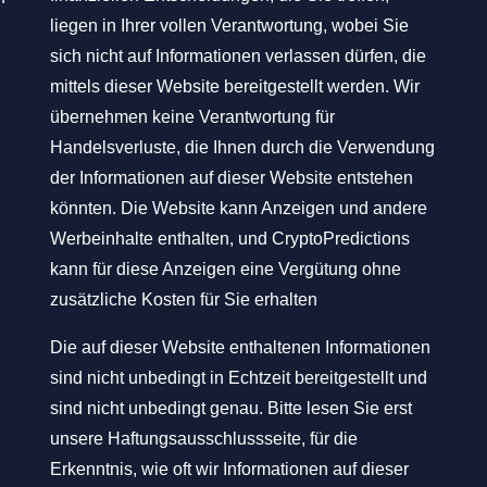
liegen in Ihrer vollen Verantwortung, wobei Sie
sich nicht auf Informationen verlassen dürfen, die
mittels dieser Website bereitgestellt werden. Wir
übernehmen keine Verantwortung für
Handelsverluste, die Ihnen durch die Verwendung
der Informationen auf dieser Website entstehen
könnten. Die Website kann Anzeigen und andere
Werbeinhalte enthalten, und CryptoPredictions
kann für diese Anzeigen eine Vergütung ohne
zusätzliche Kosten für Sie erhalten
Die auf dieser Website enthaltenen Informationen
sind nicht unbedingt in Echtzeit bereitgestellt und
sind nicht unbedingt genau. Bitte lesen Sie erst
unsere Haftungsausschlussseite, für die
Erkenntnis, wie oft wir Informationen auf dieser