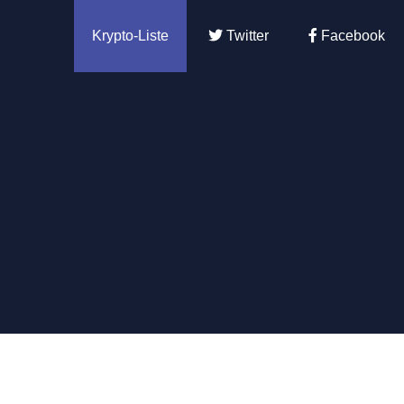
Krypto-Liste
Twitter
Facebook