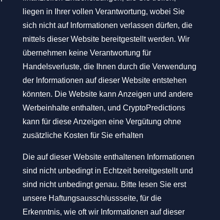
liegen in Ihrer vollen Verantwortung, wobei Sie
sich nicht auf Informationen verlassen dürfen, die
mittels dieser Website bereitgestellt werden. Wir
übernehmen keine Verantwortung für
Handelsverluste, die Ihnen durch die Verwendung
der Informationen auf dieser Website entstehen
könnten. Die Website kann Anzeigen und andere
Werbeinhalte enthalten, und CryptoPredictions
kann für diese Anzeigen eine Vergütung ohne
zusätzliche Kosten für Sie erhalten
Die auf dieser Website enthaltenen Informationen
sind nicht unbedingt in Echtzeit bereitgestellt und
sind nicht unbedingt genau. Bitte lesen Sie erst
unsere Haftungsausschlussseite, für die
Erkenntnis, wie oft wir Informationen auf dieser