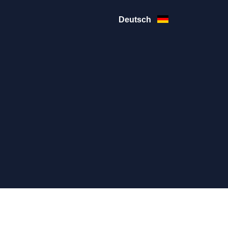
Deutsch