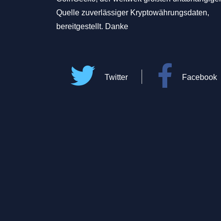
Quelle zuverlässiger Kryptowährungsdaten,
bereitgestellt. Danke
Twitter
Facebook