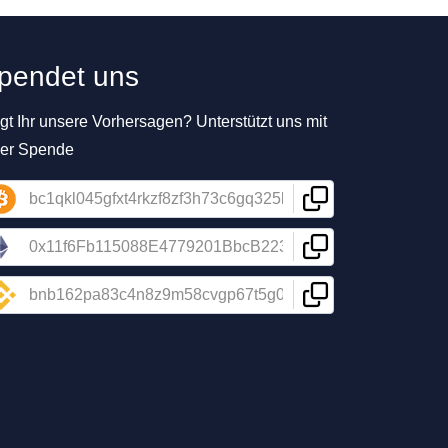
pendet uns
t Ihr unsere Vorhersagen? Unterstützt uns mit
ner Spende