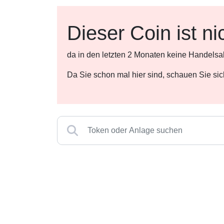
Dieser Coin ist ni
da in den letzten 2 Monaten keine Handelsa
Da Sie schon mal hier sind, schauen Sie si