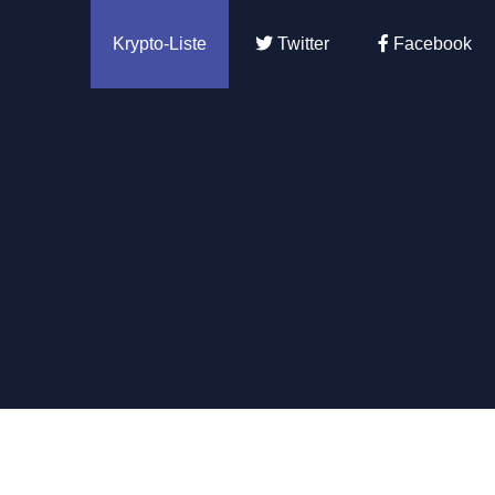
Krypto-Liste
Twitter
Facebook