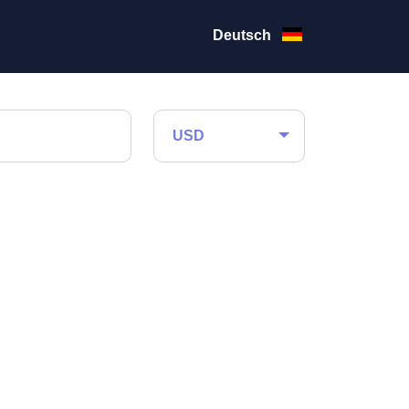
Deutsch
USD