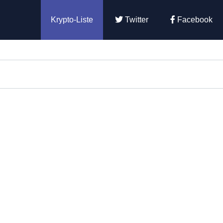
Krypto-Liste
Twitter
Facebook