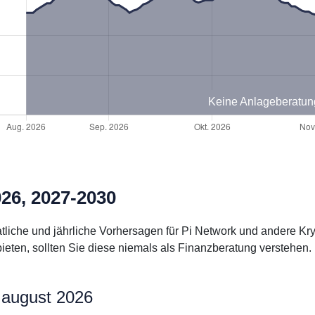
Keine Anlageberatun
26, 2027-2030
natliche und jährliche Vorhersagen für Pi Network und andere K
ieten, sollten Sie diese niemals als Finanzberatung verstehen.
 august 2026