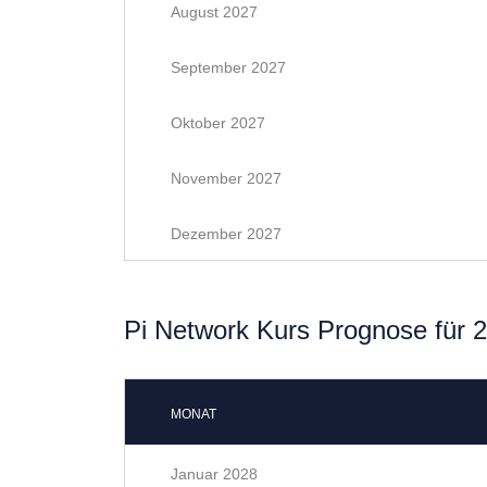
August 2027
September 2027
Oktober 2027
November 2027
Dezember 2027
Pi Network Kurs Prognose für 
MONAT
Januar 2028