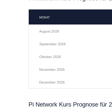
MONAT
August 2026
September 2026
Oktober 2026
November 2026
Dezember 2026
Pi Network Kurs Prognose für 