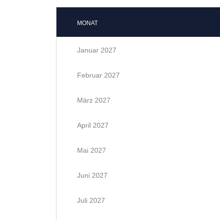
MONAT
Januar 2027
Februar 2027
März 2027
April 2027
Mai 2027
Juni 2027
Juli 2027