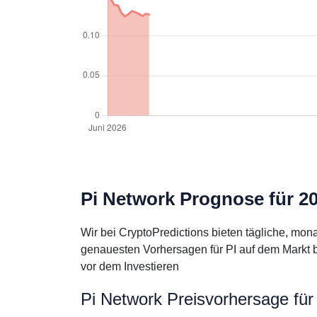
Pi Network Prognose für 20
Wir bei CryptoPredictions bieten tägliche, mo
genauesten Vorhersagen für PI auf dem Markt b
vor dem Investieren
Pi Network Preisvorhersage für