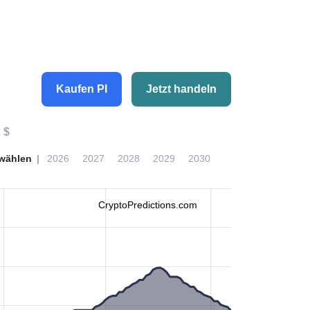
Kaufen PI
Jetzt handeln
 $
wählen
2026
2027
2028
2029
2030
CryptoPredictions.com