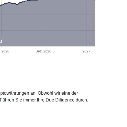
g
ryptowährungen an. Obwohl wir eine der
 Führen Sie immer Ihre Due Diligence durch,