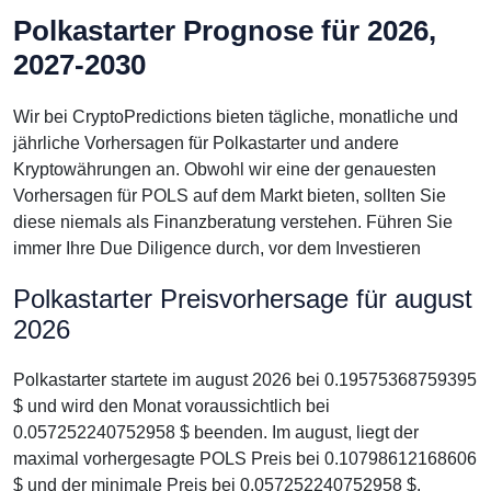
Polkastarter Prognose für 2026,
2027-2030
Wir bei CryptoPredictions bieten tägliche, monatliche und
jährliche Vorhersagen für Polkastarter und andere
Kryptowährungen an. Obwohl wir eine der genauesten
Vorhersagen für POLS auf dem Markt bieten, sollten Sie
diese niemals als Finanzberatung verstehen. Führen Sie
immer Ihre Due Diligence durch, vor dem Investieren
Polkastarter Preisvorhersage für august
2026
Polkastarter startete im august 2026 bei 0.19575368759395
$ und wird den Monat voraussichtlich bei
0.057252240752958 $ beenden. Im august, liegt der
maximal vorhergesagte POLS Preis bei 0.10798612168606
$ und der minimale Preis bei 0.057252240752958 $.