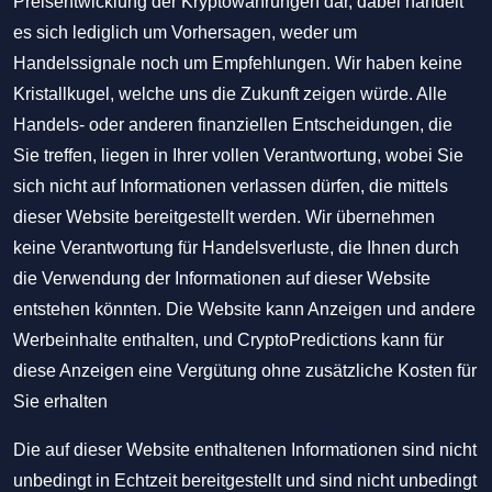
Preisentwicklung der Kryptowährungen dar, dabei handelt
es sich lediglich um Vorhersagen, weder um
Handelssignale noch um Empfehlungen. Wir haben keine
Kristallkugel, welche uns die Zukunft zeigen würde. Alle
Handels- oder anderen finanziellen Entscheidungen, die
Sie treffen, liegen in Ihrer vollen Verantwortung, wobei Sie
sich nicht auf Informationen verlassen dürfen, die mittels
dieser Website bereitgestellt werden. Wir übernehmen
keine Verantwortung für Handelsverluste, die Ihnen durch
die Verwendung der Informationen auf dieser Website
entstehen könnten. Die Website kann Anzeigen und andere
Werbeinhalte enthalten, und CryptoPredictions kann für
diese Anzeigen eine Vergütung ohne zusätzliche Kosten für
Sie erhalten
Die auf dieser Website enthaltenen Informationen sind nicht
unbedingt in Echtzeit bereitgestellt und sind nicht unbedingt