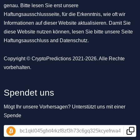
genau. Bitte lesen Sie erst unsere
Haftungsausschlussseite, für die Erkenntnis, wie oft wir
Informationen auf dieser Website aktualisieren. Damit Sie
diese Website nutzen können, lesen Sie bitte unsere Seite
Haftungsausschluss
and
Datenschutz
.
Copyright © CryptoPredictions 2021-2026. Alle Rechte
vorbehalten.
Spendet uns
Mögt Ihr unsere Vorhersagen? Unterstützt uns mit einer
Spende