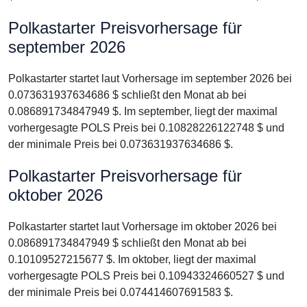
Polkastarter Preisvorhersage für
september 2026
Polkastarter startet laut Vorhersage im september 2026 bei
0.073631937634686 $ schließt den Monat ab bei
0.086891734847949 $. Im september, liegt der maximal
vorhergesagte POLS Preis bei 0.10828226122748 $ und
der minimale Preis bei 0.073631937634686 $.
Polkastarter Preisvorhersage für
oktober 2026
Polkastarter startet laut Vorhersage im oktober 2026 bei
0.086891734847949 $ schließt den Monat ab bei
0.10109527215677 $. Im oktober, liegt der maximal
vorhergesagte POLS Preis bei 0.10943324660527 $ und
der minimale Preis bei 0.074414607691583 $.