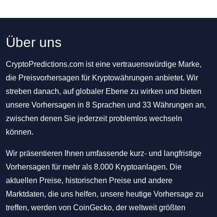
Über uns
CryptoPredictions.com ist eine vertrauenswürdige Marke,
die Preisvorhersagen für Kryptowährungen anbietet. Wir
streben danach, auf globaler Ebene zu wirken und bieten
unsere Vorhersagen in 8 Sprachen und 33 Währungen an,
zwischen denen Sie jederzeit problemlos wechseln
können.
Wir präsentieren Ihnen umfassende kurz- und langfristige
Vorhersagen für mehr als 8.000 Kryptoanlagen. Die
aktuellen Preise, historischen Preise und andere
Marktdaten, die uns helfen, unsere heutige Vorhersage zu
treffen, werden von CoinGecko, der weltweit größten