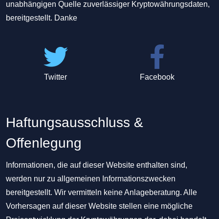
unabhängigen Quelle zuverlässiger Kryptowährungsdaten,
bereitgestellt. Danke
Twitter
Facebook
Haftungsausschluss &
Offenlegung
Informationen, die auf dieser Website enthalten sind,
werden nur zu allgemeinen Informationszwecken
bereitgestellt. Wir vermitteln keine Anlageberatung. Alle
Vorhersagen auf dieser Website stellen eine mögliche