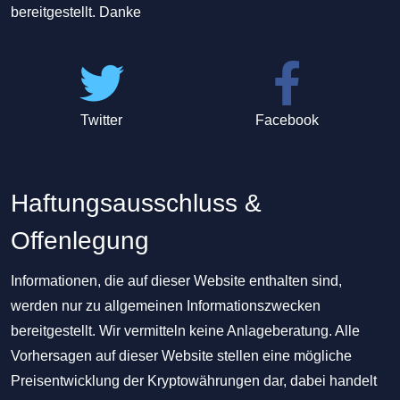
bereitgestellt. Danke
Twitter
Facebook
Haftungsausschluss &
Offenlegung
Informationen, die auf dieser Website enthalten sind,
werden nur zu allgemeinen Informationszwecken
bereitgestellt. Wir vermitteln keine Anlageberatung. Alle
Vorhersagen auf dieser Website stellen eine mögliche
Preisentwicklung der Kryptowährungen dar, dabei handelt