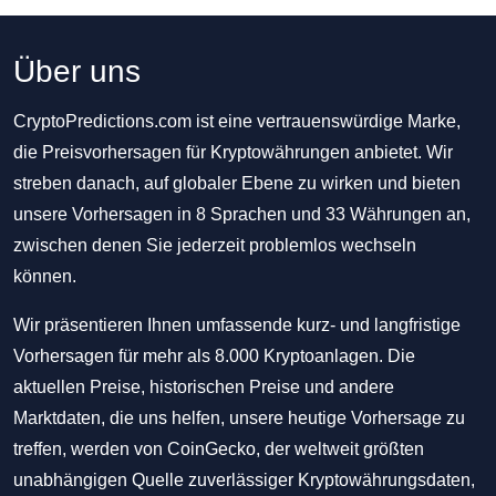
Über uns
CryptoPredictions.com ist eine vertrauenswürdige Marke,
die Preisvorhersagen für Kryptowährungen anbietet. Wir
streben danach, auf globaler Ebene zu wirken und bieten
unsere Vorhersagen in 8 Sprachen und 33 Währungen an,
zwischen denen Sie jederzeit problemlos wechseln
können.
Wir präsentieren Ihnen umfassende kurz- und langfristige
Vorhersagen für mehr als 8.000 Kryptoanlagen. Die
aktuellen Preise, historischen Preise und andere
Marktdaten, die uns helfen, unsere heutige Vorhersage zu
treffen, werden von CoinGecko, der weltweit größten
unabhängigen Quelle zuverlässiger Kryptowährungsdaten,