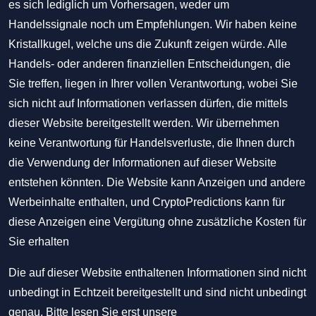
es sich lediglich um Vorhersagen, weder um
Handelssignale noch um Empfehlungen. Wir haben keine
Kristallkugel, welche uns die Zukunft zeigen würde. Alle
Handels- oder anderen finanziellen Entscheidungen, die
Sie treffen, liegen in Ihrer vollen Verantwortung, wobei Sie
sich nicht auf Informationen verlassen dürfen, die mittels
dieser Website bereitgestellt werden. Wir übernehmen
keine Verantwortung für Handelsverluste, die Ihnen durch
die Verwendung der Informationen auf dieser Website
entstehen könnten. Die Website kann Anzeigen und andere
Werbeinhalte enthalten, und CryptoPredictions kann für
diese Anzeigen eine Vergütung ohne zusätzliche Kosten für
Sie erhalten
Die auf dieser Website enthaltenen Informationen sind nicht
unbedingt in Echtzeit bereitgestellt und sind nicht unbedingt
genau. Bitte lesen Sie erst unsere