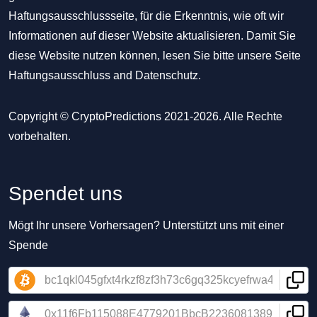
Haftungsausschlussseite, für die Erkenntnis, wie oft wir
Informationen auf dieser Website aktualisieren. Damit Sie
diese Website nutzen können, lesen Sie bitte unsere Seite
Haftungsausschluss
and
Datenschutz
.
Copyright © CryptoPredictions 2021-2026. Alle Rechte
vorbehalten.
Spendet uns
Mögt Ihr unsere Vorhersagen? Unterstützt uns mit einer
Spende