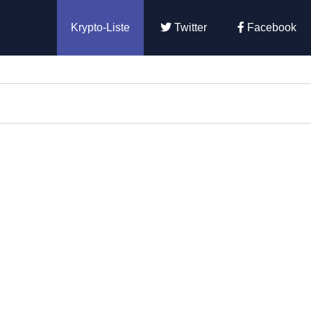
Krypto-Liste
Twitter
Facebook