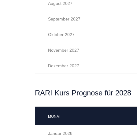
August 2027
September 2027
Oktober 2027
November 2027
Dezember 2027
RARI Kurs Prognose für 2028
MONAT
Januar 2028