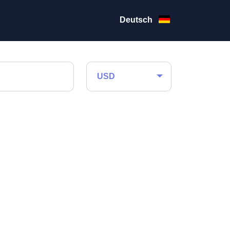
Deutsch
USD