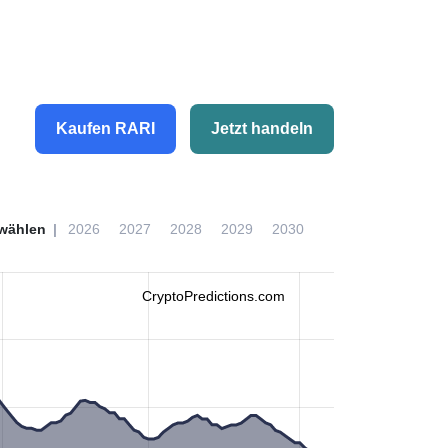
Kaufen RARI
Jetzt handeln
wählen
2026
2027
2028
2029
2030
CryptoPredictions.com