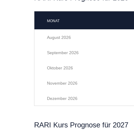
MONAT
August 2026
September 2026
Oktober 2026
November 2026
Dezember 2026
RARI Kurs Prognose für 2027