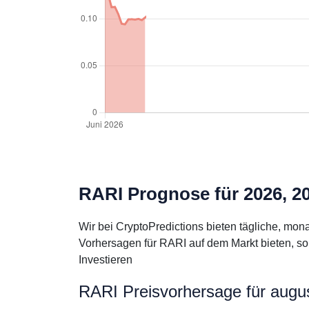
RARI Prognose für 2026, 2
Wir bei CryptoPredictions bieten tägliche, mo
Vorhersagen für RARI auf dem Markt bieten, so
Investieren
RARI Preisvorhersage für augu