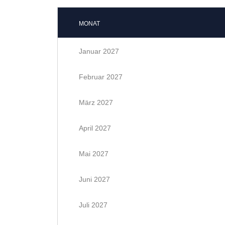
MONAT
Januar 2027
Februar 2027
März 2027
April 2027
Mai 2027
Juni 2027
Juli 2027