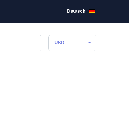
Deutsch
USD