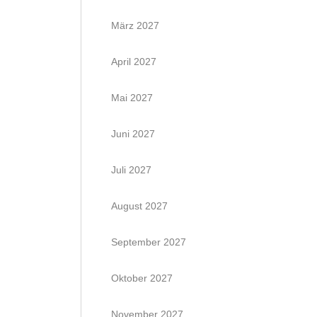
März 2027
April 2027
Mai 2027
Juni 2027
Juli 2027
August 2027
September 2027
Oktober 2027
November 2027