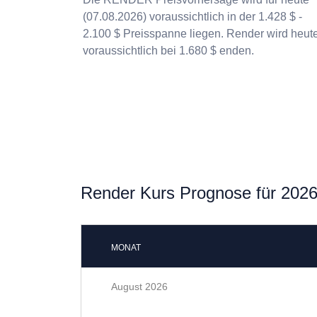
(07.08.2026) voraussichtlich in der 1.428 $ -
2.100 $ Preisspanne liegen. Render wird heut
voraussichtlich bei 1.680 $ enden.
Render Kurs Prognose für 202
MONAT
August 2026