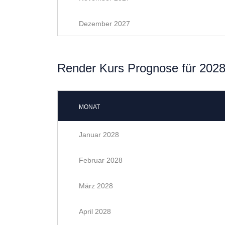
Dezember 2027
Render Kurs Prognose für 202
MONAT
Januar 2028
Februar 2028
März 2028
April 2028