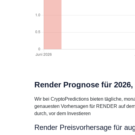
Render Prognose für 2026,
Wir bei CryptoPredictions bieten tägliche, mo
genauesten Vorhersagen für RENDER auf dem Ma
durch, vor dem Investieren
Render Preisvorhersage für au