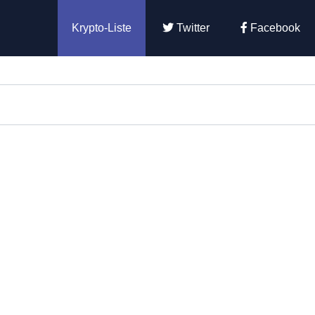
Krypto-Liste
Twitter
Facebook