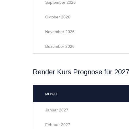
September 2026
Oktober 2026
November 2026
Dezember 2026
Render Kurs Prognose für 202
MONAT
Januar 2027
Februar 2027