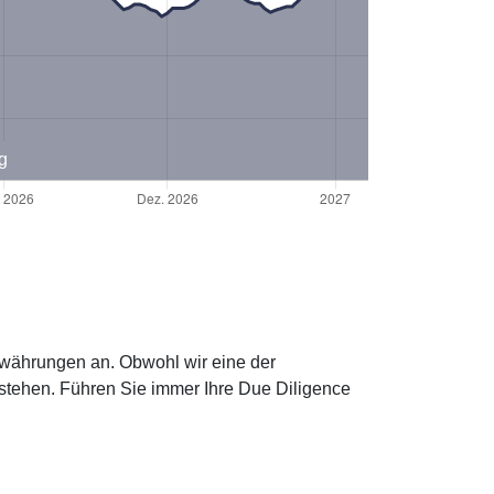
g
towährungen an. Obwohl wir eine der
stehen. Führen Sie immer Ihre Due Diligence