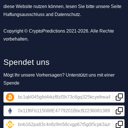
diese Website nutzen können, lesen Sie bitte unsere Seite
Haftungsausschluss
and
Datenschutz
.
Copyright © CryptoPredictions 2021-2026. Alle Rechte
vorbehalten.
Spendet uns
Mögt Ihr unsere Vorhersagen? Unterstützt uns mit einer
Spende