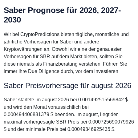
Saber Prognose für 2026, 2027-
2030
Wir bei CryptoPredictions bieten tägliche, monatliche und
jährliche Vorhersagen für Saber und andere
Kryptowährungen an. Obwohl wir eine der genauesten
Vorhersagen für SBR auf dem Markt bieten, sollten Sie
diese niemals als Finanzberatung verstehen. Führen Sie
immer Ihre Due Diligence durch, vor dem Investieren
Saber Preisvorhersage für august 2026
Saber startete im august 2026 bei 0.001492515569842 $
und wird den Monat voraussichtlich bei
0.000494406881379 $ beenden. Im august, liegt der
maximal vorhergesagte SBR Preis bei 0.000725690079926
$ und der minimale Preis bei 0.00049346925435 $.