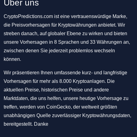
Über uns
CryptoPredictions.com ist eine vertrauenswürdige Marke,
die Preisvorhersagen für Kryptowährungen anbietet. Wir
streben danach, auf globaler Ebene zu wirken und bieten
unsere Vorhersagen in 8 Sprachen und 33 Währungen an,
zwischen denen Sie jederzeit problemlos wechseln
können.
Wir präsentieren Ihnen umfassende kurz- und langfristige
Vorhersagen für mehr als 8.000 Kryptoanlagen. Die
aktuellen Preise, historischen Preise und andere
Marktdaten, die uns helfen, unsere heutige Vorhersage zu
treffen, werden von CoinGecko, der weltweit größten
unabhängigen Quelle zuverlässiger Kryptowährungsdaten,
bereitgestellt. Danke