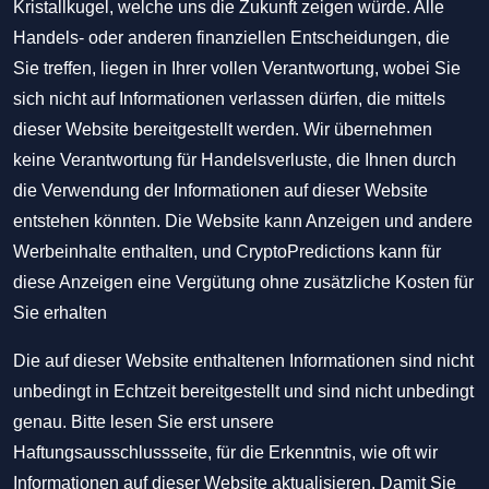
Kristallkugel, welche uns die Zukunft zeigen würde. Alle
Handels- oder anderen finanziellen Entscheidungen, die
Sie treffen, liegen in Ihrer vollen Verantwortung, wobei Sie
sich nicht auf Informationen verlassen dürfen, die mittels
dieser Website bereitgestellt werden. Wir übernehmen
keine Verantwortung für Handelsverluste, die Ihnen durch
die Verwendung der Informationen auf dieser Website
entstehen könnten. Die Website kann Anzeigen und andere
Werbeinhalte enthalten, und CryptoPredictions kann für
diese Anzeigen eine Vergütung ohne zusätzliche Kosten für
Sie erhalten
Die auf dieser Website enthaltenen Informationen sind nicht
unbedingt in Echtzeit bereitgestellt und sind nicht unbedingt
genau. Bitte lesen Sie erst unsere
Haftungsausschlussseite, für die Erkenntnis, wie oft wir
Informationen auf dieser Website aktualisieren. Damit Sie