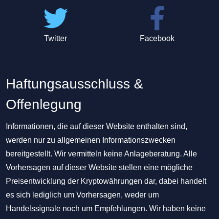
Twitter
Facebook
Haftungsausschluss &
Offenlegung
Informationen, die auf dieser Website enthalten sind,
werden nur zu allgemeinen Informationszwecken
bereitgestellt. Wir vermitteln keine Anlageberatung. Alle
Vorhersagen auf dieser Website stellen eine mögliche
Preisentwicklung der Kryptowährungen dar, dabei handelt
es sich lediglich um Vorhersagen, weder um
Handelssignale noch um Empfehlungen. Wir haben keine