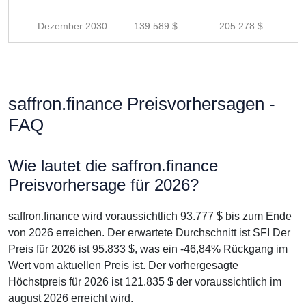
Dezember 2030
139.589 $
205.278 $
saffron.finance Preisvorhersagen -
FAQ
Wie lautet die saffron.finance
Preisvorhersage für 2026?
saffron.finance wird voraussichtlich 93.777 $ bis zum Ende
von 2026 erreichen. Der erwartete Durchschnitt ist SFI Der
Preis für 2026 ist 95.833 $, was ein -46,84% Rückgang im
Wert vom aktuellen Preis ist. Der vorhergesagte
Höchstpreis für 2026 ist 121.835 $ der voraussichtlich im
august 2026 erreicht wird.