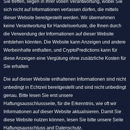
Sie treffen, liegen in Ihrer vollen Verantwortung, wobei Sie
sich nicht auf Informationen verlassen dürfen, die mittels
dieser Website bereitgestellt werden. Wir übernehmen
keine Verantwortung für Handelsverluste, die Ihnen durch
die Verwendung der Informationen auf dieser Website
entstehen könnten. Die Website kann Anzeigen und andere
Werbeinhalte enthalten, und CryptoPredictions kann für
diese Anzeigen eine Vergütung ohne zusätzliche Kosten für
Sie erhalten
Die auf dieser Website enthaltenen Informationen sind nicht
unbedingt in Echtzeit bereitgestellt und sind nicht unbedingt
genau. Bitte lesen Sie erst unsere
Haftungsausschlussseite, für die Erkenntnis, wie oft wir
Informationen auf dieser Website aktualisieren. Damit Sie
diese Website nutzen können, lesen Sie bitte unsere Seite
Haftungsausschluss
and
Datenschutz
.