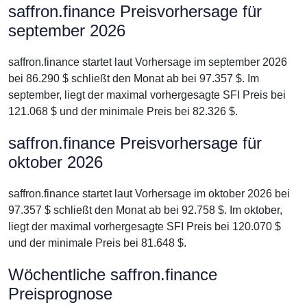
saffron.finance Preisvorhersage für
september 2026
saffron.finance startet laut Vorhersage im september 2026
bei 86.290 $ schließt den Monat ab bei 97.357 $. Im
september, liegt der maximal vorhergesagte SFI Preis bei
121.068 $ und der minimale Preis bei 82.326 $.
saffron.finance Preisvorhersage für
oktober 2026
saffron.finance startet laut Vorhersage im oktober 2026 bei
97.357 $ schließt den Monat ab bei 92.758 $. Im oktober,
liegt der maximal vorhergesagte SFI Preis bei 120.070 $
und der minimale Preis bei 81.648 $.
Wöchentliche saffron.finance
Preisprognose