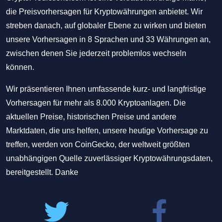
die Preisvorhersagen für Kryptowährungen anbietet. Wir
streben danach, auf globaler Ebene zu wirken und bieten
unsere Vorhersagen in 8 Sprachen und 33 Währungen an,
zwischen denen Sie jederzeit problemlos wechseln
können.
Wir präsentieren Ihnen umfassende kurz- und langfristige
Vorhersagen für mehr als 8.000 Kryptoanlagen. Die
aktuellen Preise, historischen Preise und andere
Marktdaten, die uns helfen, unsere heutige Vorhersage zu
treffen, werden von CoinGecko, der weltweit größten
unabhängigen Quelle zuverlässiger Kryptowährungsdaten,
bereitgestellt. Danke