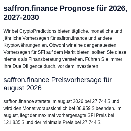
saffron.finance Prognose für 2026,
2027-2030
Wir bei CryptoPredictions bieten tägliche, monatliche und
jährliche Vorhersagen für saffron.finance und andere
Kryptowährungen an. Obwohl wir eine der genauesten
Vorhersagen für SFI auf dem Markt bieten, sollten Sie diese
niemals als Finanzberatung verstehen. Führen Sie immer
Ihre Due Diligence durch, vor dem Investieren
saffron.finance Preisvorhersage für
august 2026
saffron.finance startete im august 2026 bei 27.744 $ und
wird den Monat voraussichtlich bei 88.959 $ beenden. Im
august, liegt der maximal vorhergesagte SFI Preis bei
121.835 $ und der minimale Preis bei 27.744 $.