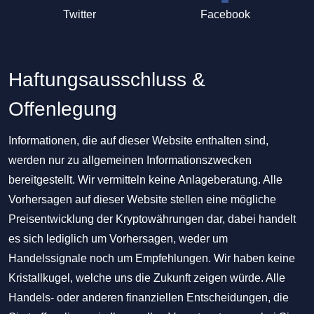
Twitter
Facebook
Haftungsausschluss &
Offenlegung
Informationen, die auf dieser Website enthalten sind,
werden nur zu allgemeinen Informationszwecken
bereitgestellt. Wir vermitteln keine Anlageberatung. Alle
Vorhersagen auf dieser Website stellen eine mögliche
Preisentwicklung der Kryptowährungen dar, dabei handelt
es sich lediglich um Vorhersagen, weder um
Handelssignale noch um Empfehlungen. Wir haben keine
Kristallkugel, welche uns die Zukunft zeigen würde. Alle
Handels- oder anderen finanziellen Entscheidungen, die