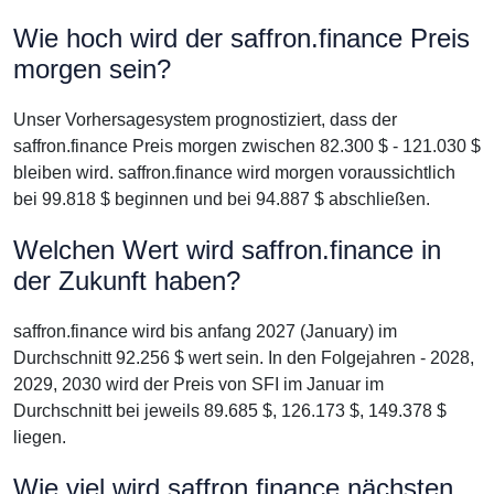
Wie hoch wird der saffron.finance Preis
morgen sein?
Unser Vorhersagesystem prognostiziert, dass der
saffron.finance Preis morgen zwischen 82.300 $ - 121.030 $
bleiben wird. saffron.finance wird morgen voraussichtlich
bei 99.818 $ beginnen und bei 94.887 $ abschließen.
Welchen Wert wird saffron.finance in
der Zukunft haben?
saffron.finance wird bis anfang 2027 (January) im
Durchschnitt 92.256 $ wert sein. In den Folgejahren - 2028,
2029, 2030 wird der Preis von SFI im Januar im
Durchschnitt bei jeweils 89.685 $, 126.173 $, 149.378 $
liegen.
Wie viel wird saffron.finance nächsten