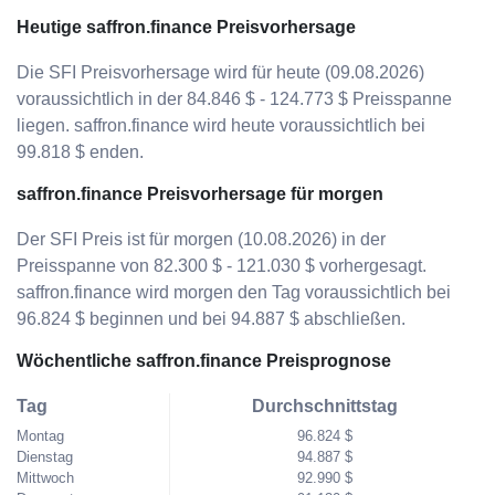
Heutige saffron.finance Preisvorhersage
Die SFI Preisvorhersage wird für heute (09.08.2026)
voraussichtlich in der 84.846 $ - 124.773 $ Preisspanne
liegen. saffron.finance wird heute voraussichtlich bei
99.818 $ enden.
saffron.finance Preisvorhersage für morgen
Der SFI Preis ist für morgen (10.08.2026) in der
Preisspanne von 82.300 $ - 121.030 $ vorhergesagt.
saffron.finance wird morgen den Tag voraussichtlich bei
96.824 $ beginnen und bei 94.887 $ abschließen.
Wöchentliche saffron.finance Preisprognose
Tag
Durchschnittstag
Montag
96.824 $
Dienstag
94.887 $
Mittwoch
92.990 $