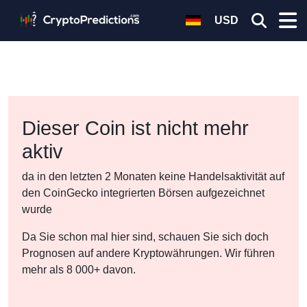
USD
Dieser Coin ist nicht mehr
aktiv
da in den letzten 2 Monaten keine Handelsaktivität auf
den CoinGecko integrierten Börsen aufgezeichnet
wurde
Da Sie schon mal hier sind, schauen Sie sich doch
Prognosen auf andere Kryptowährungen. Wir führen
mehr als 8 000+ davon.