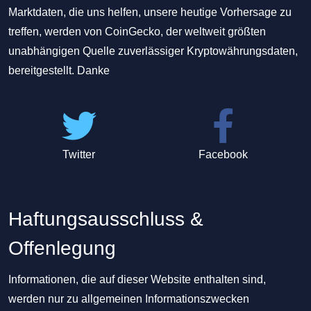
Marktdaten, die uns helfen, unsere heutige Vorhersage zu
treffen, werden von CoinGecko, der weltweit größten
unabhängigen Quelle zuverlässiger Kryptowährungsdaten,
bereitgestellt. Danke
Twitter
Facebook
Haftungsausschluss &
Offenlegung
Informationen, die auf dieser Website enthalten sind,
werden nur zu allgemeinen Informationszwecken