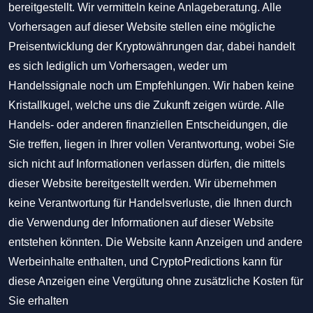
bereitgestellt. Wir vermitteln keine Anlageberatung. Alle
Vorhersagen auf dieser Website stellen eine mögliche
Preisentwicklung der Kryptowährungen dar, dabei handelt
es sich lediglich um Vorhersagen, weder um
Handelssignale noch um Empfehlungen. Wir haben keine
Kristallkugel, welche uns die Zukunft zeigen würde. Alle
Handels- oder anderen finanziellen Entscheidungen, die
Sie treffen, liegen in Ihrer vollen Verantwortung, wobei Sie
sich nicht auf Informationen verlassen dürfen, die mittels
dieser Website bereitgestellt werden. Wir übernehmen
keine Verantwortung für Handelsverluste, die Ihnen durch
die Verwendung der Informationen auf dieser Website
entstehen könnten. Die Website kann Anzeigen und andere
Werbeinhalte enthalten, und CryptoPredictions kann für
diese Anzeigen eine Vergütung ohne zusätzliche Kosten für
Sie erhalten