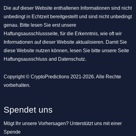
Die auf dieser Website enthaltenen Informationen sind nicht
unbedingt in Echtzeit bereitgestellt und sind nicht unbedingt
genau. Bitte lesen Sie erst unsere
Haftungsausschlussseite, für die Erkenntnis, wie oft wir
Informationen auf dieser Website aktualisieren. Damit Sie
diese Website nutzen können, lesen Sie bitte unsere Seite
Haftungsausschluss
and
Datenschutz
.
Copyright © CryptoPredictions 2021-2026. Alle Rechte
vorbehalten.
Spendet uns
Mögt Ihr unsere Vorhersagen? Unterstützt uns mit einer
Spende