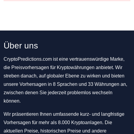
Über uns
CryptoPredictions.com ist eine vertrauenswürdige Marke,
die Preisvorhersagen für Kryptowährungen anbietet. Wir
streben danach, auf globaler Ebene zu wirken und bieten
unsere Vorhersagen in 8 Sprachen und 33 Währungen an,
zwischen denen Sie jederzeit problemlos wechseln
können.
Wir präsentieren Ihnen umfassende kurz- und langfristige
Vorhersagen für mehr als 8.000 Kryptoanlagen. Die
aktuellen Preise, historischen Preise und andere