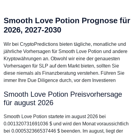
Smooth Love Potion Prognose für
2026, 2027-2030
Wir bei CryptoPredictions bieten tägliche, monatliche und
jährliche Vorhersagen für Smooth Love Potion und andere
Kryptowährungen an. Obwohl wir eine der genauesten
Vorhersagen für SLP auf dem Markt bieten, sollten Sie
diese niemals als Finanzberatung verstehen. Führen Sie
immer Ihre Due Diligence durch, vor dem Investieren
Smooth Love Potion Preisvorhersage
für august 2026
Smooth Love Potion startete im august 2026 bei
0.001320731691036 $ und wird den Monat voraussichtlich
bei 0.000532366537446 $ beenden. Im august, liegt der