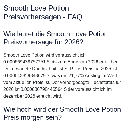
Smooth Love Potion
Preisvorhersagen - FAQ
Wie lautet die Smooth Love Potion
Preisvorhersage für 2026?
Smooth Love Potion wird voraussichtlich
0.000669438757251 $ bis zum Ende von 2026 erreichen.
Der erwartete Durchschnitt ist SLP Der Preis für 2026 ist
0.000643859848679 $, was ein 21,77% Anstieg im Wert
vom aktuellen Preis ist. Der vorhergesagte Höchstpreis für
2026 ist 0.000836798446564 $ der voraussichtlich im
dezember 2026 erreicht wird.
Wie hoch wird der Smooth Love Potion
Preis morgen sein?