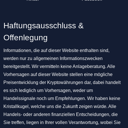
Haftungsausschluss &
Offenlegung
Informationen, die auf dieser Website enthalten sind,
werden nur zu allgemeinen Informationszwecken
bereitgestellt. Wir vermitteln keine Anlageberatung. Alle
Vorhersagen auf dieser Website stellen eine mögliche
Preisentwicklung der Kryptowährungen dar, dabei handelt
es sich lediglich um Vorhersagen, weder um
Handelssignale noch um Empfehlungen. Wir haben keine
Kristallkugel, welche uns die Zukunft zeigen würde. Alle
Handels- oder anderen finanziellen Entscheidungen, die
Sie treffen, liegen in Ihrer vollen Verantwortung, wobei Sie