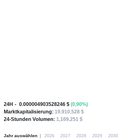
24H
0.000004903528246 $
(0,90%)
Marktkapitalisierung:
19,910,528 $
24-Stunden Volumen:
1,169,251 $
Jahr auswählen
2026
2027
2028
2029
2030