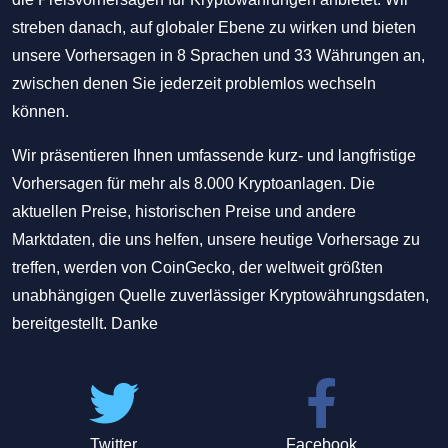
streben danach, auf globaler Ebene zu wirken und bieten
unsere Vorhersagen in 8 Sprachen und 33 Währungen an,
zwischen denen Sie jederzeit problemlos wechseln
können.
Wir präsentieren Ihnen umfassende kurz- und langfristige
Vorhersagen für mehr als 8.000 Kryptoanlagen. Die
aktuellen Preise, historischen Preise und andere
Marktdaten, die uns helfen, unsere heutige Vorhersage zu
treffen, werden von CoinGecko, der weltweit größten
unabhängigen Quelle zuverlässiger Kryptowährungsdaten,
bereitgestellt. Danke
Twitter
Facebook