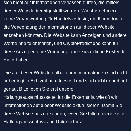
sich nicht auf Informationen verlassen dürfen, die mittels
dieser Website bereitgestellt werden. Wir übernehmen
keine Verantwortung für Handelsverluste, die Ihnen durch
die Verwendung der Informationen auf dieser Website
entstehen könnten. Die Website kann Anzeigen und andere
Werbeinhalte enthalten, und CryptoPredictions kann für
diese Anzeigen eine Vergütung ohne zusätzliche Kosten für
Sie erhalten
Die auf dieser Website enthaltenen Informationen sind nicht
unbedingt in Echtzeit bereitgestellt und sind nicht unbedingt
genau. Bitte lesen Sie erst unsere
Haftungsausschlussseite, für die Erkenntnis, wie oft wir
Informationen auf dieser Website aktualisieren. Damit Sie
diese Website nutzen können, lesen Sie bitte unsere Seite
Haftungsausschluss
and
Datenschutz
.