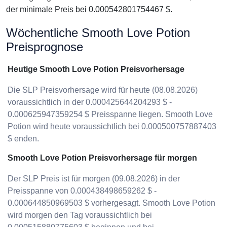
der minimale Preis bei 0.000542801754467 $.
Wöchentliche Smooth Love Potion
Preisprognose
Heutige Smooth Love Potion Preisvorhersage
Die SLP Preisvorhersage wird für heute (08.08.2026)
voraussichtlich in der 0.000425644204293 $ -
0.000625947359254 $ Preisspanne liegen. Smooth Love
Potion wird heute voraussichtlich bei 0.000500757887403
$ enden.
Smooth Love Potion Preisvorhersage für morgen
Der SLP Preis ist für morgen (09.08.2026) in der
Preisspanne von 0.000438498659262 $ -
0.000644850969503 $ vorhergesagt. Smooth Love Potion
wird morgen den Tag voraussichtlich bei