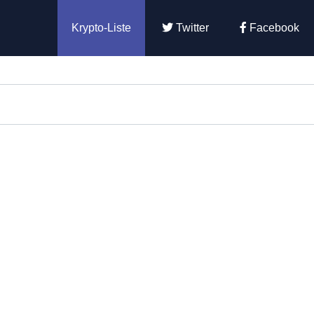
Krypto-Liste
Twitter
Facebook