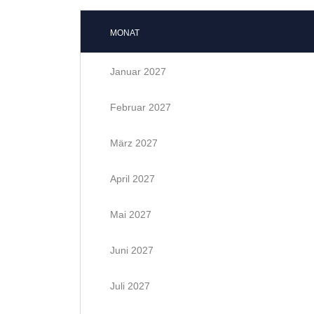
MONAT
Januar 2027
Februar 2027
März 2027
April 2027
Mai 2027
Juni 2027
Juli 2027