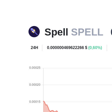
Spell
SPELL
24H
0.000000469622266 $
(0,60%)