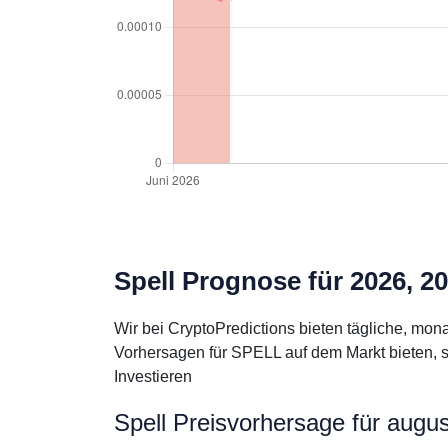
Spell Prognose für 2026, 2
Wir bei CryptoPredictions bieten tägliche, mo
Vorhersagen für SPELL auf dem Markt bieten, s
Investieren
Spell Preisvorhersage für augu