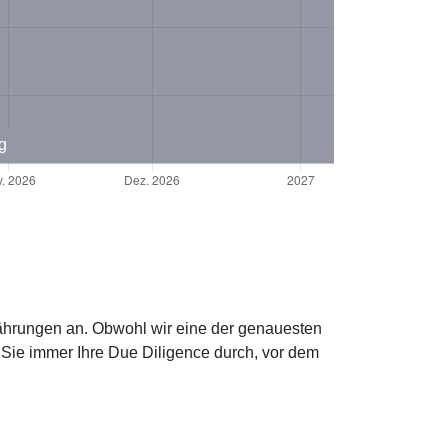
g
owährungen an. Obwohl wir eine der genauesten
 Sie immer Ihre Due Diligence durch, vor dem