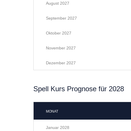
August 2027
September 2027
Oktober 2027
November 2027
Dezember 2027
Spell Kurs Prognose für 2028
MONAT
Januar 2028