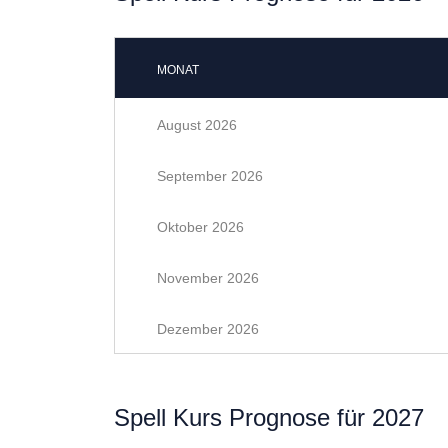
MONAT
August 2026
September 2026
Oktober 2026
November 2026
Dezember 2026
Spell Kurs Prognose für 2027