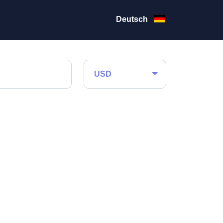
Deutsch
USD