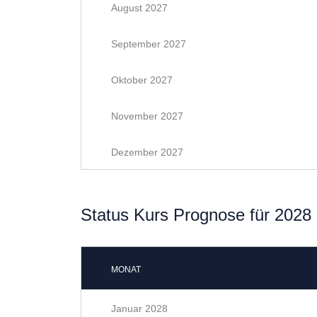
August 2027
September 2027
Oktober 2027
November 2027
Dezember 2027
Status Kurs Prognose für 2028
MONAT
Januar 2028