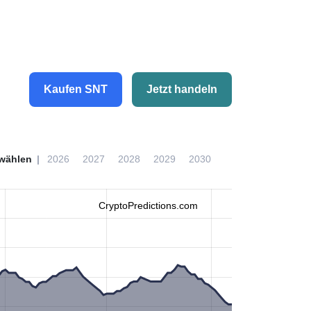
Kaufen SNT
Jetzt handeln
wählen
2026
2027
2028
2029
2030
CryptoPredictions.com