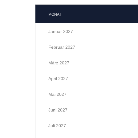
MONAT
Januar 2027
Februar 2027
März 2027
April 2027
Mai 2027
Juni 2027
Juli 2027