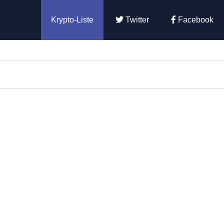
Krypto-Liste
Twitter
Facebook