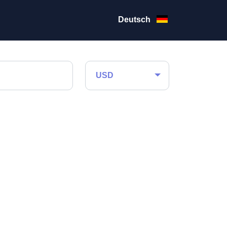
Deutsch
USD