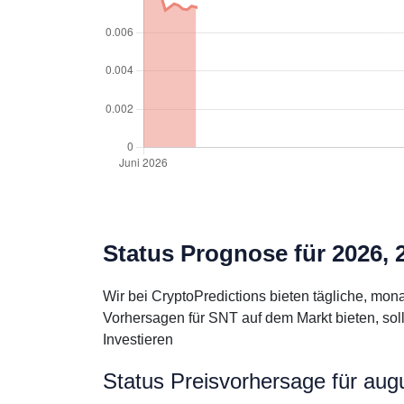
Status Prognose für 2026, 
Wir bei CryptoPredictions bieten tägliche, mo
Vorhersagen für SNT auf dem Markt bieten, sol
Investieren
Status Preisvorhersage für aug