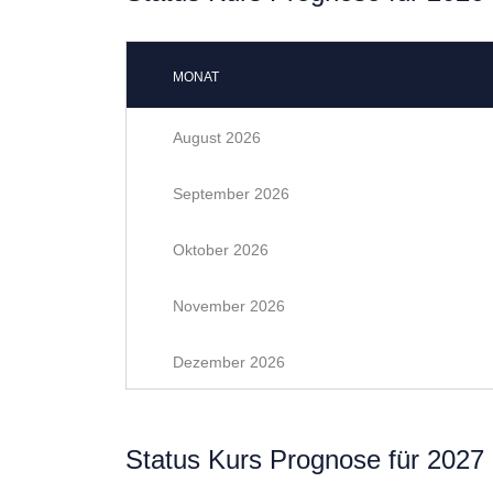
MONAT
August 2026
September 2026
Oktober 2026
November 2026
Dezember 2026
Status Kurs Prognose für 2027