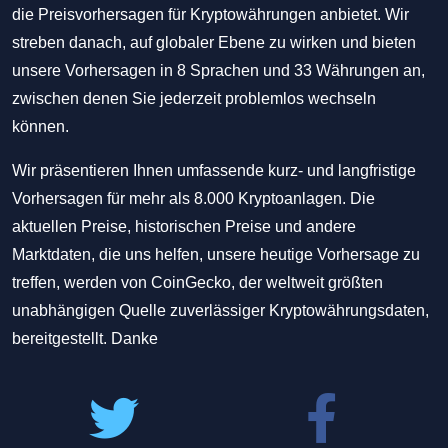
die Preisvorhersagen für Kryptowährungen anbietet. Wir
streben danach, auf globaler Ebene zu wirken und bieten
unsere Vorhersagen in 8 Sprachen und 33 Währungen an,
zwischen denen Sie jederzeit problemlos wechseln
können.
Wir präsentieren Ihnen umfassende kurz- und langfristige
Vorhersagen für mehr als 8.000 Kryptoanlagen. Die
aktuellen Preise, historischen Preise und andere
Marktdaten, die uns helfen, unsere heutige Vorhersage zu
treffen, werden von CoinGecko, der weltweit größten
unabhängigen Quelle zuverlässiger Kryptowährungsdaten,
bereitgestellt. Danke