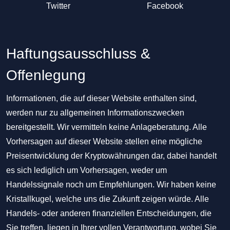
Twitter
Facebook
Haftungsausschluss &
Offenlegung
Informationen, die auf dieser Website enthalten sind,
werden nur zu allgemeinen Informationszwecken
bereitgestellt. Wir vermitteln keine Anlageberatung. Alle
Vorhersagen auf dieser Website stellen eine mögliche
Preisentwicklung der Kryptowährungen dar, dabei handelt
es sich lediglich um Vorhersagen, weder um
Handelssignale noch um Empfehlungen. Wir haben keine
Kristallkugel, welche uns die Zukunft zeigen würde. Alle
Handels- oder anderen finanziellen Entscheidungen, die
Sie treffen, liegen in Ihrer vollen Verantwortung, wobei Sie