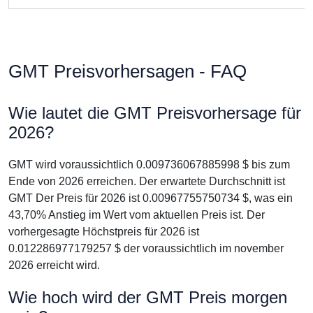
GMT Preisvorhersagen - FAQ
Wie lautet die GMT Preisvorhersage für
2026?
GMT wird voraussichtlich 0.009736067885998 $ bis zum
Ende von 2026 erreichen. Der erwartete Durchschnitt ist
GMT Der Preis für 2026 ist 0.00967755750734 $, was ein
43,70% Anstieg im Wert vom aktuellen Preis ist. Der
vorhergesagte Höchstpreis für 2026 ist
0.012286977179257 $ der voraussichtlich im november
2026 erreicht wird.
Wie hoch wird der GMT Preis morgen