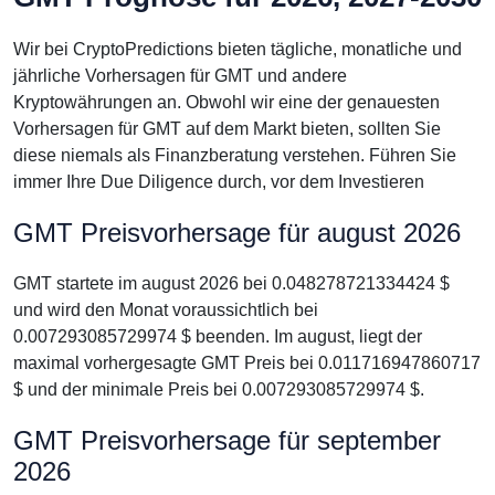
Wir bei CryptoPredictions bieten tägliche, monatliche und
jährliche Vorhersagen für GMT und andere
Kryptowährungen an. Obwohl wir eine der genauesten
Vorhersagen für GMT auf dem Markt bieten, sollten Sie
diese niemals als Finanzberatung verstehen. Führen Sie
immer Ihre Due Diligence durch, vor dem Investieren
GMT Preisvorhersage für august 2026
GMT startete im august 2026 bei 0.048278721334424 $
und wird den Monat voraussichtlich bei
0.007293085729974 $ beenden. Im august, liegt der
maximal vorhergesagte GMT Preis bei 0.011716947860717
$ und der minimale Preis bei 0.007293085729974 $.
GMT Preisvorhersage für september
2026