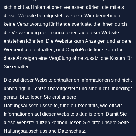
sich nicht auf Informationen verlassen dürfen, die mittels
dieser Website bereitgestellt werden. Wir übernehmen
keine Verantwortung für Handelsverluste, die Ihnen durch
die Verwendung der Informationen auf dieser Website
entstehen könnten. Die Website kann Anzeigen und andere
Werbeinhalte enthalten, und CryptoPredictions kann für
diese Anzeigen eine Vergütung ohne zusätzliche Kosten für
Sie erhalten
Die auf dieser Website enthaltenen Informationen sind nicht
unbedingt in Echtzeit bereitgestellt und sind nicht unbedingt
genau. Bitte lesen Sie erst unsere
Haftungsausschlussseite, für die Erkenntnis, wie oft wir
Informationen auf dieser Website aktualisieren. Damit Sie
diese Website nutzen können, lesen Sie bitte unsere Seite
Haftungsausschluss
and
Datenschutz
.