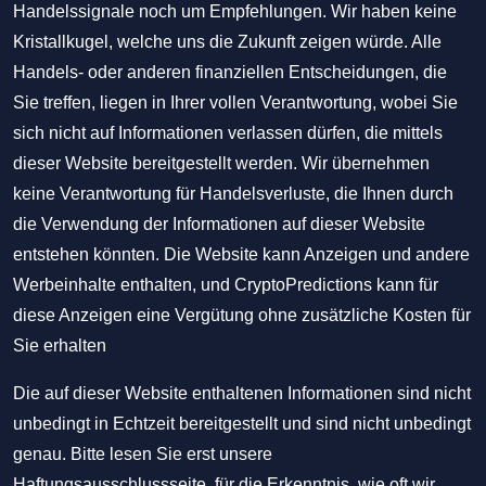
Handelssignale noch um Empfehlungen. Wir haben keine
Kristallkugel, welche uns die Zukunft zeigen würde. Alle
Handels- oder anderen finanziellen Entscheidungen, die
Sie treffen, liegen in Ihrer vollen Verantwortung, wobei Sie
sich nicht auf Informationen verlassen dürfen, die mittels
dieser Website bereitgestellt werden. Wir übernehmen
keine Verantwortung für Handelsverluste, die Ihnen durch
die Verwendung der Informationen auf dieser Website
entstehen könnten. Die Website kann Anzeigen und andere
Werbeinhalte enthalten, und CryptoPredictions kann für
diese Anzeigen eine Vergütung ohne zusätzliche Kosten für
Sie erhalten
Die auf dieser Website enthaltenen Informationen sind nicht
unbedingt in Echtzeit bereitgestellt und sind nicht unbedingt
genau. Bitte lesen Sie erst unsere
Haftungsausschlussseite, für die Erkenntnis, wie oft wir