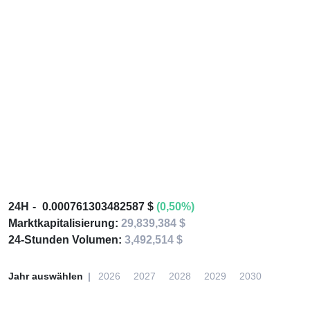
24H
0.000761303482587 $
(0,50%)
Marktkapitalisierung:
29,839,384 $
24-Stunden Volumen:
3,492,514 $
Jahr auswählen
2026
2027
2028
2029
2030