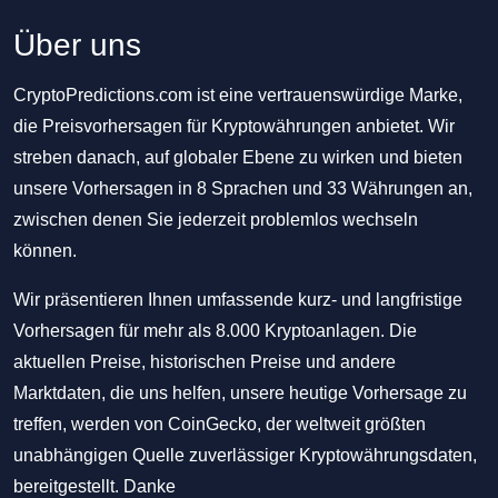
Über uns
CryptoPredictions.com ist eine vertrauenswürdige Marke,
die Preisvorhersagen für Kryptowährungen anbietet. Wir
streben danach, auf globaler Ebene zu wirken und bieten
unsere Vorhersagen in 8 Sprachen und 33 Währungen an,
zwischen denen Sie jederzeit problemlos wechseln
können.
Wir präsentieren Ihnen umfassende kurz- und langfristige
Vorhersagen für mehr als 8.000 Kryptoanlagen. Die
aktuellen Preise, historischen Preise und andere
Marktdaten, die uns helfen, unsere heutige Vorhersage zu
treffen, werden von CoinGecko, der weltweit größten
unabhängigen Quelle zuverlässiger Kryptowährungsdaten,
bereitgestellt. Danke