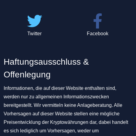
Twitter
Facebook
Haftungsausschluss &
Offenlegung
Informationen, die auf dieser Website enthalten sind,
werden nur zu allgemeinen Informationszwecken
bereitgestellt. Wir vermitteln keine Anlageberatung. Alle
Vorhersagen auf dieser Website stellen eine mögliche
Preisentwicklung der Kryptowährungen dar, dabei handelt
es sich lediglich um Vorhersagen, weder um