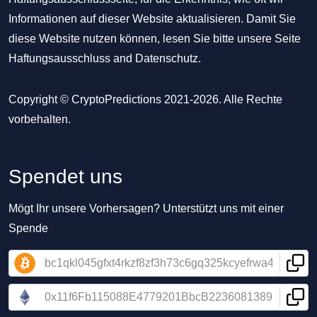
Informationen auf dieser Website aktualisieren. Damit Sie
diese Website nutzen können, lesen Sie bitte unsere Seite
Haftungsausschluss
and
Datenschutz
.
Copyright © CryptoPredictions 2021-2026. Alle Rechte
vorbehalten.
Spendet uns
Mögt Ihr unsere Vorhersagen? Unterstützt uns mit einer
Spende