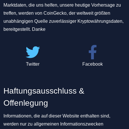
Marktdaten, die uns helfen, unsere heutige Vorhersage zu
treffen, werden von CoinGecko, der weltweit größten
unabhängigen Quelle zuverlässiger Kryptowährungsdaten,
bereitgestellt. Danke
Twitter
Facebook
Haftungsausschluss &
Offenlegung
Informationen, die auf dieser Website enthalten sind,
werden nur zu allgemeinen Informationszwecken