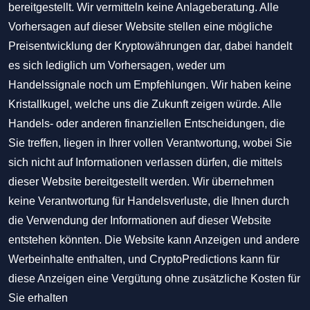
bereitgestellt. Wir vermitteln keine Anlageberatung. Alle
Vorhersagen auf dieser Website stellen eine mögliche
Preisentwicklung der Kryptowährungen dar, dabei handelt
es sich lediglich um Vorhersagen, weder um
Handelssignale noch um Empfehlungen. Wir haben keine
Kristallkugel, welche uns die Zukunft zeigen würde. Alle
Handels- oder anderen finanziellen Entscheidungen, die
Sie treffen, liegen in Ihrer vollen Verantwortung, wobei Sie
sich nicht auf Informationen verlassen dürfen, die mittels
dieser Website bereitgestellt werden. Wir übernehmen
keine Verantwortung für Handelsverluste, die Ihnen durch
die Verwendung der Informationen auf dieser Website
entstehen könnten. Die Website kann Anzeigen und andere
Werbeinhalte enthalten, und CryptoPredictions kann für
diese Anzeigen eine Vergütung ohne zusätzliche Kosten für
Sie erhalten