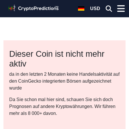
USD
Dieser Coin ist nicht mehr
aktiv
da in den letzten 2 Monaten keine Handelsaktivität auf
den CoinGecko integrierten Börsen aufgezeichnet
wurde
Da Sie schon mal hier sind, schauen Sie sich doch
Prognosen auf andere Kryptowährungen. Wir führen
mehr als 8 000+ davon.