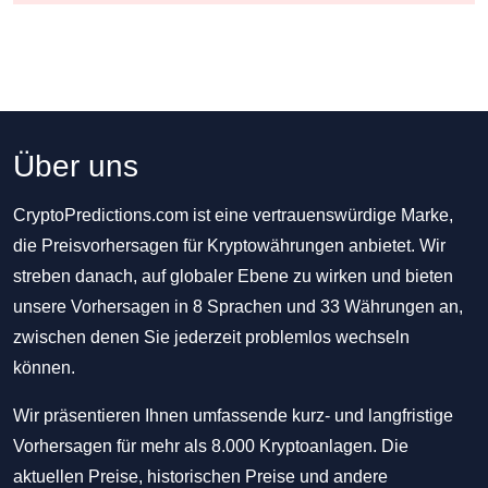
Über uns
CryptoPredictions.com ist eine vertrauenswürdige Marke,
die Preisvorhersagen für Kryptowährungen anbietet. Wir
streben danach, auf globaler Ebene zu wirken und bieten
unsere Vorhersagen in 8 Sprachen und 33 Währungen an,
zwischen denen Sie jederzeit problemlos wechseln
können.
Wir präsentieren Ihnen umfassende kurz- und langfristige
Vorhersagen für mehr als 8.000 Kryptoanlagen. Die
aktuellen Preise, historischen Preise und andere