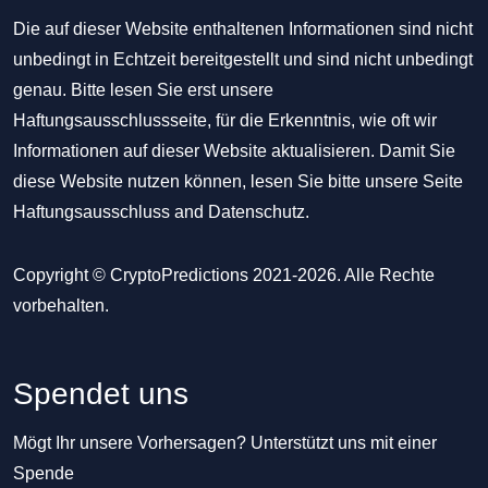
Die auf dieser Website enthaltenen Informationen sind nicht
unbedingt in Echtzeit bereitgestellt und sind nicht unbedingt
genau. Bitte lesen Sie erst unsere
Haftungsausschlussseite, für die Erkenntnis, wie oft wir
Informationen auf dieser Website aktualisieren. Damit Sie
diese Website nutzen können, lesen Sie bitte unsere Seite
Haftungsausschluss
and
Datenschutz
.
Copyright © CryptoPredictions 2021-2026. Alle Rechte
vorbehalten.
Spendet uns
Mögt Ihr unsere Vorhersagen? Unterstützt uns mit einer
Spende