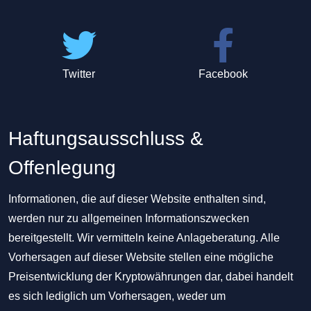
Twitter
Facebook
Haftungsausschluss &
Offenlegung
Informationen, die auf dieser Website enthalten sind,
werden nur zu allgemeinen Informationszwecken
bereitgestellt. Wir vermitteln keine Anlageberatung. Alle
Vorhersagen auf dieser Website stellen eine mögliche
Preisentwicklung der Kryptowährungen dar, dabei handelt
es sich lediglich um Vorhersagen, weder um