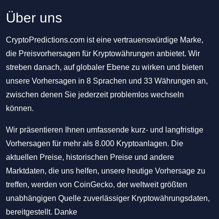
Über uns
CryptoPredictions.com ist eine vertrauenswürdige Marke,
die Preisvorhersagen für Kryptowährungen anbietet. Wir
streben danach, auf globaler Ebene zu wirken und bieten
unsere Vorhersagen in 8 Sprachen und 33 Währungen an,
zwischen denen Sie jederzeit problemlos wechseln
können.
Wir präsentieren Ihnen umfassende kurz- und langfristige
Vorhersagen für mehr als 8.000 Kryptoanlagen. Die
aktuellen Preise, historischen Preise und andere
Marktdaten, die uns helfen, unsere heutige Vorhersage zu
treffen, werden von CoinGecko, der weltweit größten
unabhängigen Quelle zuverlässiger Kryptowährungsdaten,
bereitgestellt. Danke