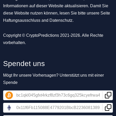
Informationen auf dieser Website aktualisieren. Damit Sie
diese Website nutzen können, lesen Sie bitte unsere Seite
Haftungsausschluss
and
Datenschutz
.
Copyright © CryptoPredictions 2021-2026. Alle Rechte
vorbehalten.
Spendet uns
Mögt Ihr unsere Vorhersagen? Unterstützt uns mit einer
Spende