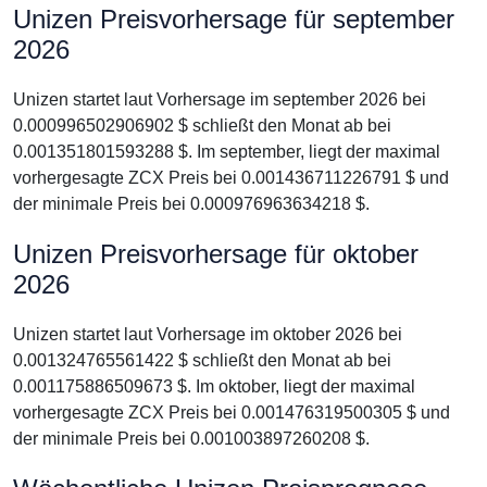
Unizen Preisvorhersage für september
2026
Unizen startet laut Vorhersage im september 2026 bei
0.000996502906902 $ schließt den Monat ab bei
0.001351801593288 $. Im september, liegt der maximal
vorhergesagte ZCX Preis bei 0.001436711226791 $ und
der minimale Preis bei 0.000976963634218 $.
Unizen Preisvorhersage für oktober
2026
Unizen startet laut Vorhersage im oktober 2026 bei
0.001324765561422 $ schließt den Monat ab bei
0.001175886509673 $. Im oktober, liegt der maximal
vorhergesagte ZCX Preis bei 0.001476319500305 $ und
der minimale Preis bei 0.001003897260208 $.