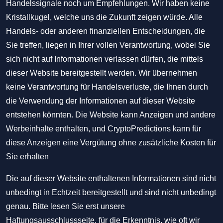
Handelssignale noch um Empfehlungen. Wir haben keine
Kristallkugel, welche uns die Zukunft zeigen würde. Alle
Handels- oder anderen finanziellen Entscheidungen, die
Sie treffen, liegen in Ihrer vollen Verantwortung, wobei Sie
sich nicht auf Informationen verlassen dürfen, die mittels
dieser Website bereitgestellt werden. Wir übernehmen
keine Verantwortung für Handelsverluste, die Ihnen durch
die Verwendung der Informationen auf dieser Website
entstehen könnten. Die Website kann Anzeigen und andere
Werbeinhalte enthalten, und CryptoPredictions kann für
diese Anzeigen eine Vergütung ohne zusätzliche Kosten für
Sie erhalten
Die auf dieser Website enthaltenen Informationen sind nicht
unbedingt in Echtzeit bereitgestellt und sind nicht unbedingt
genau. Bitte lesen Sie erst unsere
Haftungsausschlussseite, für die Erkenntnis, wie oft wir