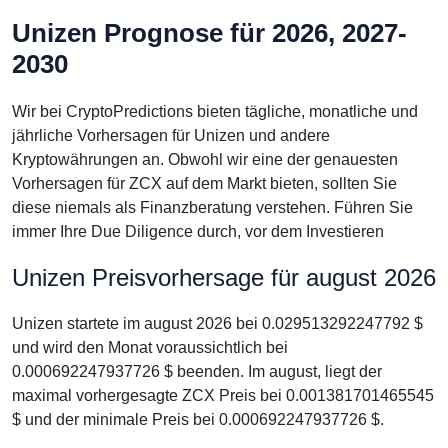
Unizen Prognose für 2026, 2027-
2030
Wir bei CryptoPredictions bieten tägliche, monatliche und
jährliche Vorhersagen für Unizen und andere
Kryptowährungen an. Obwohl wir eine der genauesten
Vorhersagen für ZCX auf dem Markt bieten, sollten Sie
diese niemals als Finanzberatung verstehen. Führen Sie
immer Ihre Due Diligence durch, vor dem Investieren
Unizen Preisvorhersage für august 2026
Unizen startete im august 2026 bei 0.029513292247792 $
und wird den Monat voraussichtlich bei
0.000692247937726 $ beenden. Im august, liegt der
maximal vorhergesagte ZCX Preis bei 0.001381701465545
$ und der minimale Preis bei 0.000692247937726 $.