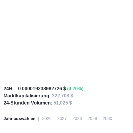
24H
0.000019238982726 $
(4,20%)
Marktkapitalisierung:
322,708 $
24-Stunden Volumen:
51,025 $
Jahr auswählen
2026
2027
2028
2029
2030