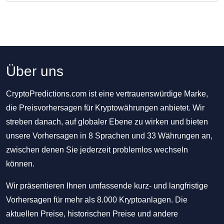
Über uns
CryptoPredictions.com ist eine vertrauenswürdige Marke,
die Preisvorhersagen für Kryptowährungen anbietet. Wir
streben danach, auf globaler Ebene zu wirken und bieten
unsere Vorhersagen in 8 Sprachen und 33 Währungen an,
zwischen denen Sie jederzeit problemlos wechseln
können.
Wir präsentieren Ihnen umfassende kurz- und langfristige
Vorhersagen für mehr als 8.000 Kryptoanlagen. Die
aktuellen Preise, historischen Preise und andere