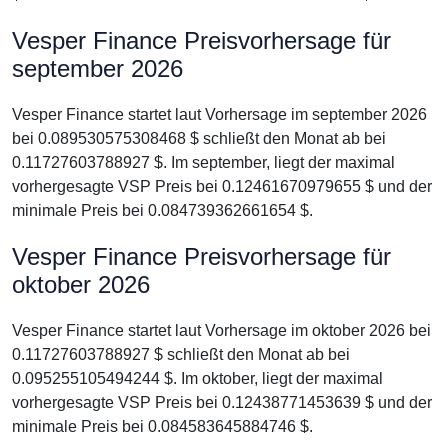
Vesper Finance Preisvorhersage für
september 2026
Vesper Finance startet laut Vorhersage im september 2026
bei 0.089530575308468 $ schließt den Monat ab bei
0.11727603788927 $. Im september, liegt der maximal
vorhergesagte VSP Preis bei 0.12461670979655 $ und der
minimale Preis bei 0.084739362661654 $.
Vesper Finance Preisvorhersage für
oktober 2026
Vesper Finance startet laut Vorhersage im oktober 2026 bei
0.11727603788927 $ schließt den Monat ab bei
0.095255105494244 $. Im oktober, liegt der maximal
vorhergesagte VSP Preis bei 0.12438771453639 $ und der
minimale Preis bei 0.084583645884746 $.