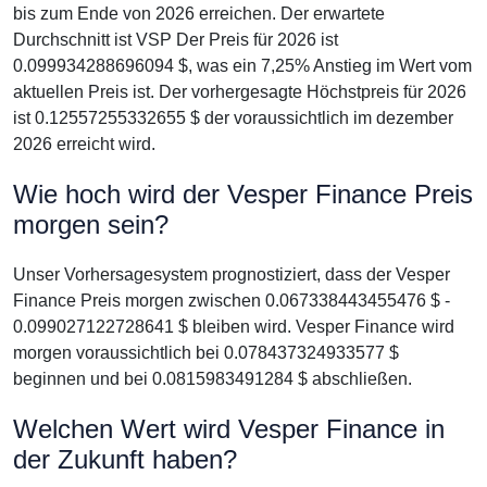
bis zum Ende von 2026 erreichen. Der erwartete
Durchschnitt ist VSP Der Preis für 2026 ist
0.099934288696094 $, was ein 7,25% Anstieg im Wert vom
aktuellen Preis ist. Der vorhergesagte Höchstpreis für 2026
ist 0.12557255332655 $ der voraussichtlich im dezember
2026 erreicht wird.
Wie hoch wird der Vesper Finance Preis
morgen sein?
Unser Vorhersagesystem prognostiziert, dass der Vesper
Finance Preis morgen zwischen 0.067338443455476 $ -
0.099027122728641 $ bleiben wird. Vesper Finance wird
morgen voraussichtlich bei 0.078437324933577 $
beginnen und bei 0.0815983491284 $ abschließen.
Welchen Wert wird Vesper Finance in
der Zukunft haben?