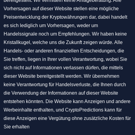
bereitgestellt. Wir vermitteln keine Anlageberatung. Alle
Vorhersagen auf dieser Website stellen eine mögliche
Preisentwicklung der Kryptowährungen dar, dabei handelt
es sich lediglich um Vorhersagen, weder um
Handelssignale noch um Empfehlungen. Wir haben keine
Kristallkugel, welche uns die Zukunft zeigen würde. Alle
Handels- oder anderen finanziellen Entscheidungen, die
Sie treffen, liegen in Ihrer vollen Verantwortung, wobei Sie
sich nicht auf Informationen verlassen dürfen, die mittels
dieser Website bereitgestellt werden. Wir übernehmen
keine Verantwortung für Handelsverluste, die Ihnen durch
die Verwendung der Informationen auf dieser Website
entstehen könnten. Die Website kann Anzeigen und andere
Werbeinhalte enthalten, und CryptoPredictions kann für
diese Anzeigen eine Vergütung ohne zusätzliche Kosten für
Sie erhalten