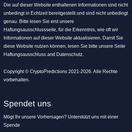
Die auf dieser Website enthaltenen Informationen sind nicht
unbedingt in Echtzeit bereitgestellt und sind nicht unbedingt
genau. Bitte lesen Sie erst unsere
Haftungsausschlussseite, für die Erkenntnis, wie oft wir
Informationen auf dieser Website aktualisieren. Damit Sie
diese Website nutzen können, lesen Sie bitte unsere Seite
Haftungsausschluss
and
Datenschutz
.
Copyright © CryptoPredictions 2021-2026. Alle Rechte
vorbehalten.
Spendet uns
Mögt Ihr unsere Vorhersagen? Unterstützt uns mit einer
Spende