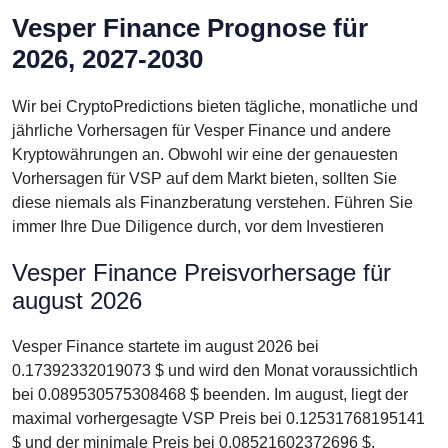
Vesper Finance Prognose für
2026, 2027-2030
Wir bei CryptoPredictions bieten tägliche, monatliche und
jährliche Vorhersagen für Vesper Finance und andere
Kryptowährungen an. Obwohl wir eine der genauesten
Vorhersagen für VSP auf dem Markt bieten, sollten Sie
diese niemals als Finanzberatung verstehen. Führen Sie
immer Ihre Due Diligence durch, vor dem Investieren
Vesper Finance Preisvorhersage für
august 2026
Vesper Finance startete im august 2026 bei
0.17392332019073 $ und wird den Monat voraussichtlich
bei 0.089530575308468 $ beenden. Im august, liegt der
maximal vorhergesagte VSP Preis bei 0.12531768195141
$ und der minimale Preis bei 0.08521602372696 $.