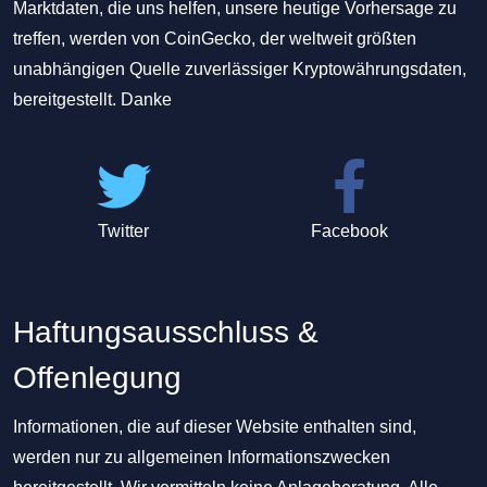
Marktdaten, die uns helfen, unsere heutige Vorhersage zu
treffen, werden von CoinGecko, der weltweit größten
unabhängigen Quelle zuverlässiger Kryptowährungsdaten,
bereitgestellt. Danke
Twitter
Facebook
Haftungsausschluss &
Offenlegung
Informationen, die auf dieser Website enthalten sind,
werden nur zu allgemeinen Informationszwecken