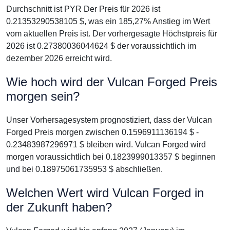
Durchschnitt ist PYR Der Preis für 2026 ist
0.21353290538105 $, was ein 185,27% Anstieg im Wert
vom aktuellen Preis ist. Der vorhergesagte Höchstpreis für
2026 ist 0.27380036044624 $ der voraussichtlich im
dezember 2026 erreicht wird.
Wie hoch wird der Vulcan Forged Preis
morgen sein?
Unser Vorhersagesystem prognostiziert, dass der Vulcan
Forged Preis morgen zwischen 0.1596911136194 $ -
0.23483987296971 $ bleiben wird. Vulcan Forged wird
morgen voraussichtlich bei 0.1823999013357 $ beginnen
und bei 0.18975061735953 $ abschließen.
Welchen Wert wird Vulcan Forged in
der Zukunft haben?