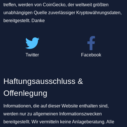
treffen, werden von CoinGecko, der weltweit größten
unabhängigen Quelle zuverlässiger Kryptowährungsdaten,
bereitgestellt. Danke
Twitter
Facebook
Haftungsausschluss &
Offenlegung
Informationen, die auf dieser Website enthalten sind,
werden nur zu allgemeinen Informationszwecken
bereitgestellt. Wir vermitteln keine Anlageberatung. Alle