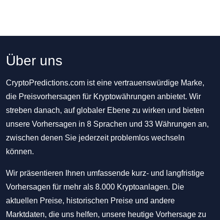
Über uns
CryptoPredictions.com ist eine vertrauenswürdige Marke,
die Preisvorhersagen für Kryptowährungen anbietet. Wir
streben danach, auf globaler Ebene zu wirken und bieten
unsere Vorhersagen in 8 Sprachen und 33 Währungen an,
zwischen denen Sie jederzeit problemlos wechseln
können.
Wir präsentieren Ihnen umfassende kurz- und langfristige
Vorhersagen für mehr als 8.000 Kryptoanlagen. Die
aktuellen Preise, historischen Preise und andere
Marktdaten, die uns helfen, unsere heutige Vorhersage zu