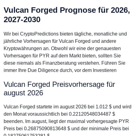
Vulcan Forged Prognose für 2026,
2027-2030
Wir bei CryptoPredictions bieten tägliche, monatliche und
jährliche Vorhersagen für Vulcan Forged und andere
Kryptowährungen an. Obwohl wir eine der genauesten
Vorhersagen für PYR auf dem Markt bieten, sollten Sie
diese niemals als Finanzberatung verstehen. Führen Sie
immer Ihre Due Diligence durch, vor dem Investieren
Vulcan Forged Preisvorhersage für
august 2026
Vulcan Forged startete im august 2026 bei 1.012 $ und wird
den Monat voraussichtlich bei 0.22120548034487 $
beenden. Im august, liegt der maximal vorhergesagte PYR
Preis bei 0.26875090813648 $ und der minimale Preis bei
0.18275061753281 $.