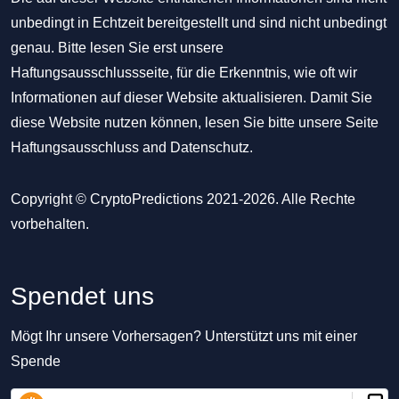
unbedingt in Echtzeit bereitgestellt und sind nicht unbedingt
genau. Bitte lesen Sie erst unsere
Haftungsausschlussseite, für die Erkenntnis, wie oft wir
Informationen auf dieser Website aktualisieren. Damit Sie
diese Website nutzen können, lesen Sie bitte unsere Seite
Haftungsausschluss
and
Datenschutz
.
Copyright © CryptoPredictions 2021-2026. Alle Rechte
vorbehalten.
Spendet uns
Mögt Ihr unsere Vorhersagen? Unterstützt uns mit einer
Spende