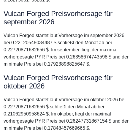
Vulcan Forged Preisvorhersage für
september 2026
Vulcan Forged startet laut Vorhersage im september 2026
bei 0.22120548034487 $ schließt den Monat ab bei
0.22720871682656 $. Im september, liegt der maximal
vorhergesagte PYR Preis bei 0.26358674743598 $ und der
minimale Preis bei 0.17923898825647 $.
Vulcan Forged Preisvorhersage für
oktober 2026
Vulcan Forged startet laut Vorhersage im oktober 2026 bei
0.22720871682656 $ schließt den Monat ab bei
0.21062950958624 $. Im oktober, liegt der maximal
vorhergesagte PYR Preis bei 0.26247731867154 $ und der
minimale Preis bei 0.17848457669665 $.