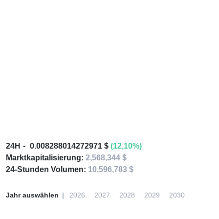
24H
0.008288014272971 $
(12,10%)
Marktkapitalisierung:
2,568,344 $
24-Stunden Volumen:
10,596,783 $
Jahr auswählen
2026
2027
2028
2029
2030