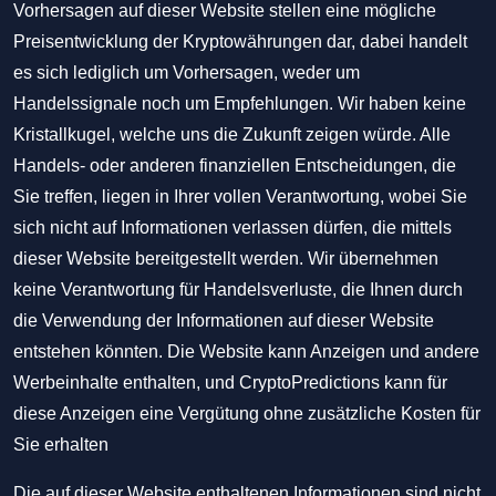
Vorhersagen auf dieser Website stellen eine mögliche
Preisentwicklung der Kryptowährungen dar, dabei handelt
es sich lediglich um Vorhersagen, weder um
Handelssignale noch um Empfehlungen. Wir haben keine
Kristallkugel, welche uns die Zukunft zeigen würde. Alle
Handels- oder anderen finanziellen Entscheidungen, die
Sie treffen, liegen in Ihrer vollen Verantwortung, wobei Sie
sich nicht auf Informationen verlassen dürfen, die mittels
dieser Website bereitgestellt werden. Wir übernehmen
keine Verantwortung für Handelsverluste, die Ihnen durch
die Verwendung der Informationen auf dieser Website
entstehen könnten. Die Website kann Anzeigen und andere
Werbeinhalte enthalten, und CryptoPredictions kann für
diese Anzeigen eine Vergütung ohne zusätzliche Kosten für
Sie erhalten
Die auf dieser Website enthaltenen Informationen sind nicht