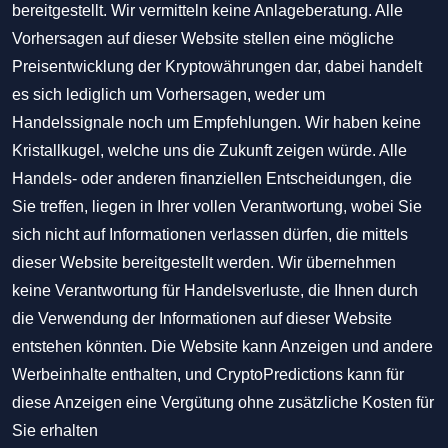
bereitgestellt. Wir vermitteln keine Anlageberatung. Alle
Vorhersagen auf dieser Website stellen eine mögliche
Preisentwicklung der Kryptowährungen dar, dabei handelt
es sich lediglich um Vorhersagen, weder um
Handelssignale noch um Empfehlungen. Wir haben keine
Kristallkugel, welche uns die Zukunft zeigen würde. Alle
Handels- oder anderen finanziellen Entscheidungen, die
Sie treffen, liegen in Ihrer vollen Verantwortung, wobei Sie
sich nicht auf Informationen verlassen dürfen, die mittels
dieser Website bereitgestellt werden. Wir übernehmen
keine Verantwortung für Handelsverluste, die Ihnen durch
die Verwendung der Informationen auf dieser Website
entstehen könnten. Die Website kann Anzeigen und andere
Werbeinhalte enthalten, und CryptoPredictions kann für
diese Anzeigen eine Vergütung ohne zusätzliche Kosten für
Sie erhalten