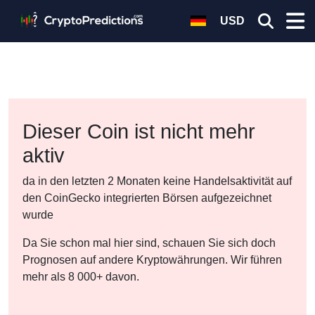
USD
Dieser Coin ist nicht mehr
aktiv
da in den letzten 2 Monaten keine Handelsaktivität auf
den CoinGecko integrierten Börsen aufgezeichnet
wurde
Da Sie schon mal hier sind, schauen Sie sich doch
Prognosen auf andere Kryptowährungen. Wir führen
mehr als 8 000+ davon.