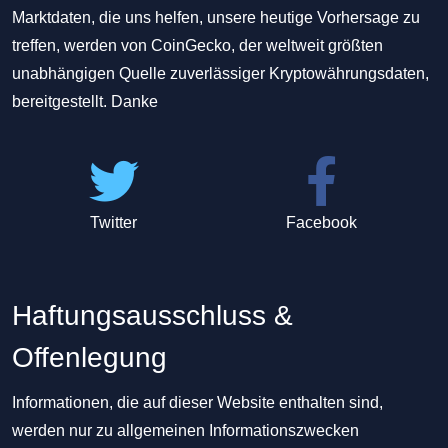
Marktdaten, die uns helfen, unsere heutige Vorhersage zu
treffen, werden von CoinGecko, der weltweit größten
unabhängigen Quelle zuverlässiger Kryptowährungsdaten,
bereitgestellt. Danke
Twitter
Facebook
Haftungsausschluss &
Offenlegung
Informationen, die auf dieser Website enthalten sind,
werden nur zu allgemeinen Informationszwecken