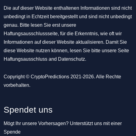
Die auf dieser Website enthaltenen Informationen sind nicht
unbedingt in Echtzeit bereitgestellt und sind nicht unbedingt
genau. Bitte lesen Sie erst unsere
Haftungsausschlussseite, für die Erkenntnis, wie oft wir
Informationen auf dieser Website aktualisieren. Damit Sie
diese Website nutzen können, lesen Sie bitte unsere Seite
Haftungsausschluss
and
Datenschutz
.
Copyright © CryptoPredictions 2021-2026. Alle Rechte
vorbehalten.
Spendet uns
Mögt Ihr unsere Vorhersagen? Unterstützt uns mit einer
Spende