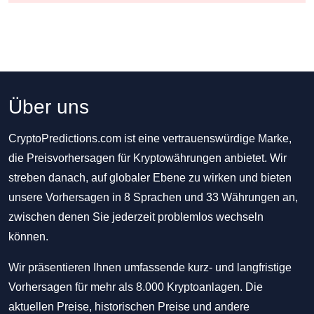
Über uns
CryptoPredictions.com ist eine vertrauenswürdige Marke,
die Preisvorhersagen für Kryptowährungen anbietet. Wir
streben danach, auf globaler Ebene zu wirken und bieten
unsere Vorhersagen in 8 Sprachen und 33 Währungen an,
zwischen denen Sie jederzeit problemlos wechseln
können.
Wir präsentieren Ihnen umfassende kurz- und langfristige
Vorhersagen für mehr als 8.000 Kryptoanlagen. Die
aktuellen Preise, historischen Preise und andere