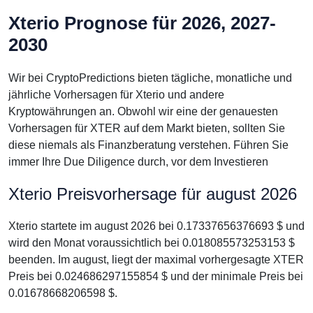
Xterio Prognose für 2026, 2027-
2030
Wir bei CryptoPredictions bieten tägliche, monatliche und
jährliche Vorhersagen für Xterio und andere
Kryptowährungen an. Obwohl wir eine der genauesten
Vorhersagen für XTER auf dem Markt bieten, sollten Sie
diese niemals als Finanzberatung verstehen. Führen Sie
immer Ihre Due Diligence durch, vor dem Investieren
Xterio Preisvorhersage für august 2026
Xterio startete im august 2026 bei 0.17337656376693 $ und
wird den Monat voraussichtlich bei 0.018085573253153 $
beenden. Im august, liegt der maximal vorhergesagte XTER
Preis bei 0.024686297155854 $ und der minimale Preis bei
0.01678668206598 $.