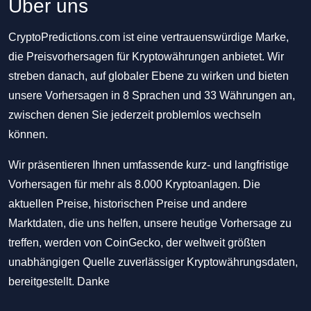
Über uns
CryptoPredictions.com ist eine vertrauenswürdige Marke,
die Preisvorhersagen für Kryptowährungen anbietet. Wir
streben danach, auf globaler Ebene zu wirken und bieten
unsere Vorhersagen in 8 Sprachen und 33 Währungen an,
zwischen denen Sie jederzeit problemlos wechseln
können.
Wir präsentieren Ihnen umfassende kurz- und langfristige
Vorhersagen für mehr als 8.000 Kryptoanlagen. Die
aktuellen Preise, historischen Preise und andere
Marktdaten, die uns helfen, unsere heutige Vorhersage zu
treffen, werden von CoinGecko, der weltweit größten
unabhängigen Quelle zuverlässiger Kryptowährungsdaten,
bereitgestellt. Danke