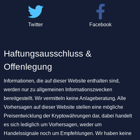
Twitter
Facebook
Haftungsausschluss &
Offenlegung
Informationen, die auf dieser Website enthalten sind,
werden nur zu allgemeinen Informationszwecken
bereitgestellt. Wir vermitteln keine Anlageberatung. Alle
Vorhersagen auf dieser Website stellen eine mögliche
Preisentwicklung der Kryptowährungen dar, dabei handelt
es sich lediglich um Vorhersagen, weder um
Handelssignale noch um Empfehlungen. Wir haben keine