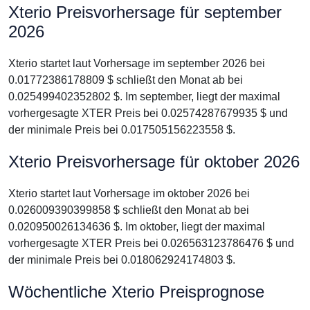
Xterio Preisvorhersage für september
2026
Xterio startet laut Vorhersage im september 2026 bei
0.01772386178809 $ schließt den Monat ab bei
0.025499402352802 $. Im september, liegt der maximal
vorhergesagte XTER Preis bei 0.02574287679935 $ und
der minimale Preis bei 0.017505156223558 $.
Xterio Preisvorhersage für oktober 2026
Xterio startet laut Vorhersage im oktober 2026 bei
0.026009390399858 $ schließt den Monat ab bei
0.020950026134636 $. Im oktober, liegt der maximal
vorhergesagte XTER Preis bei 0.026563123786476 $ und
der minimale Preis bei 0.018062924174803 $.
Wöchentliche Xterio Preisprognose