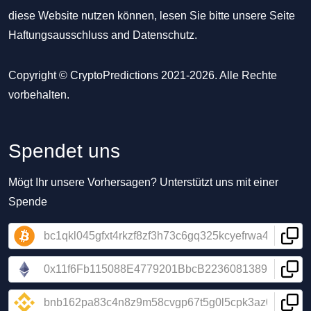
diese Website nutzen können, lesen Sie bitte unsere Seite
Haftungsausschluss
and
Datenschutz
.
Copyright © CryptoPredictions 2021-2026. Alle Rechte
vorbehalten.
Spendet uns
Mögt Ihr unsere Vorhersagen? Unterstützt uns mit einer
Spende