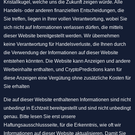
Kristallkugel, welche uns die Zukunft zeigen würde. Alle
Handels- oder anderen finanziellen Entscheidungen, die
Sie treffen, liegen in Ihrer vollen Verantwortung, wobei Sie
sich nicht auf Informationen verlassen dürfen, die mittels
dieser Website bereitgestellt werden. Wir übernehmen
keine Verantwortung für Handelsverluste, die Ihnen durch
die Verwendung der Informationen auf dieser Website
entstehen könnten. Die Website kann Anzeigen und andere
Werbeinhalte enthalten, und CryptoPredictions kann für
diese Anzeigen eine Vergütung ohne zusätzliche Kosten für
Sie erhalten
Die auf dieser Website enthaltenen Informationen sind nicht
unbedingt in Echtzeit bereitgestellt und sind nicht unbedingt
genau. Bitte lesen Sie erst unsere
Haftungsausschlussseite, für die Erkenntnis, wie oft wir
Informationen auf dieser Website aktualisieren. Damit Sie