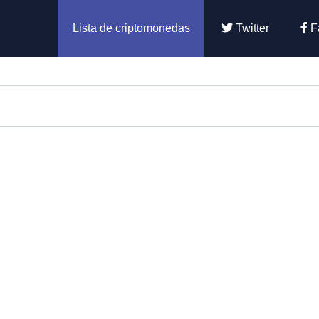
Lista de criptomonedas
Twitter
F