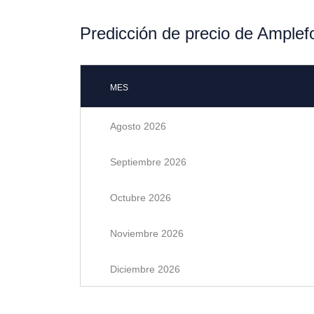
Predicción de precio de Ample
MES
Agosto 2026
Septiembre 2026
Octubre 2026
Noviembre 2026
Diciembre 2026