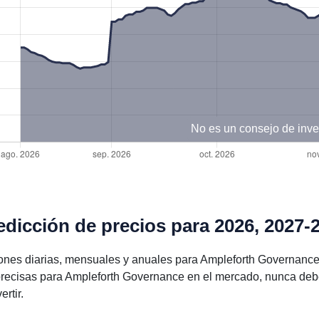
No es un consejo de inve
dicción de precios para 2026, 2027-
ones diarias, mensuales y anuales para Ampleforth Governance
recisas para Ampleforth Governance en el mercado, nunca deb
rtir.