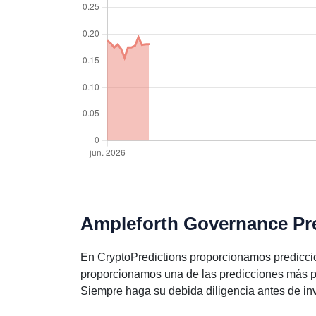
Ampleforth Governance Pre
En CryptoPredictions proporcionamos predicci
proporcionamos una de las predicciones más p
Siempre haga su debida diligencia antes de inve