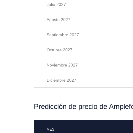
Julio 2027
Agosto 2027
Septiembre 2027
Octubre 2027
Noviembre 2027
Diciembre 2027
Predicción de precio de Ample
MES