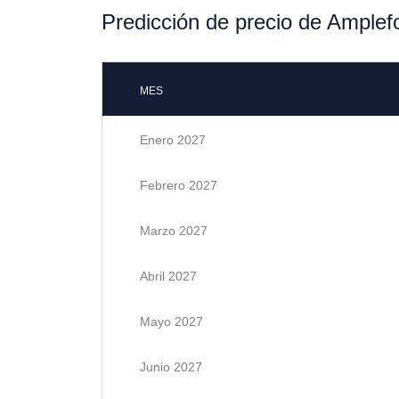
Predicción de precio de Ample
MES
Enero 2027
Febrero 2027
Marzo 2027
Abril 2027
Mayo 2027
Junio 2027