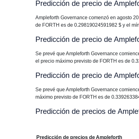
Predicción de precio de Ample
Ampleforth Governance comenzó en agosto 2026
de FORTH es de 0.29819024591982 $ y el mí
Predicción de precio de Ample
Se prevé que Ampleforth Governance comience
el precio máximo previsto de FORTH es de 0.
Predicción de precio de Ample
Se prevé que Ampleforth Governance comience 
máximo previsto de FORTH es de 0.339263384
Predicción de precios de Ampl
Predicción de precios de Ampleforth