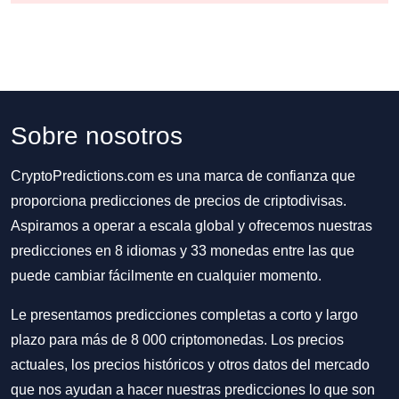
Sobre nosotros
CryptoPredictions.com es una marca de confianza que
proporciona predicciones de precios de criptodivisas.
Aspiramos a operar a escala global y ofrecemos nuestras
predicciones en 8 idiomas y 33 monedas entre las que
puede cambiar fácilmente en cualquier momento.
Le presentamos predicciones completas a corto y largo
plazo para más de 8 000 criptomonedas. Los precios
actuales, los precios históricos y otros datos del mercado
que nos ayudan a hacer nuestras predicciones lo que son