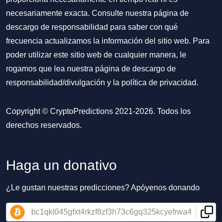
necesariamente exacta. Consulte nuestra página de
descargo de responsabilidad para saber con qué
frecuencia actualizamos la información del sitio web. Para
poder utilizar este sitio web de cualquier manera, le
rogamos que lea nuestra
página de descargo de
responsabilidad/divulgación
y la
política de privacidad
.
Copyright © CryptoPredictions 2021-2026. Todos los
derechos reservados.
Haga un donativo
¿Le gustan nuestras predicciones? Apóyenos donando