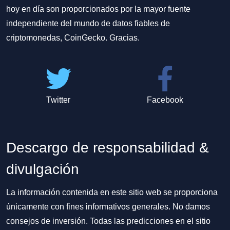
hoy en día son proporcionados por la mayor fuente
independiente del mundo de datos fiables de
criptomonedas, CoinGecko. Gracias.
Twitter
Facebook
Descargo de responsabilidad &
divulgación
La información contenida en este sitio web se proporciona
únicamente con fines informativos generales. No damos
consejos de inversión. Todas las predicciones en el sitio