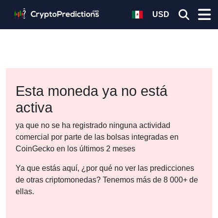
USD
Esta moneda ya no está
activa
ya que no se ha registrado ninguna actividad
comercial por parte de las bolsas integradas en
CoinGecko en los últimos 2 meses
Ya que estás aquí, ¿por qué no ver las predicciones
de otras criptomonedas? Tenemos más de 8 000+ de
ellas.