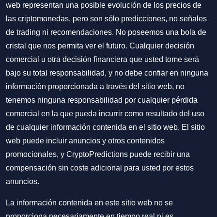
web representan una posible evolución de los precios de
las criptomonedas, pero son sólo predicciones, no señales
de trading ni recomendaciones. No poseemos una bola de
cristal que nos permita ver el futuro. Cualquier decisión
comercial u otra decisión financiera que usted tome será
bajo su total responsabilidad, y no debe confiar en ninguna
información proporcionada a través del sitio web, no
tenemos ninguna responsabilidad por cualquier pérdida
comercial en la que pueda incurrir como resultado del uso
de cualquier información contenida en el sitio web. El sitio
web puede incluir anuncios y otros contenidos
promocionales, y CryptoPredictions puede recibir una
compensación sin coste adicional para usted por estos
anuncios.
La información contenida en este sitio web no se
proporciona necesariamente en tiempo real ni es