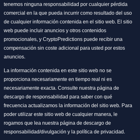
tenemos ninguna responsabilidad por cualquier pérdida
comercial en la que pueda incurrir como resultado del uso
de cualquier información contenida en el sitio web. El sitio
web puede incluir anuncios y otros contenidos
promocionales, y CryptoPredictions puede recibir una
compensación sin coste adicional para usted por estos
anuncios.
La información contenida en este sitio web no se
proporciona necesariamente en tiempo real ni es
necesariamente exacta. Consulte nuestra página de
descargo de responsabilidad para saber con qué
frecuencia actualizamos la información del sitio web. Para
poder utilizar este sitio web de cualquier manera, le
rogamos que lea nuestra
página de descargo de
responsabilidad/divulgación
y la
política de privacidad
.