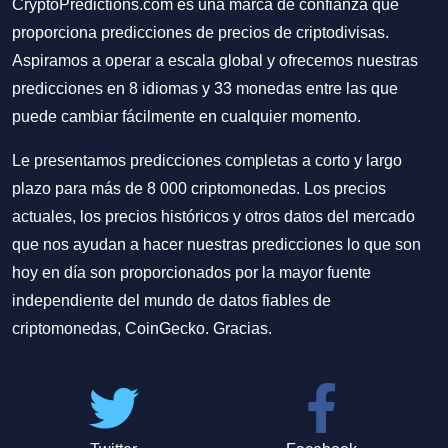
CryptoPredictions.com es una marca de confianza que
proporciona predicciones de precios de criptodivisas.
Aspiramos a operar a escala global y ofrecemos nuestras
predicciones en 8 idiomas y 33 monedas entre las que
puede cambiar fácilmente en cualquier momento.
Le presentamos predicciones completas a corto y largo
plazo para más de 8 000 criptomonedas. Los precios
actuales, los precios históricos y otros datos del mercado
que nos ayudan a hacer nuestras predicciones lo que son
hoy en día son proporcionados por la mayor fuente
independiente del mundo de datos fiables de
criptomonedas, CoinGecko. Gracias.