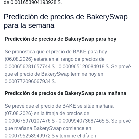
de 0.001653904193928 $.
Predicción de precios de BakerySwap
para la semana
Predicción de precios de BakerySwap para hoy
Se pronostica que el precio de BAKE para hoy
(06.08.2026) estará en el rango de precios de
0.000656281657744 $ - 0.000965120084918 $. Se prevé
que el precio de BakerySwap termine hoy en
0.000772096067934 $.
Predicción de precios de BakerySwap para mañana
Se prevé que el precio de BAKE se sitúe mañana
(07.08.2026) en la franja de precios de
0.000675970107476 $ - 0.000994073687465 $. Se prevé
que mañana BakerySwap comience en
0.000795258949972 $ y termine el día en