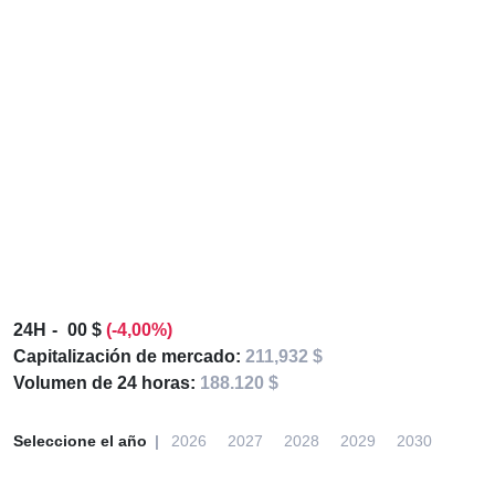
24H
00 $
(-4,00%)
Capitalización de mercado:
211,932 $
Volumen de 24 horas:
188.120 $
Seleccione el año
2026
2027
2028
2029
2030