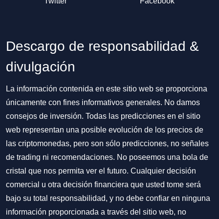
Twitter
Facebook
Descargo de responsabilidad &
divulgación
La información contenida en este sitio web se proporciona
únicamente con fines informativos generales. No damos
consejos de inversión. Todas las predicciones en el sitio
web representan una posible evolución de los precios de
las criptomonedas, pero son sólo predicciones, no señales
de trading ni recomendaciones. No poseemos una bola de
cristal que nos permita ver el futuro. Cualquier decisión
comercial u otra decisión financiera que usted tome será
bajo su total responsabilidad, y no debe confiar en ninguna
información proporcionada a través del sitio web, no