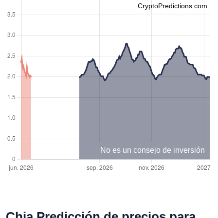
CryptoPredictions.com
No es un consejo de inversión
Chia Predicción de precios para