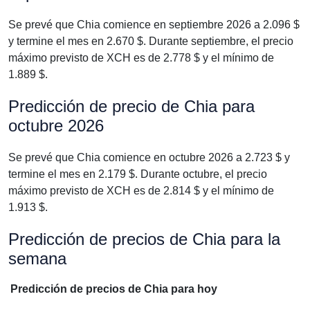
Se prevé que Chia comience en septiembre 2026 a 2.096 $
y termine el mes en 2.670 $. Durante septiembre, el precio
máximo previsto de XCH es de 2.778 $ y el mínimo de
1.889 $.
Predicción de precio de Chia para
octubre 2026
Se prevé que Chia comience en octubre 2026 a 2.723 $ y
termine el mes en 2.179 $. Durante octubre, el precio
máximo previsto de XCH es de 2.814 $ y el mínimo de
1.913 $.
Predicción de precios de Chia para la
semana
Predicción de precios de Chia para hoy