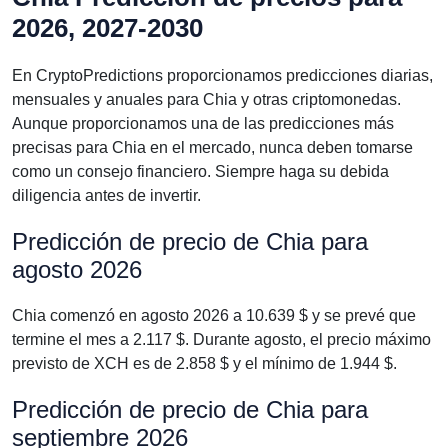
2026, 2027-2030
En CryptoPredictions proporcionamos predicciones diarias,
mensuales y anuales para Chia y otras criptomonedas.
Aunque proporcionamos una de las predicciones más
precisas para Chia en el mercado, nunca deben tomarse
como un consejo financiero. Siempre haga su debida
diligencia antes de invertir.
Predicción de precio de Chia para
agosto 2026
Chia comenzó en agosto 2026 a 10.639 $ y se prevé que
termine el mes a 2.117 $. Durante agosto, el precio máximo
previsto de XCH es de 2.858 $ y el mínimo de 1.944 $.
Predicción de precio de Chia para
septiembre 2026