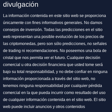
divulgación
La información contenida en este sitio web se proporciona
únicamente con fines informativos generales. No damos
consejos de inversión. Todas las predicciones en el sitio
web representan una posible evolución de los precios de
las criptomonedas, pero son sólo predicciones, no señales
de trading ni recomendaciones. No poseemos una bola de
cristal que nos permita ver el futuro. Cualquier decisión
comercial u otra decisión financiera que usted tome será
bajo su total responsabilidad, y no debe confiar en ninguna
información proporcionada a través del sitio web, no
tenemos ninguna responsabilidad por cualquier pérdida
comercial en la que pueda incurrir como resultado del uso
de cualquier información contenida en el sitio web. El sitio
web puede incluir anuncios y otros contenidos