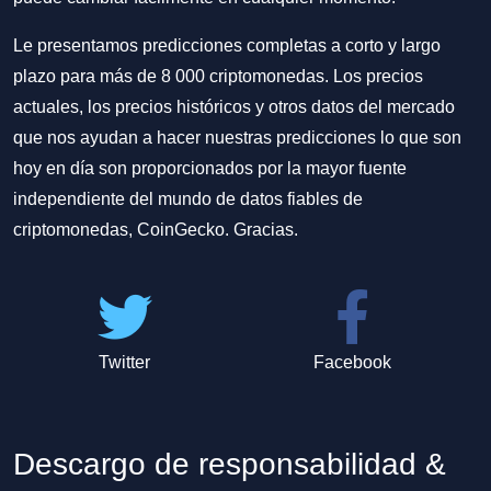
Le presentamos predicciones completas a corto y largo
plazo para más de 8 000 criptomonedas. Los precios
actuales, los precios históricos y otros datos del mercado
que nos ayudan a hacer nuestras predicciones lo que son
hoy en día son proporcionados por la mayor fuente
independiente del mundo de datos fiables de
criptomonedas, CoinGecko. Gracias.
Twitter
Facebook
Descargo de responsabilidad &