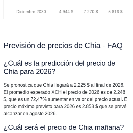
Diciembre 2030
4.944 $
7.270 $
5.816 $
Previsión de precios de Chia - FAQ
¿Cuál es la predicción del precio de
Chia para 2026?
Se pronostica que Chia llegará a 2.225 $ al final de 2026.
El promedio esperado XCH el precio de 2026 es de 2.248
$, que es un 72,47% aumentar en valor del precio actual. El
precio máximo previsto para 2026 es 2.858 $ que se prevé
alcanzar en agosto 2026.
¿Cuál será el precio de Chia mañana?