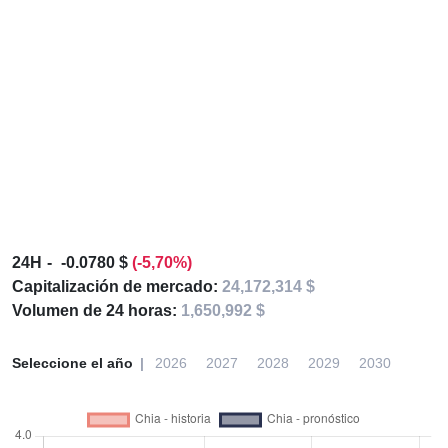
24H
-0.0780 $
(-5,70%)
Capitalización de mercado:
24,172,314 $
Volumen de 24 horas:
1,650,992 $
Seleccione el año
2026
2027
2028
2029
2030