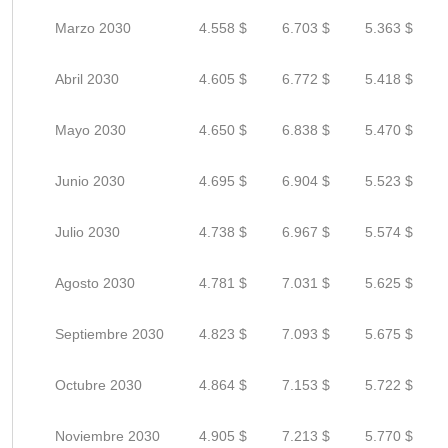
Marzo 2030
4.558 $
6.703 $
5.363 $
Abril 2030
4.605 $
6.772 $
5.418 $
Mayo 2030
4.650 $
6.838 $
5.470 $
Junio 2030
4.695 $
6.904 $
5.523 $
Julio 2030
4.738 $
6.967 $
5.574 $
Agosto 2030
4.781 $
7.031 $
5.625 $
Septiembre 2030
4.823 $
7.093 $
5.675 $
Octubre 2030
4.864 $
7.153 $
5.722 $
Noviembre 2030
4.905 $
7.213 $
5.770 $