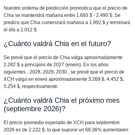
Nuestro sistema de predicción pronostica que el precio de
Chia se mantendrá mañana entre 1.693 $ - 2.490 $. Se
predice que Chia comenzará mañana a 1.992 $ y terminará
el día a 2.012 $.
¿Cuánto valdrá Chia en el futuro?
Se prevé que el precio de Chia valga aproximadamente
2.282 $ a principios de 2027 (enero). En los años
siguientes - 2028, 2029, 2030 , se prevé que el precio de
XCH valga en enero aproximadamente 3.269 $, 4.452 $,
5.254 $, respectivamente.
¿Cuánto valdrá Chia el próximo mes
(septiembre 2026)?
El precio promedio esperado de XCH para septiembre
2026 es de 2.222 $, lo que supone un 68.36% aumentaren