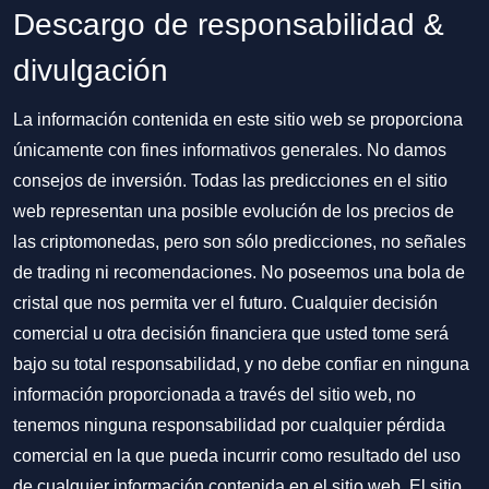
Descargo de responsabilidad &
divulgación
La información contenida en este sitio web se proporciona
únicamente con fines informativos generales. No damos
consejos de inversión. Todas las predicciones en el sitio
web representan una posible evolución de los precios de
las criptomonedas, pero son sólo predicciones, no señales
de trading ni recomendaciones. No poseemos una bola de
cristal que nos permita ver el futuro. Cualquier decisión
comercial u otra decisión financiera que usted tome será
bajo su total responsabilidad, y no debe confiar en ninguna
información proporcionada a través del sitio web, no
tenemos ninguna responsabilidad por cualquier pérdida
comercial en la que pueda incurrir como resultado del uso
de cualquier información contenida en el sitio web. El sitio