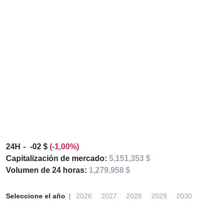
24H
-02 $
(-1,00%)
Capitalización de mercado:
5,151,353 $
Volumen de 24 horas:
1,279,958 $
Seleccione el año
2026
2027
2028
2029
2030