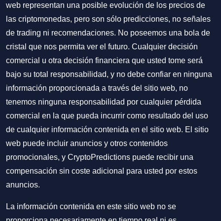
web representan una posible evolución de los precios de
las criptomonedas, pero son sólo predicciones, no señales
de trading ni recomendaciones. No poseemos una bola de
cristal que nos permita ver el futuro. Cualquier decisión
comercial u otra decisión financiera que usted tome será
bajo su total responsabilidad, y no debe confiar en ninguna
información proporcionada a través del sitio web, no
tenemos ninguna responsabilidad por cualquier pérdida
comercial en la que pueda incurrir como resultado del uso
de cualquier información contenida en el sitio web. El sitio
web puede incluir anuncios y otros contenidos
promocionales, y CryptoPredictions puede recibir una
compensación sin coste adicional para usted por estos
anuncios.
La información contenida en este sitio web no se
proporciona necesariamente en tiempo real ni es