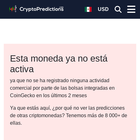
USD
Esta moneda ya no está
activa
ya que no se ha registrado ninguna actividad
comercial por parte de las bolsas integradas en
CoinGecko en los últimos 2 meses
Ya que estás aquí, ¿por qué no ver las predicciones
de otras criptomonedas? Tenemos más de 8 000+ de
ellas.