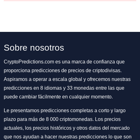
Sobre nosotros
CryptoPredictions.com es una marca de confianza que
proporciona predicciones de precios de criptodivisas.
Aspiramos a operar a escala global y ofrecemos nuestras
predicciones en 8 idiomas y 33 monedas entre las que
puede cambiar fácilmente en cualquier momento.
Le presentamos predicciones completas a corto y largo
plazo para más de 8 000 criptomonedas. Los precios
actuales, los precios históricos y otros datos del mercado
que nos ayudan a hacer nuestras predicciones lo que son