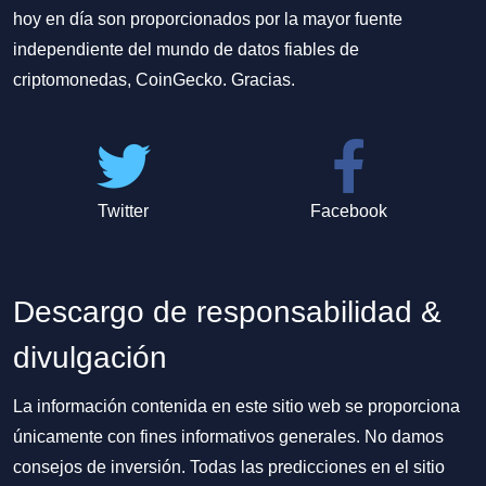
hoy en día son proporcionados por la mayor fuente
independiente del mundo de datos fiables de
criptomonedas, CoinGecko. Gracias.
Twitter
Facebook
Descargo de responsabilidad &
divulgación
La información contenida en este sitio web se proporciona
únicamente con fines informativos generales. No damos
consejos de inversión. Todas las predicciones en el sitio