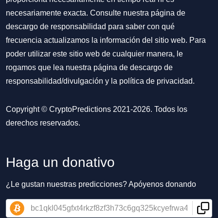
necesariamente exacta. Consulte nuestra página de
descargo de responsabilidad para saber con qué
frecuencia actualizamos la información del sitio web. Para
poder utilizar este sitio web de cualquier manera, le
rogamos que lea nuestra
página de descargo de
responsabilidad/divulgación
y la
política de privacidad
.
Copyright © CryptoPredictions 2021-2026. Todos los
derechos reservados.
Haga un donativo
¿Le gustan nuestras predicciones? Apóyenos donando